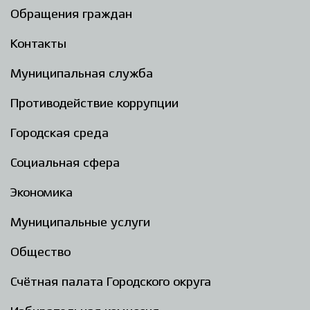
Обращения граждан
Контакты
Муниципальная служба
Противодействие коррупции
Городская среда
Социальная сфера
Экономика
Муниципальные услуги
Общество
Счётная палата Городского округа