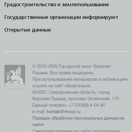
Градостроительство и землепользование
Государственные организации информируют
Открытые данные
© 2010-2026 Городской округ Верхняя
Пышма. Все права защищены.
При использовании материалов в публикациях
ссылка на сайт обязательна.
624097, Свердловская область, город
Верхняя Пышма, проспект Успенский, 115
Единый телефон: +7 (34368) 4-04-80
e-mail:
kontakt@movp.ru
Порядок обработки персональных данных на
сайте
Смещение времени на сайте относительно