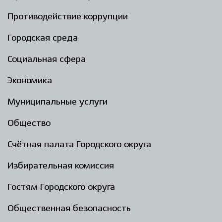
Противодействие коррупции
Городская среда
Социальная сфера
Экономика
Муниципальные услуги
Общество
Счётная палата Городского округа
Избирательная комиссия
Гостям Городского округа
Общественная безопасность