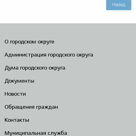
Назад
О городском округе
Администрация городского округа
Дума городского округа
Документы
Новости
Обращения граждан
Контакты
Муниципальная служба