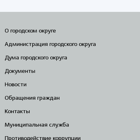
О городском округе
Администрация городского округа
Дума городского округа
Документы
Новости
Обращения граждан
Контакты
Муниципальная служба
Противодействие коррупции