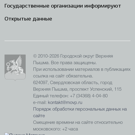
Государственные организации информируют
Открытые данные
© 2010-2026 Городской округ Верхняя
Пышма. Все права защищены.
При использовании материалов в публикациях
ссылка на сайт обязательна.
624097, Свердловская область, город
Верхняя Пышма, проспект Успенский, 115
Единый телефон: +7 (34368) 4-04-80
e-mail:
kontakt@movp.ru
Порядок обработки персональных данных на
сайте
Смещение времени на сайте относительно
московского: +2 часа