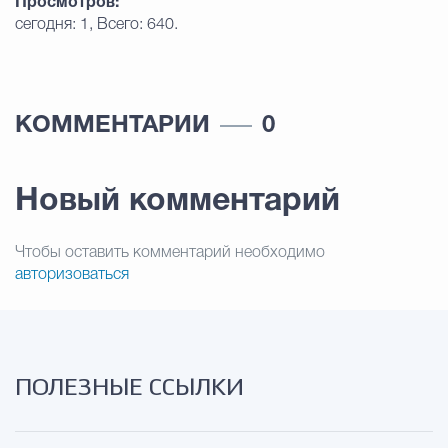
Просмотров:
сегодня: 1, Всего: 640.
КОММЕНТАРИИ
0
Новый комментарий
Чтобы оставить комментарий необходимо
авторизоваться
ПОЛЕЗНЫЕ ССЫЛКИ