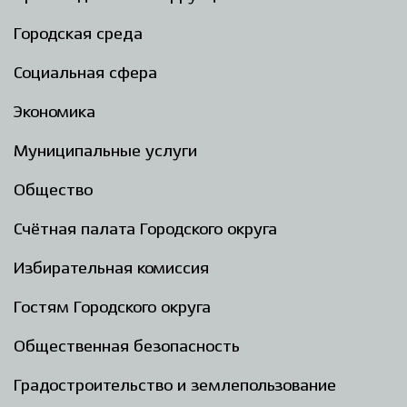
Городская среда
Социальная сфера
Экономика
Муниципальные услуги
Общество
Счётная палата Городского округа
Избирательная комиссия
Гостям Городского округа
Общественная безопасность
Градостроительство и землепользование