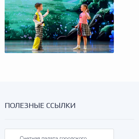
ПОЛЕЗНЫЕ ССЫЛКИ
Счетная палата городского