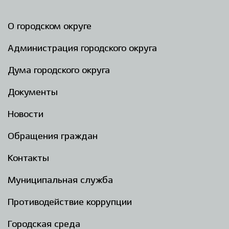
О городском округе
Администрация городского округа
Дума городского округа
Документы
Новости
Обращения граждан
Контакты
Муниципальная служба
Противодействие коррупции
Городская среда