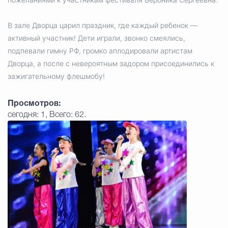
В зале Дворца царил праздник, где каждый ребенок —
активный участник! Дети играли, звонко смеялись,
подпевали гимну РФ, громко аплодировали артистам
Дворца, а после с невероятным задором присоединились к
зажигательному флешмобу!
Просмотров:
сегодня: 1, Всего: 62.