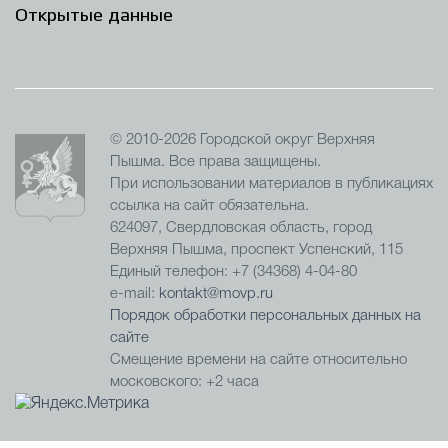
Открытые данные
© 2010-2026 Городской округ Верхняя
Пышма. Все права защищены.
При использовании материалов в публикациях
ссылка на сайт обязательна.
624097, Свердловская область, город
Верхняя Пышма, проспект Успенский, 115
Единый телефон: +7 (34368) 4-04-80
e-mail:
kontakt@movp.ru
Порядок обработки персональных данных на
сайте
Смещение времени на сайте относительно
московского: +2 часа