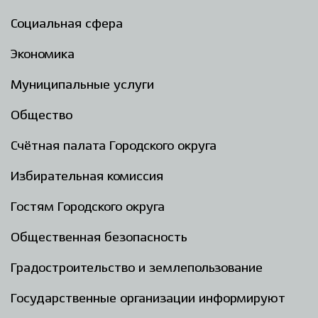
Социальная сфера
Экономика
Муниципальные услуги
Общество
Счётная палата Городского округа
Избирательная комиссия
Гостям Городского округа
Общественная безопасность
Градостроительство и землепользование
Государственные организации информируют