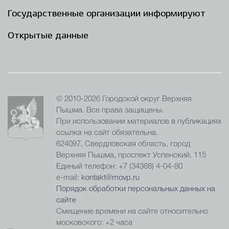
Государственные организации информируют
Открытые данные
© 2010-2026 Городской округ Верхняя
Пышма. Все права защищены.
При использовании материалов в публикациях
ссылка на сайт обязательна.
624097, Свердловская область, город
Верхняя Пышма, проспект Успенский, 115
Единый телефон: +7 (34368) 4-04-80
e-mail:
kontakt@movp.ru
Порядок обработки персональных данных на
сайте
Смещение времени на сайте относительно
московского: +2 часа