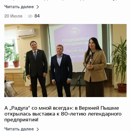
Читать далее
20 Июля
84
А „Радуга“ со мной всегда»: в Верхней Пышме
открылась выставка к 80‑летию легендарного
предприятия!
Читать далее