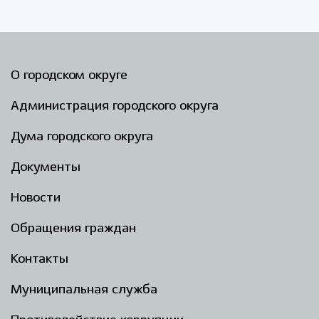
О городском округе
Администрация городского округа
Дума городского округа
Документы
Новости
Обращения граждан
Контакты
Муниципальная служба