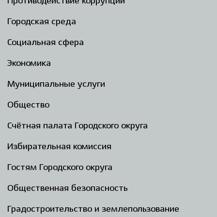
Противодействие коррупции
Городская среда
Социальная сфера
Экономика
Муниципальные услуги
Общество
Счётная палата Городского округа
Избирательная комиссия
Гостям Городского округа
Общественная безопасность
Градостроительство и землепользование