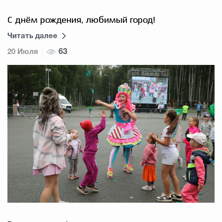
С днём рождения, любимый город!
Читать далее
20 Июля
63