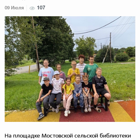
09 Июля
107
На площадке Мостовской сельской библиотеки