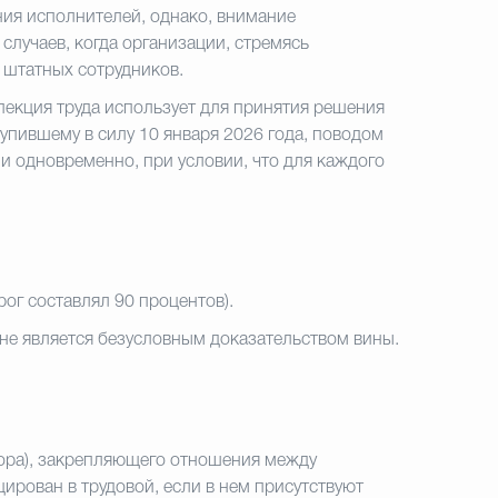
ия исполнителей, однако, внимание
случаев, когда организации, стремясь
 штатных сотрудников.
екция труда использует для принятия решения
тупившему в силу 10 января 2026 года, поводом
и одновременно, при условии, что для каждого
рог составлял 90 процентов).
не является безусловным доказательством вины.
вора), закрепляющего отношения между
ирован в трудовой, если в нем присутствуют