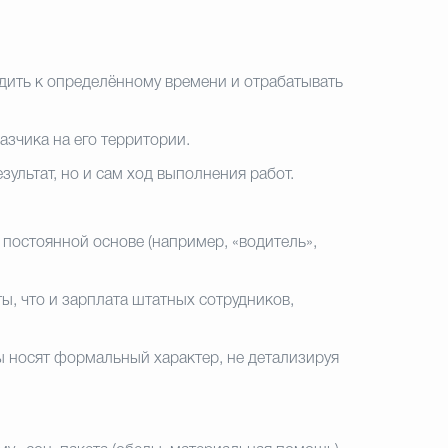
дить к определённому времени и отрабатывать
зчика на его территории.
ультат, но и сам ход выполнения работ.
постоянной основе (например, «водитель»,
ы, что и зарплата штатных сотрудников,
ы носят формальный характер, не детализируя