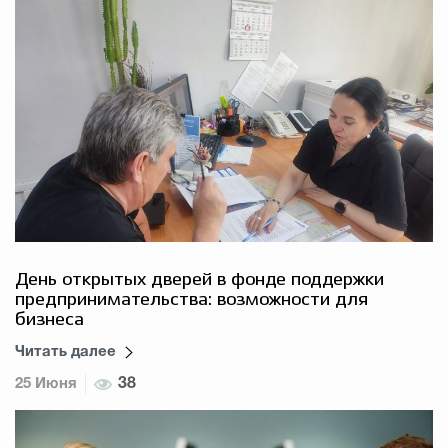
День открытых дверей в фонде поддержки
предпринимательства: возможности для
бизнеса
Читать далее
25 Июня
38