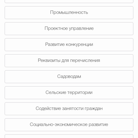
Промышленность
Проектное управление
Развитие конкуренции
Реквизиты для перечисления
Садоводам
Сельские территории
Содействие занятости граждан
Социально-экономическое развитие