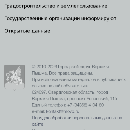
Градостроительство и землепользование
Государственные организации информируют
Открытые данные
© 2010-2026 Городской округ Верхняя
Пышма. Все права защищены.
При использовании материалов в публикациях
ссылка на сайт обязательна.
624097, Свердловская область, город
Верхняя Пышма, проспект Успенский, 115
Единый телефон: +7 (34368) 4-04-80
e-mail:
kontakt@movp.ru
Порядок обработки персональных данных на
сайте