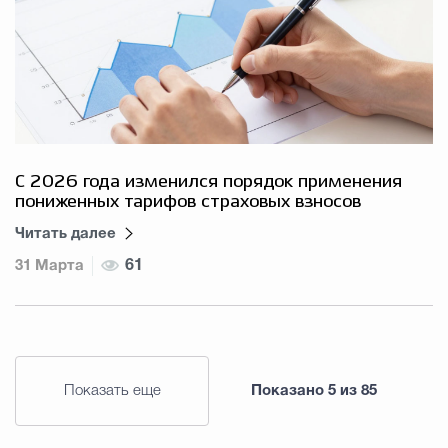
С 2026 года изменился порядок применения
пониженных тарифов страховых взносов
Читать далее
31 Марта
61
Показать еще
Показано
5
из
85