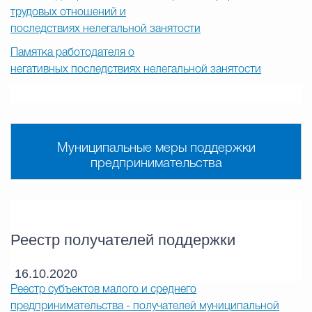
трудовых отношений и
последствиях нелегальной занятости
Памятка работодателя о
негативных последствиях нелегальной занятости
Муниципальные меры поддержки
предпринимательства
Реестр получателей поддержки
16.10.2020
Реестр субъектов малого и среднего
предпринимательства - получателей муниципальной