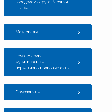
городском округе Верхняя
Пышма
Материалы
Тематические
муниципальные
нормативно-правовые акты
Самозанятые