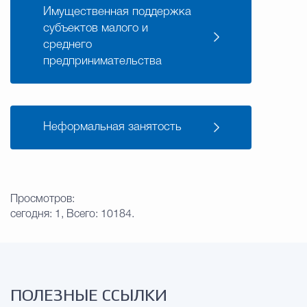
Имущественная поддержка
субъектов малого и
среднего
предпринимательства
Неформальная занятость
Просмотров:
сегодня: 1, Всего: 10184.
ПОЛЕЗНЫЕ ССЫЛКИ