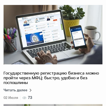
Государственную регистрацию бизнеса можно
пройти через МФЦ: быстро, удобно и без
госпошлины
Читать далее
02 Июля
73