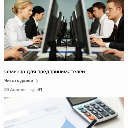
Семинар для предпринимателей
Читать далее
30 Апреля
81