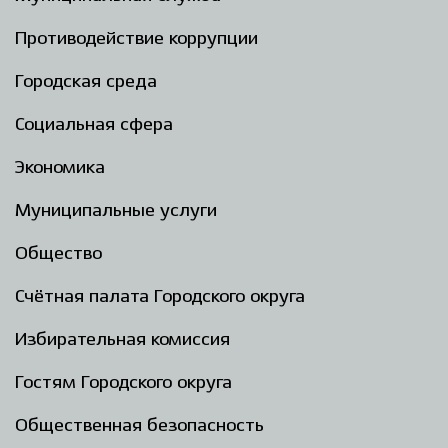
Противодействие коррупции
Городская среда
Социальная сфера
Экономика
Муниципальные услуги
Общество
Счётная палата Городского округа
Избирательная комиссия
Гостям Городского округа
Общественная безопасность