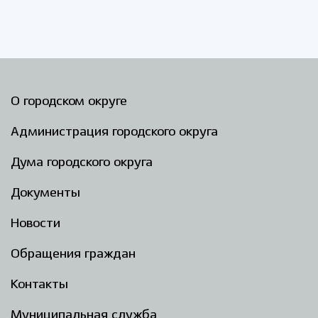
О городском округе
Администрация городского округа
Дума городского округа
Документы
Новости
Обращения граждан
Контакты
Муниципальная служба