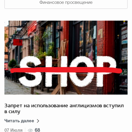
Финансовое просвещение
Запрет на использование англицизмов вступил
в силу
Читать далее
07 Июля
68