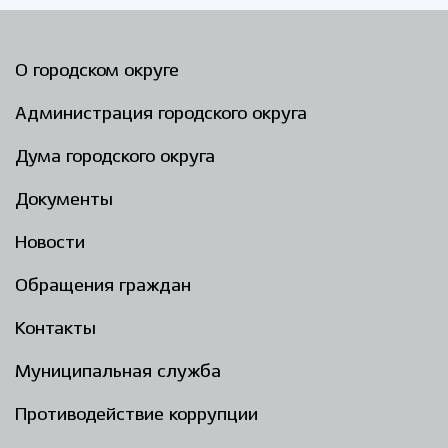
О городском округе
Администрация городского округа
Дума городского округа
Документы
Новости
Обращения граждан
Контакты
Муниципальная служба
Противодействие коррупции