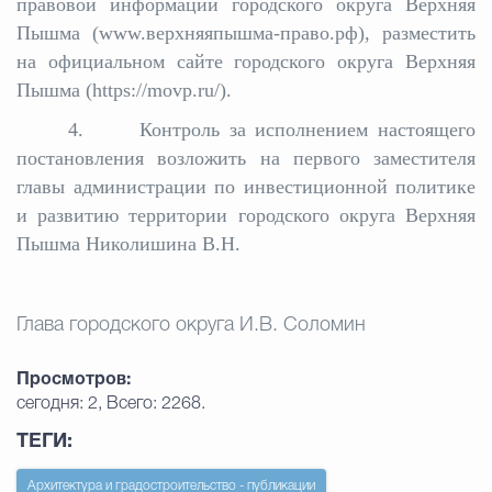
правовой информации городского округа Верхняя
Пышма (www.верхняяпышма-право.рф), разместить
на официальном сайте городского округа Верхняя
Пышма (https://movp.ru/).
4. Контроль за исполнением настоящего
постановления возложить на первого заместителя
главы администрации по инвестиционной политике
и развитию территории городского округа Верхняя
Пышма Николишина В.Н.
Глава городского округа И.В. Соломин
Просмотров:
сегодня: 2, Всего: 2268.
ТЕГИ:
Архитектура и градостроительство - публикации