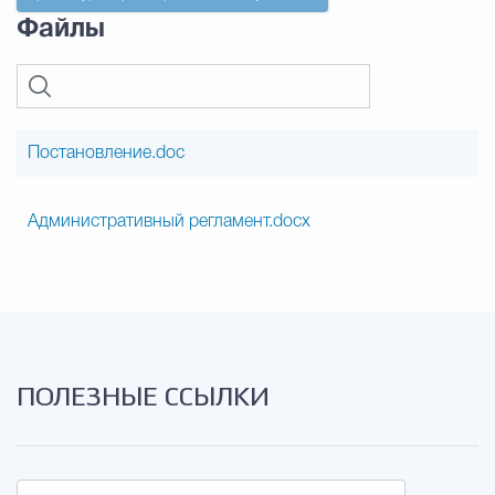
Файлы
Постановление.doc
Административный регламент.docx
ПОЛЕЗНЫЕ ССЫЛКИ