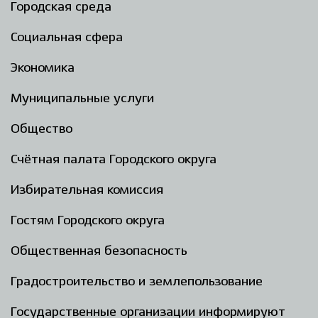
Городская среда
Социальная сфера
Экономика
Муниципальные услуги
Общество
Счётная палата Городского округа
Избирательная комиссия
Гостям Городского округа
Общественная безопасность
Градостроительство и землепользование
Государственные организации информируют