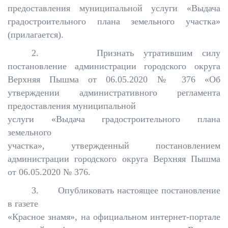
предоставления муниципальной услуги «Выдача
градостроительного плана земельного участка»
(прилагается).
2. Признать утратившим силу
постановление администрации городского округа
Верхняя Пышма от 06.05.2020 № 376 «Об
утверждении административного регламента
предоставления муниципальной
услуги «Выдача градостроительного плана
земельного
участка», утвержденный постановлением
администрации городского округа Верхняя Пышма
от 06.05.2020 № 376.
3. Опубликовать настоящее постановление
в газете
«Красное знамя», на официальном интернет-портале