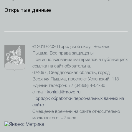
Открытые данные
© 2010-2026 Городской округ Верхняя
Пышма. Все права защищены.
При использовании материалов в публикациях
ссылка на сайт обязательна.
624097, Свердловская область, город
Верхняя Пышма, проспект Успенский, 115
Единый телефон: +7 (34368) 4-04-80
e-mail:
kontakt@movp.ru
Порядок обработки персональных данных на
сайте
Смещение времени на сайте относительно
московского: +2 часа