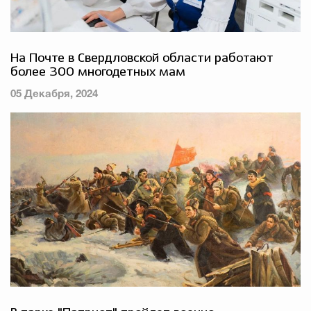
На Почте в Свердловской области работают
более 300 многодетных мам
05 Декабря, 2024