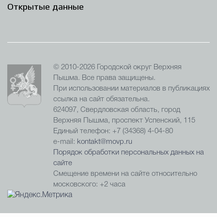
Открытые данные
© 2010-2026 Городской округ Верхняя
Пышма. Все права защищены.
При использовании материалов в публикациях
ссылка на сайт обязательна.
624097, Свердловская область, город
Верхняя Пышма, проспект Успенский, 115
Единый телефон: +7 (34368) 4-04-80
e-mail:
kontakt@movp.ru
Порядок обработки персональных данных на
сайте
Смещение времени на сайте относительно
московского: +2 часа