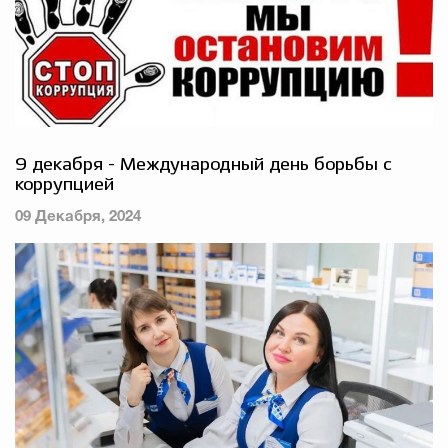
9 декабря - Международный день борьбы с
коррупцией
09 Декабря, 2024