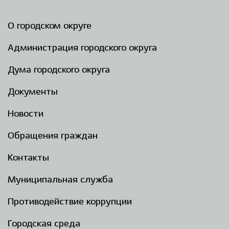
О городском округе
Администрация городского округа
Дума городского округа
Документы
Новости
Обращения граждан
Контакты
Муниципальная служба
Противодействие коррупции
Городская среда