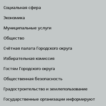
Социальная сфера
Экономика
Муниципальные услуги
Общество
Счётная палата Городского округа
Избирательная комиссия
Гостям Городского округа
Общественная безопасность
Градостроительство и землепользование
Государственные организации информируют