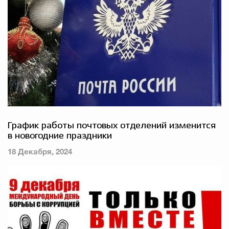
График работы почтовых отделений изменится
в новогодние праздники
18 Декабря, 2024