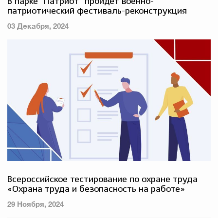
В парке "Патриот" пройдет военно-
патриотический фестиваль-реконструкция
03 Декабря, 2024
Всероссийское тестирование по охране труда
«Охрана труда и безопасность на работе»
29 Ноября, 2024