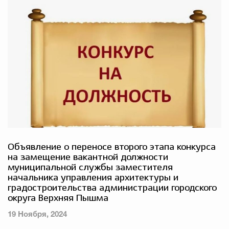
Объявление о переносе второго этапа конкурса
на замещение вакантной должности
муниципальной службы заместителя
начальника управления архитектуры и
градостроительства администрации городского
округа Верхняя Пышма
19 Ноября, 2024