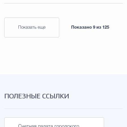
Показать еще
Показано
9
из
125
ПОЛЕЗНЫЕ ССЫЛКИ
Счетная палата городского