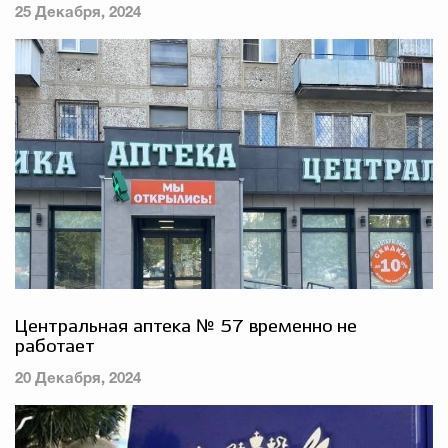
25 Декабря, 2024
Центральная аптека № 57 временно не
работает
20 Декабря, 2024