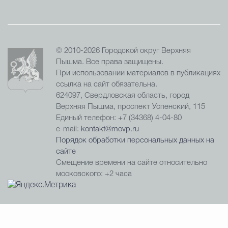
© 2010-2026 Городской округ Верхняя
Пышма. Все права защищены.
При использовании материалов в публикациях
ссылка на сайт обязательна.
624097, Свердловская область, город
Верхняя Пышма, проспект Успенский, 115
Единый телефон: +7 (34368) 4-04-80
e-mail:
kontakt@movp.ru
Порядок обработки персональных данных на
сайте
Смещение времени на сайте относительно
московского: +2 часа