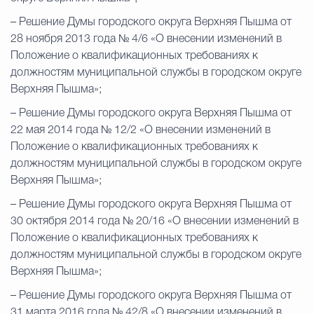
– Решение Думы городского округа Верхняя Пышма от
28 ноября 2013 года № 4/6 «О внесении изменений в
Положение о квалификационных требованиях к
должностям муниципальной службы в городском округе
Верхняя Пышма»;
– Решение Думы городского округа Верхняя Пышма от
22 мая 2014 года № 12/2 «О внесении изменений в
Положение о квалификационных требованиях к
должностям муниципальной службы в городском округе
Верхняя Пышма»;
– Решение Думы городского округа Верхняя Пышма от
30 октября 2014 года № 20/16 «О внесении изменений в
Положение о квалификационных требованиях к
должностям муниципальной службы в городском округе
Верхняя Пышма»;
– Решение Думы городского округа Верхняя Пышма от
31 марта 2016 года № 42/8 «О внесении изменений в