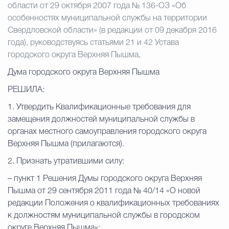
области от 29 октября 2007 года № 136-ОЗ «Об
особенностях муниципальной службы на территории
Свердловской области» (в редакции от 09 декабря 2016
года), руководствуясь статьями 21 и 42 Устава
городского округа Верхняя Пышма,
Дума городского округа Верхняя Пышма
РЕШИЛА:
1. Утвердить Квалификационные требования для
замещения должностей муниципальной службы в
органах местного самоуправления городского округа
Верхняя Пышма (прилагаются).
2. Признать утратившими силу:
– пункт 1 Решения Думы городского округа Верхняя
Пышма от 29 сентября 2011 года № 40/14 «О новой
редакции Положения о квалификационных требованиях
к должностям муниципальной службы в городском
округе Верхняя Пышма»;