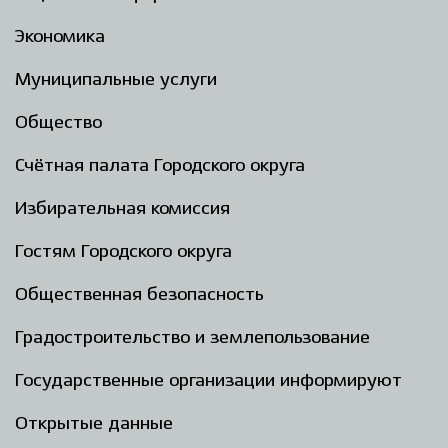
Экономика
Муниципальные услуги
Общество
Счётная палата Городского округа
Избирательная комиссия
Гостям Городского округа
Общественная безопасность
Градостроительство и землепользование
Государственные организации информируют
Открытые данные