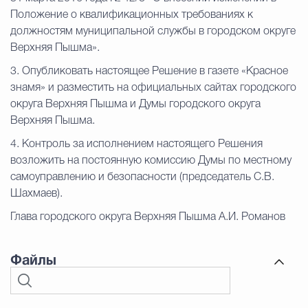
Положение о квалификационных требованиях к
должностям муниципальной службы в городском округе
Верхняя Пышма».
3. Опубликовать настоящее Решение в газете «Красное
знамя» и разместить на официальных сайтах городского
округа Верхняя Пышма и Думы городского округа
Верхняя Пышма.
4. Контроль за исполнением настоящего Решения
возложить на постоянную комиссию Думы по местному
самоуправлению и безопасности (председатель С.В.
Шахмаев).
Глава городского округа Верхняя Пышма А.И. Романов
Файлы