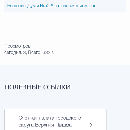
Решение Думы №52.6 с приложением.doc
Просмотров:
сегодня: 3, Всего: 3322.
ПОЛЕЗНЫЕ ССЫЛКИ
Счетная палата городского
округа Верхняя Пышма