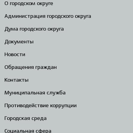
О городском округе
Администрация городского округа
Дума городского округа
Документы
Новости
Обращения граждан
Контакты
Муниципальная служба
Противодействие коррупции
Городская среда
Социальная сфера