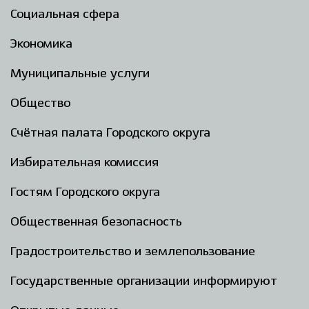
Социальная сфера
Экономика
Муниципальные услуги
Общество
Счётная палата Городского округа
Избирательная комиссия
Гостям Городского округа
Общественная безопасность
Градостроительство и землепользование
Государственные организации информируют