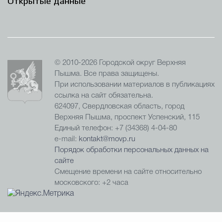
Открытые данные
© 2010-2026 Городской округ Верхняя
Пышма. Все права защищены.
При использовании материалов в публикациях
ссылка на сайт обязательна.
624097, Свердловская область, город
Верхняя Пышма, проспект Успенский, 115
Единый телефон: +7 (34368) 4-04-80
e-mail:
kontakt@movp.ru
Порядок обработки персональных данных на
сайте
Смещение времени на сайте относительно
московского: +2 часа