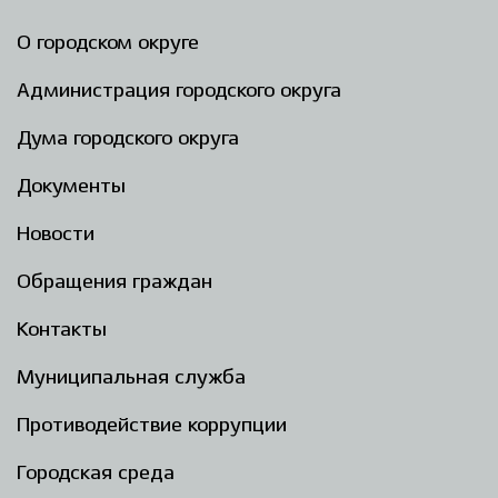
О городском округе
Администрация городского округа
Дума городского округа
Документы
Новости
Обращения граждан
Контакты
Муниципальная служба
Противодействие коррупции
Городская среда