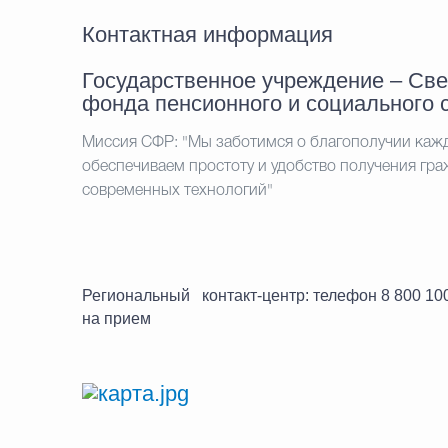
Контактная информация
Государственное учреждение – Све
фонда пенсионного и социального 
Миссия СФР: "Мы заботимся о благополучии каждо
обеспечиваем простоту и удобство получения гр
современных технологий"
Региональный контакт-центр: телефон 8 800 10
на прием