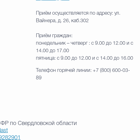
Приём осуществляется по адресу: ул.
Вайнера, д. 26, каб.302
Приём граждан:
понедельник – четверг : с 9.00 до 12.00 и с
14.00 до 17.00
пятница: с 9.00 до 12.00 и с 14.00 до 16.00
Телефон горячей линии: +7 (800) 600-03-
89
СФР по Свердловской области
last
99282901