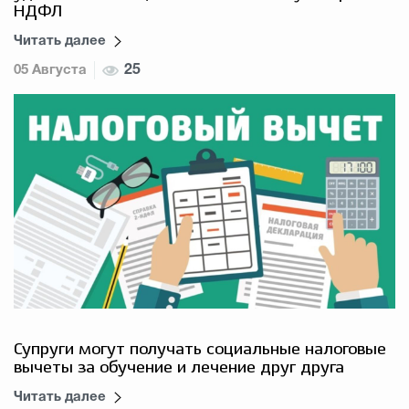
НДФЛ
Читать далее
05 Августа
25
Супруги могут получать социальные налоговые
вычеты за обучение и лечение друг друга
Читать далее