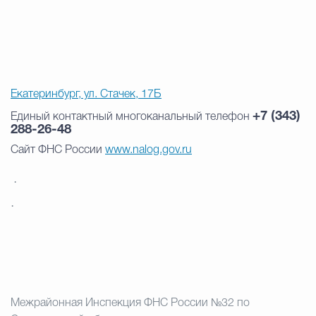
Екатеринбург, ул. Стачек, 17Б
+7 (343)
Единый контактный многоканальный телефон
288-26-48
Сайт ФНС России
www.nalog.gov.ru
·
·
Межрайонная Инспекция ФНС России №32 по