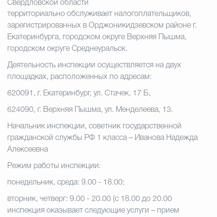
Свердловской области
территориально обслуживает налогоплательщиков,
зарегистрированных в Орджоникидзевском районе г.
Екатеринбурга, городском округе Верхняя Пышма,
городском округе Среднеуральск.
Деятельность инспекции осуществляется на двух
площадках, расположенных по адресам:
620091, г. Екатеринбург, ул. Стачек, 17 Б,
624090, г. Верхняя Пышма, ул. Менделеева, 13.
Начальник инспекции, советник государственной
гражданской службы РФ 1 класса – Иванова Надежда
Алексеевна
Режим работы инспекции:
понедельник, среда: 9.00 - 18.00;
вторник, четверг: 9.00 - 20.00 (с 18.00 до 20.00
инспекция оказывает следующие услуги – прием