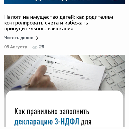
Налоги на имущество детей: как родителям
контролировать счета и избежать
принудительного взыскания
Читать далее
05 Августа
29