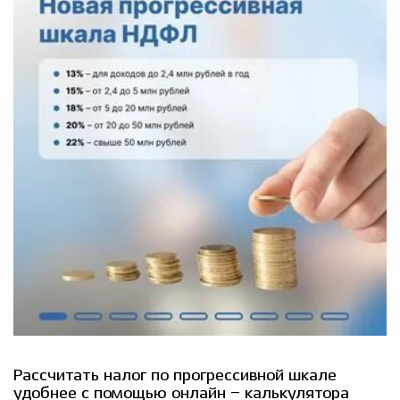
Рассчитать налог по прогрессивной шкале
удобнее с помощью онлайн – калькулятора