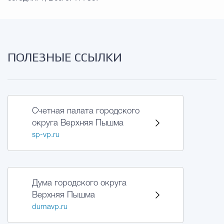
ПОЛЕЗНЫЕ ССЫЛКИ
Счетная палата городского
округа Верхняя Пышма
sp-vp.ru
Дума городского округа
Верхняя Пышма
dumavp.ru