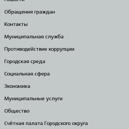
Обращения граждан
Контакты
Муниципальная служба
Противодействие коррупции
Городская среда
Социальная сфера
Экономика
Муниципальные услуги
Общество
Счётная палата Городского округа