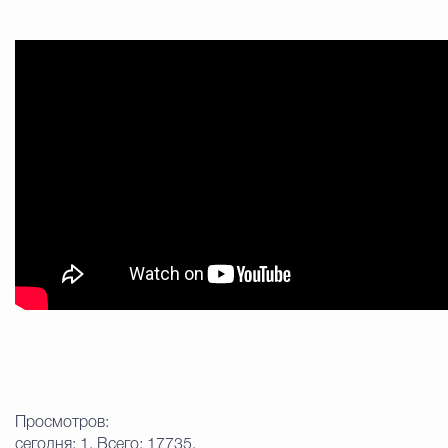
Просмотров:
сегодня: 1, Всего: 17735.