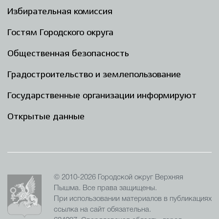
Избирательная комиссия
Гостям Городского округа
Общественная безопасность
Градостроительство и землепользование
Государственные организации информируют
Открытые данные
© 2010-2026 Городской округ Верхняя
Пышма. Все права защищены.
При использовании материалов в публикациях
ссылка на сайт обязательна.