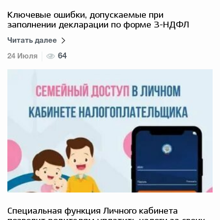
Ключевые ошибки, допускаемые при
заполнении декларации по форме 3-НДФЛ
Читать далее
24 Июля
64
Специальная функция Личного кабинета