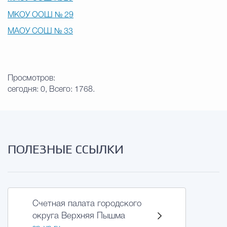
МКОУ ООШ № 29
МАОУ СОШ № 33
Просмотров:
сегодня: 0, Всего: 1768.
ПОЛЕЗНЫЕ ССЫЛКИ
Счетная палата городского
округа Верхняя Пышма