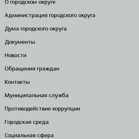
О городском округе
Администрация городского округа
Дума городского округа
Документы
Новости
Обращения граждан
Контакты
Муниципальная служба
Противодействие коррупции
Городская среда
Социальная сфера