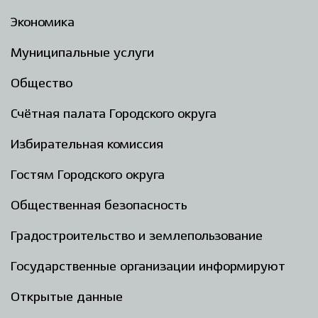
Экономика
Муниципальные услуги
Общество
Счётная палата Городского округа
Избирательная комиссия
Гостям Городского округа
Общественная безопасность
Градостроительство и землепользование
Государственные организации информируют
Открытые данные