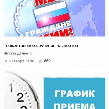
Торжественное вручение паспортов
Читать далее
31 Октября, 2016
669