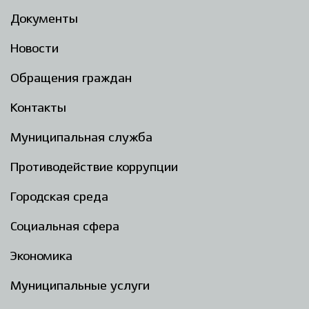
Документы
Новости
Обращения граждан
Контакты
Муниципальная служба
Противодействие коррупции
Городская среда
Социальная сфера
Экономика
Муниципальные услуги