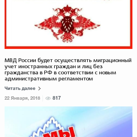
МВД России будет осуществлять миграционный
учет иностранных граждан и лиц без
гражданства в РФ в соответствии с новым
административным регламентом
Читать далее
22 Января, 2018
817