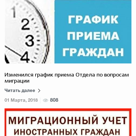
Изменился график приема Отдела по вопросам
миграции
Читать далее
01 Марта, 2018
808