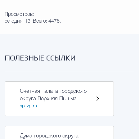
Просмотров:
сегодня: 13, Всего: 4478.
ПОЛЕЗНЫЕ ССЫЛКИ
Счетная палата городского
округа Верхняя Пышма
sp-vp.ru
Дума городского округа