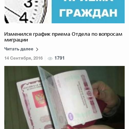
Изменился график приема Отдела по вопросам
миграции
Читать далее
14 Сентября, 2016
1791