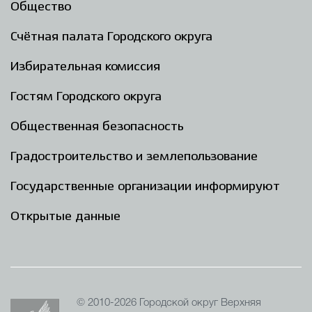
Общество
Счётная палата Городского округа
Избирательная комиссия
Гостям Городского округа
Общественная безопасность
Градостроительство и землепользование
Государственные организации информируют
Открытые данные
© 2010-2026 Городской округ Верхняя