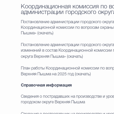
Координационная комиссия по в
администрации городского окру
Постановление администрации городского округ
Координационной комиссии по вопросам охраны 
Пышма»
(скачать)
Постановление администрации городского округа
изменений в состав Координационной комиссии 
округа Верхняя Пышма»
(скачать)
План работы Координационной комиссии по вопр
Верхняя Пышма на 2025 год
(скачать)
Справочная информация
Сведения о пострадавших на производстве и уров
городском округе Верхняя Пышма