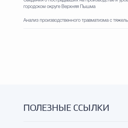
Сведения о пострадавших на производстве и уров
городском округе Верхняя Пышма
Анализ производственного травматизма с тяжелы
ПОЛЕЗНЫЕ ССЫЛКИ