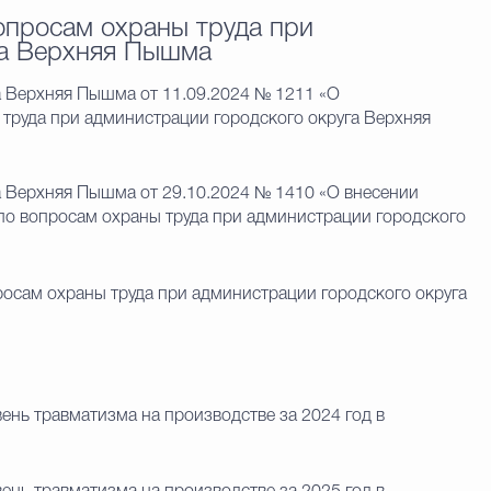
опросам охраны труда при
га Верхняя Пышма
а Верхняя Пышма от 11.09.2024 № 1211 «О
труда при администрации городского округа Верхняя
 Верхняя Пышма от 29.10.2024 № 1410 «О внесении
по вопросам охраны труда при администрации городского
осам охраны труда при администрации городского округа
ень травматизма на производстве за 2024 год в