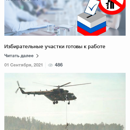
Избирательные участки готовы к работе
Читать далее
01 Сентября, 2021
486