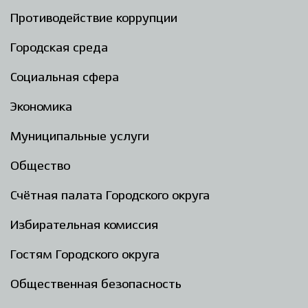
Противодействие коррупции
Городская среда
Социальная сфера
Экономика
Муниципальные услуги
Общество
Счётная палата Городского округа
Избирательная комиссия
Гостям Городского округа
Общественная безопасность