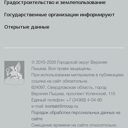
Градостроительство и землепользование
Государственные организации информируют
Открытые данные
© 2010-2026 Городской округ Верхняя
Пышма. Все права защищены.
При использовании материалов в публикациях
ссылка на сайт обязательна.
624097, Свердловская область, город
Верхняя Пышма, проспект Успенский, 115
Единый телефон: +7 (34368) 4-04-80
e-mail:
kontakt@movp.ru
Порядок обработки персональных данных на
сайте
Смещение времени на сайте относительно