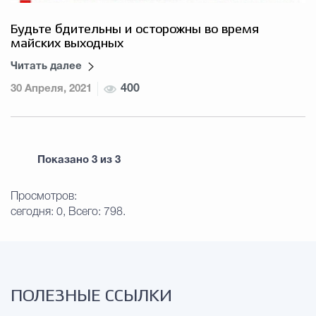
Будьте бдительны и осторожны во время
майских выходных
Читать далее
30 Апреля, 2021
400
Показано
3
из
3
Просмотров:
сегодня: 0, Всего: 798.
ПОЛЕЗНЫЕ ССЫЛКИ