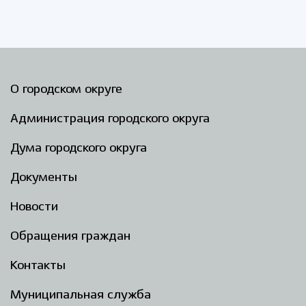
О городском округе
Администрация городского округа
Дума городского округа
Документы
Новости
Обращения граждан
Контакты
Муниципальная служба