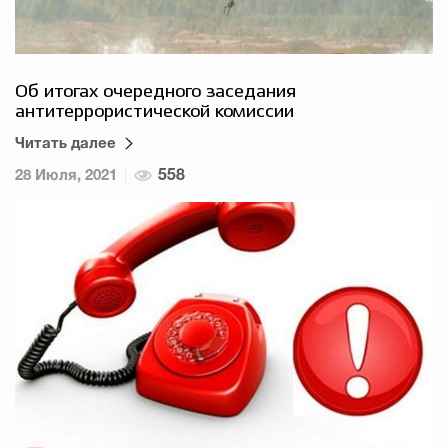
Об итогах очередного заседания
антитеррористической комиссии
Читать далее
28 Июля, 2021
558