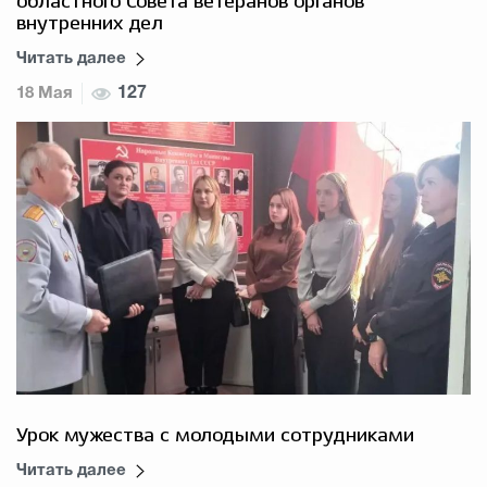
областного Совета ветеранов органов
внутренних дел
Читать далее
18 Мая
127
Урок мужества с молодыми сотрудниками
Читать далее