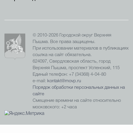
© 2010-2026 Городской округ Верхняя
Пышма. Все права защищены.
При использовании материалов в публикациях
ссылка на сайт обязательна.
624097, Свердловская область, город
Верхняя Пышма, проспект Успенский, 115
Единый телефон: +7 (34368) 4-04-80
e-mail:
kontakt@movp.ru
Порядок обработки персональных данных на
сайте
Смещение времени на сайте относительно
московского: +2 часа