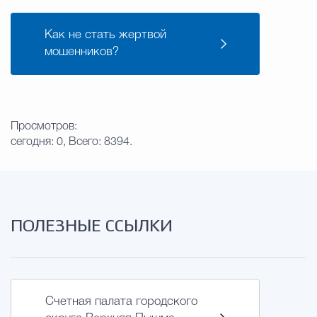
Как не стать жертвой
мошенников?
Просмотров:
сегодня: 0, Всего: 8394.
ПОЛЕЗНЫЕ ССЫЛКИ
Счетная палата городского