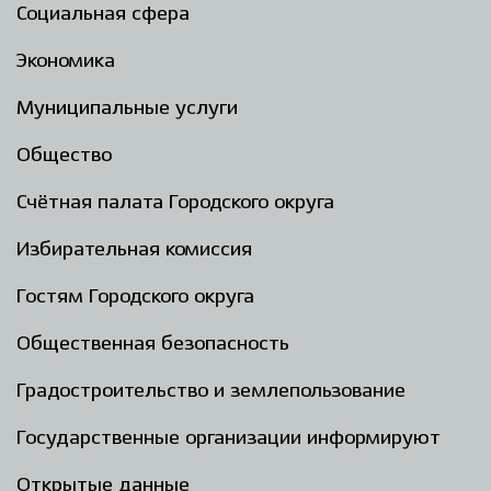
Социальная сфера
Экономика
Муниципальные услуги
Общество
Счётная палата Городского округа
Избирательная комиссия
Гостям Городского округа
Общественная безопасность
Градостроительство и землепользование
Государственные организации информируют
Открытые данные