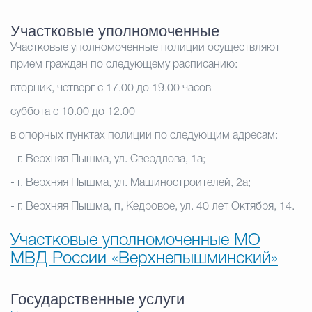
Участковые уполномоченные
Участковые уполномоченные полиции осуществляют
прием граждан по следующему расписанию:
вторник, четверг с 17.00 до 19.00 часов
суббота с 10.00 до 12.00
в опорных пунктах полиции по следующим адресам:
- г. Верхняя Пышма, ул. Свердлова, 1a;
- г. Верхняя Пышма, ул. Машиностроителей, 2а;
- г. Верхняя Пышма, п, Кедровое, ул. 40 лет Октября, 14.
Участковые уполномоченные МО
МВД России «Верхнепышминский»
Государственные услуги