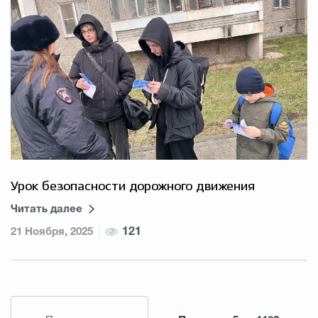
Урок безопасности дорожного движения
Читать далее
21 Ноября, 2025
121