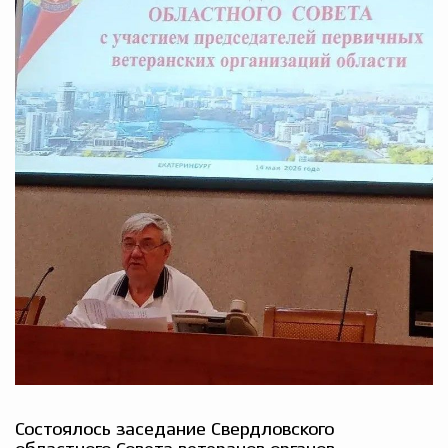
Состоялось заседание Свердловского