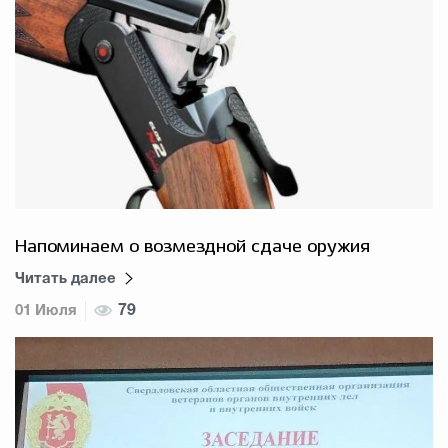
Напоминаем о возмездной сдаче оружия
Читать далее
01 Июля
79