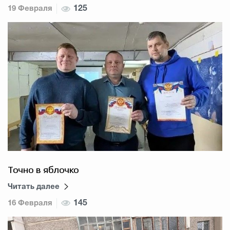
19 Февраля
125
Точно в яблочко
Читать далее
16 Февраля
145