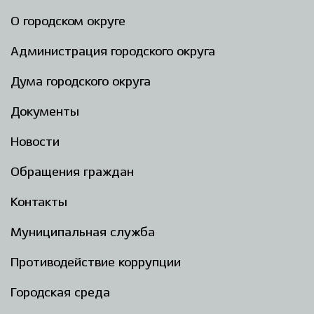
О городском округе
Администрация городского округа
Дума городского округа
Документы
Новости
Обращения граждан
Контакты
Муниципальная служба
Противодействие коррупции
Городская среда