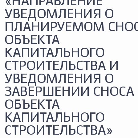
«НАПРАВЛЕНИЕ
УВЕДОМЛЕНИЯ О
ПЛАНИРУЕМОМ СНО
ОБЪЕКТА
КАПИТАЛЬНОГО
СТРОИТЕЛЬСТВА И
УВЕДОМЛЕНИЯ О
ЗАВЕРШЕНИИ СНОСА
ОБЪЕКТА
КАПИТАЛЬНОГО
СТРОИТЕЛЬСТВА»