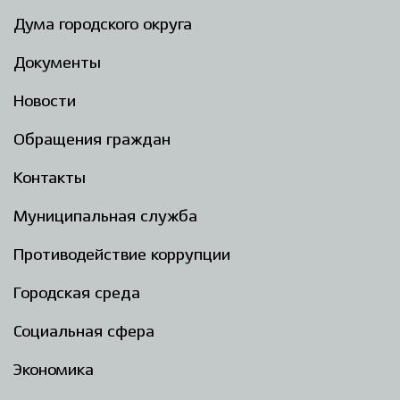
Дума городского округа
Документы
Новости
Обращения граждан
Контакты
Муниципальная служба
Противодействие коррупции
Городская среда
Социальная сфера
Экономика