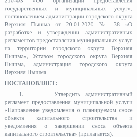
210-ФЗ «Об организации предоставления
государственных и муниципальных услуг»,
постановлением администрации городского округа
Верхняя Пышма от 20.01.2020 № 38 «О
разработке и утверждении административных
регламентов предоставления муниципальных услуг
на территории городского округа Верхняя
Пышма», Уставом городского округа Верхняя
Пышма, администрация городского округа
Верхняя Пышма
ПОСТАНОВЛЯЕТ:
1. Утвердить административный
регламент предоставления муниципальной услуги
«Направление уведомления о планируемом сносе
объекта капитального строительства и
уведомления о завершении сноса объекта
капитального строительства» (прилагается).