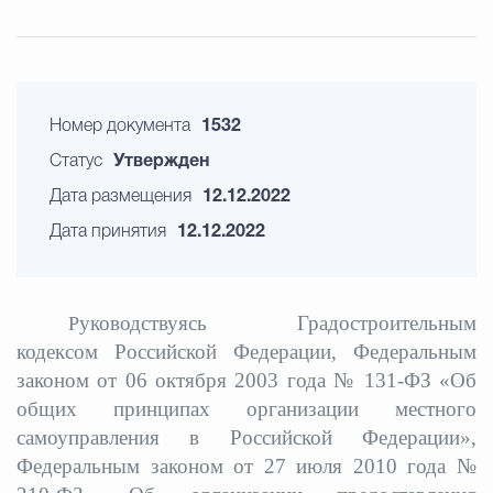
Номер документа
1532
Статус
Утвержден
Дата размещения
12.12.2022
Дата принятия
12.12.2022
уководствуясь Градостроительным
Р
кодексом Российской Федерации, Федеральным
законом от 06 октября 2003 года № 131-ФЗ «Об
общих принципах организации местного
самоуправления в Российской Федерации»,
Федеральным законом от 27 июля 2010 года №