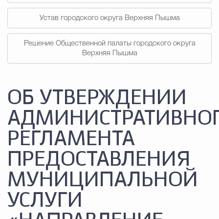
Устав городского округа Верхняя Пышма
Решение Общественной палаты городского округа
Верхняя Пышма
ОБ УТВЕРЖДЕНИИ
АДМИНИСТРАТИВНО
РЕГЛАМЕНТА
ПРЕДОСТАВЛЕНИЯ
МУНИЦИПАЛЬНОЙ
УСЛУГИ