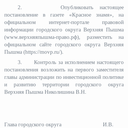
2. Опубликовать настоящее
постановление в газете «Красное знамя», на
официальном интернет-портале правовой
информации городского округа Верхняя Пышма
(www.верхняяпышма-право.рф), разместить на
официальном сайте городского округа Верхняя
Пышма (https://movp.ru/).
3. Контроль за исполнением настоящего
постановления возложить
на первого заместителя
главы администрации по инвестиционной политике
и развитию территории городского округа
Верхняя Пышма Николишина В.Н.
Глава городского округа
И.В.