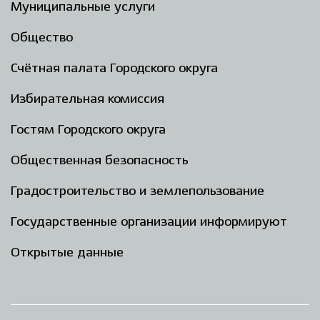
Муниципальные услуги
Общество
Счётная палата Городского округа
Избирательная комиссия
Гостям Городского округа
Общественная безопасность
Градостроительство и землепользование
Государственные организации информируют
Открытые данные