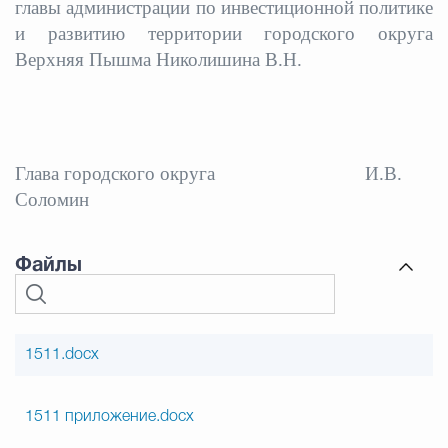
главы администрации по инвестиционной политике
и развитию территории городского округа
Верхняя Пышма Николишина В.Н.
Глава городского округа
И.В.
Соломин
Файлы
1511.docx
1511 приложение.docx