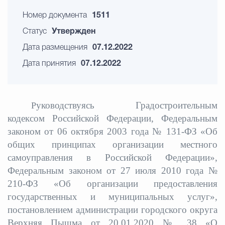
Номер документа
1511
Статус
Утвержден
Дата размещения
07.12.2022
Дата принятия
07.12.2022
уководствуясь Градостроительным
Р
кодексом Российской Федерации, Федеральным
законом от 06 октября 2003 года № 131-ФЗ «Об
общих принципах организации местного
самоуправления в Российской Федерации»,
Федеральным законом от 27 июля 2010 года №
210-ФЗ «Об организации предоставления
государственных и муниципальных услуг»,
постановлением администрации городского округа
Верхняя Пышма от 20.01.2020 № 38 «О