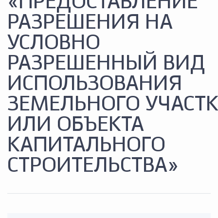
«ПРЕДОСТАВЛЕНИЕ
РАЗРЕШЕНИЯ НА
УСЛОВНО
РАЗРЕШЕННЫЙ ВИД
ИСПОЛЬЗОВАНИЯ
ЗЕМЕЛЬНОГО УЧАСТ
ИЛИ ОБЪЕКТА
КАПИТАЛЬНОГО
СТРОИТЕЛЬСТВА»