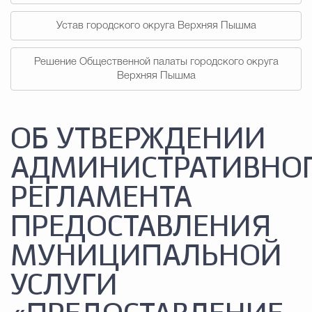
Устав городского округа Верхняя Пышма
Решение Общественной палаты городского округа
Верхняя Пышма
ОБ УТВЕРЖДЕНИИ
АДМИНИСТРАТИВНО
РЕГЛАМЕНТА
ПРЕДОСТАВЛЕНИЯ
МУНИЦИПАЛЬНОЙ
УСЛУГИ