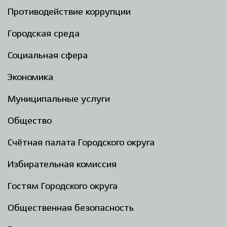
Противодействие коррупции
Городская среда
Социальная сфера
Экономика
Муниципальные услуги
Общество
Счётная палата Городского округа
Избирательная комиссия
Гостям Городского округа
Общественная безопасность