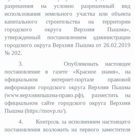
разрешения на условно разрешенный вид
использования земельного участка или объекта
капитального строительства на территории
городского округа Верхняя Пышма»,
утвержденный постановлением администрации
городского округа Верхняя Пышма от 26.02.2019
№ 202.
3. Опубликовать настоящее
постановление в газете «Красное знамя», на
официальном интернет-портале правовой
информации городского округа Верхняя Пышма
(www.верхняяпышма-право.рф), разместить на
официальном сайте городского округа Верхняя
Пышма (https://movp.ru/).
4. Контроль за исполнением настоящего
постановления возложить на первого заместителя