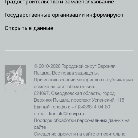
Градостроительство и землепользование
Государственные организации информируют
Открытые данные
© 2010-2026 Городской округ Верхняя
Пышма. Все права защищены.
При использовании материалов в публикациях
ссылка на сайт обязательна.
624097, Свердловская область, город
Верхняя Пышма, проспект Успенский, 115
Единый телефон: +7 (34368) 4-04-80
e-mail:
kontakt@movp.ru
Порядок обработки персональных данных на
сайте
Смещение времени на сайте относительно