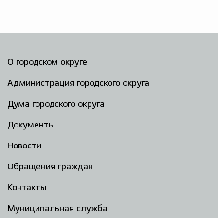
О городском округе
Администрация городского округа
Дума городского округа
Документы
Новости
Обращения граждан
Контакты
Муниципальная служба