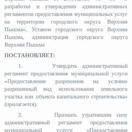
разработке и утверждении административных
регламентов предоставления муниципальных услуг
на территории городского округа Верхняя
Пышма», Уставом городского округа Верхняя
Пышма, администрация городского округа
Верхняя Пышма
ПОСТАНОВЛЯЕТ:
1. Утвердить административный
регламент предоставления муниципальной услуги
«Предоставление разрешения на условно
разрешенный вид использования земельного
участка или объекта капитального строительства»
(прилагается).
2. Признать утратившим силу
административный регламент предоставления
муниципальной услуги «Предоставление