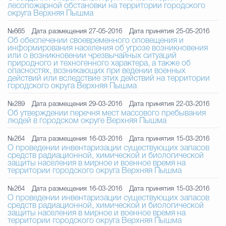
лесопожарной обстановки на территории городского
округа Верхняя Пышма
№665
Дата размещения 27-05-2016
Дата принятия 25-05-2016
Об обеспечении своевременного оповещения и
информирования населения об угрозе возникновения
или о возникновении чрезвычайных ситуаций
природного и техногенного характера, а также об
опасностях, возникающих при ведении военных
действий или вследствие этих действий на территории
городского округа Верхняя Пышма
№289
Дата размещения 29-03-2016
Дата принятия 22-03-2016
Об утверждении перечня мест массового пребывания
людей в городском округе Верхняя Пышма
№264
Дата размещения 16-03-2016
Дата принятия 15-03-2016
О проведении инвентаризации существующих запасов
средств радиационной, химической и биологической
защиты населения в мирное и военное время на
территории городского округа Верхняя Пышма
№264
Дата размещения 16-03-2016
Дата принятия 15-03-2016
О проведении инвентаризации существующих запасов
средств радиационной, химической и биологической
защиты населения в мирное и военное время на
территории городского округа Верхняя Пышма