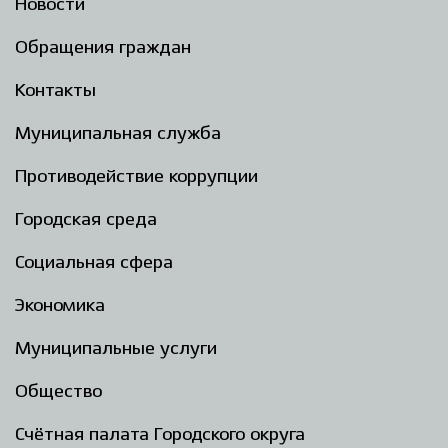
Новости
Обращения граждан
Контакты
Муниципальная служба
Противодействие коррупции
Городская среда
Социальная сфера
Экономика
Муниципальные услуги
Общество
Счётная палата Городского округа