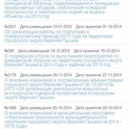
гражданской обороны, предупреждения и ликвидации
чрезвычайных ситуаций, обеспечения пожарной
безопасности и безопасности людей на водных
объектах на 2015 год
№2531
Дата размещения 13-01-2015
Дата принятия 31-12-2014
Об организации работы по подготовке к
пожароопасному периоду 2015 года на территории
городского округа Верхняя Пышма
№385
Дата размещения 16-12-2014
Дата принятия 16-12-2014
О подведении итогов по выполнению мероприятий по
гражданской обороне на территории городского округа
Верхняя Пышма в 2014 году и задачах на 2015 год
№2179
Дата размещения 28-11-2014
Дата принятия 27-11-2014
О внесении изменений в постановление администрации
городского округа Верхняя Пышма от 30.10.2013 №
2473 «Об организации деятельности внештатных
инструкторов пожарной профилактики в городском
округе Верхняя Пышма»
№1969
Дата размещения 30-10-2014
Дата принятия 28-10-2014
О внесении изменений в муниципальную программу
«Обеспечение безопасности жизнедеятельности
населения городского округа Верхняя Пышма на 2014 –
2016 годы»