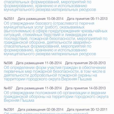
спасательных формирований, мероприятий по
формированию, хранению и использованию
муниципального резерва материальных ресурсов
№2551
Дата размещения 15-08-2014
Дата принятия 05-11-2013
Об утверждении базового (отраслевого) перечня
муниципальных услуг (работ), оказываемых
(выполняемых) в сфере предупреждения чрезвычайных
ситуаций, стихийных бедствий и ликвидации их
последствий, пожарной безопасности, мероприятий по
гражданской обороне, деятельности аварийно-
спасательных формирований, мероприятий по
формированию, хранению и использованию
муниципального резерва материальных ресурсов
№598
Дата размещения 11-08-2014
Дата принятия 29-03-2013
Об определении форм участия граждан в обеспечении
первичных мер пожарной безопасности, в том числе в
деятельности добровольной пожарной охраны на
территории городского округа Верхняя Пышма
№487
Дата размещения 11-08-2014
Дата принятия 14-03-2013
Об утверждении положения об организации и ведении
гражданской обороны на территории городского округа
Верхняя Пышма
№2391
Дата размещения 02-08-2014
Дата принятия 30-12-2011