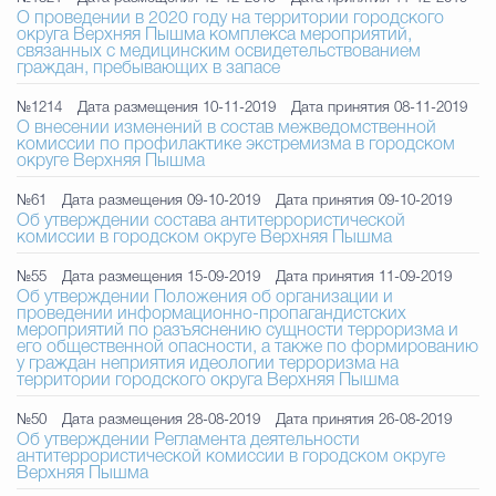
О проведении в 2020 году на территории городского
округа Верхняя Пышма комплекса мероприятий,
связанных с медицинским освидетельствованием
граждан, пребывающих в запасе
№1214
Дата размещения 10-11-2019
Дата принятия 08-11-2019
О внесении изменений в состав межведомственной
комиссии по профилактике экстремизма в городском
округе Верхняя Пышма
№61
Дата размещения 09-10-2019
Дата принятия 09-10-2019
Об утверждении состава антитеррористической
комиссии в городском округе Верхняя Пышма
№55
Дата размещения 15-09-2019
Дата принятия 11-09-2019
Об утверждении Положения об организации и
проведении информационно-пропагандистских
мероприятий по разъяснению сущности терроризма и
его общественной опасности, а также по формированию
у граждан неприятия идеологии терроризма на
территории городского округа Верхняя Пышма
№50
Дата размещения 28-08-2019
Дата принятия 26-08-2019
Об утверждении Регламента деятельности
антитеррористической комиссии в городском округе
Верхняя Пышма