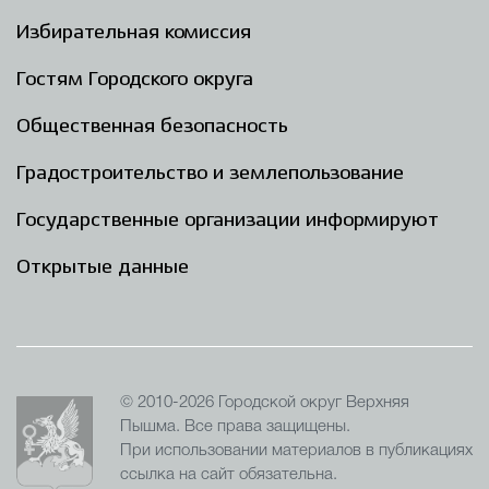
Избирательная комиссия
Гостям Городского округа
Общественная безопасность
Градостроительство и землепользование
Государственные организации информируют
Открытые данные
© 2010-2026 Городской округ Верхняя
Пышма. Все права защищены.
При использовании материалов в публикациях
ссылка на сайт обязательна.