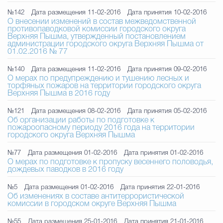
№142
Дата размещения 11-02-2016
Дата принятия 10-02-2016
О внесении изменений в состав межведомственной
противопаводковой комиссии городского округа
Верхняя Пышма, утвержденный постановлением
администрации городского округа Верхняя Пышма от
01.02.2016 № 77
№140
Дата размещения 11-02-2016
Дата принятия 09-02-2016
О мерах по предупреждению и тушению лесных и
торфяных пожаров на территории городского округа
Верхняя Пышма в 2016 году
№121
Дата размещения 08-02-2016
Дата принятия 05-02-2016
Об организации работы по подготовке к
пожароопасному периоду 2016 года на территории
городского округа Верхняя Пышма
№77
Дата размещения 01-02-2016
Дата принятия 01-02-2016
О мерах по подготовке к пропуску весеннего половодья,
дождевых паводков в 2016 году
№5
Дата размещения 01-02-2016
Дата принятия 22-01-2016
Об изменениях в составе антитеррористической
комиссии в городском округе Верхняя Пышма
№55
Дата размещения 25-01-2016
Дата принятия 21-01-2016