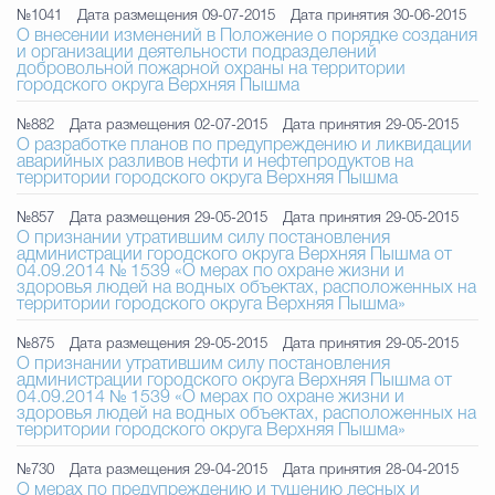
№1041
Дата размещения 09-07-2015
Дата принятия 30-06-2015
О внесении изменений в Положение о порядке создания
и организации деятельности подразделений
добровольной пожарной охраны на территории
городского округа Верхняя Пышма
№882
Дата размещения 02-07-2015
Дата принятия 29-05-2015
О разработке планов по предупреждению и ликвидации
аварийных разливов нефти и нефтепродуктов на
территории городского округа Верхняя Пышма
№857
Дата размещения 29-05-2015
Дата принятия 29-05-2015
О признании утратившим силу постановления
администрации городского округа Верхняя Пышма от
04.09.2014 № 1539 «О мерах по охране жизни и
здоровья людей на водных объектах, расположенных на
территории городского округа Верхняя Пышма»
№875
Дата размещения 29-05-2015
Дата принятия 29-05-2015
О признании утратившим силу постановления
администрации городского округа Верхняя Пышма от
04.09.2014 № 1539 «О мерах по охране жизни и
здоровья людей на водных объектах, расположенных на
территории городского округа Верхняя Пышма»
№730
Дата размещения 29-04-2015
Дата принятия 28-04-2015
О мерах по предупреждению и тушению лесных и