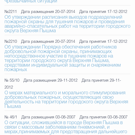
чрезвычайных ситуаций
№2211
Дата размещения 20-07-2014
Дата принятия 17-12-2012
Об утверждении расписания выездов подразделений
пожарной охраны для тушения пожаров и проведения
аварийно-спасательных работ на территории городского
округа Верхняя Пышма
№2210
Дата размещения 20-07-2014
Дата принятия 17-12-2012
Об утверждении Порядка обеспечения работников
добровольной пожарной охраны, принимающих
непосредственное участие в тушение пожаров на
территории городского округа Верхняя Пышма,
средствами индивидуальной защиты и снаряжением
пожарных
№ 55/10
Дата размещения 29-11-2012
Дата принятия 29-11-
2012
О мерах материального и морального стимулирования
добровольных пожарных, осуществляющих свою
деятельность на территории городского округа Верхняя
Пышма
№ 46/1
Дата размещения 03-08-2007
Дата принятия 03-08-2007
О ситуации, сложившейся в городе Верхняя Пышма в
связи с массовым заболеванием пневмонией, и
мерах,принимаемых для предотвращения дальнейшего