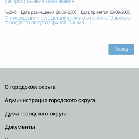
распространения заболевания
№29/6
Дата размещения 28-09-2006
Дата принятия 28-09-2006
О ликвидации последствий пожара в поселке Ольховка
городского округа Верхняя Пышма
Назад
О городском округе
Администрация городского округа
Дума городского округа
Документы