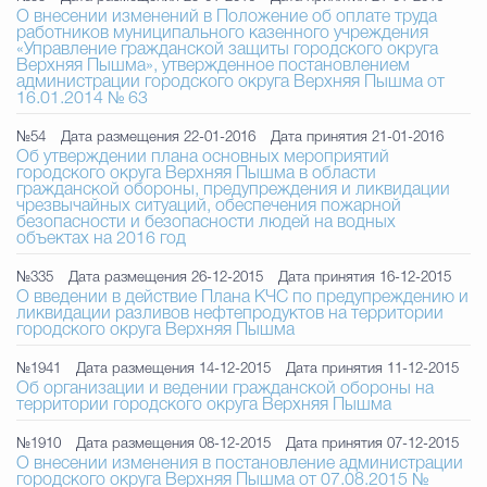
О внесении изменений в Положение об оплате труда
работников муниципального казенного учреждения
«Управление гражданской защиты городского округа
Верхняя Пышма», утвержденное постановлением
администрации городского округа Верхняя Пышма от
16.01.2014 № 63
№54
Дата размещения 22-01-2016
Дата принятия 21-01-2016
Об утверждении плана основных мероприятий
городского округа Верхняя Пышма в области
гражданской обороны, предупреждения и ликвидации
чрезвычайных ситуаций, обеспечения пожарной
безопасности и безопасности людей на водных
объектах на 2016 год
№335
Дата размещения 26-12-2015
Дата принятия 16-12-2015
О введении в действие Плана КЧС по предупреждению и
ликвидации разливов нефтепродуктов на территории
городского округа Верхняя Пышма
№1941
Дата размещения 14-12-2015
Дата принятия 11-12-2015
Об организации и ведении гражданской обороны на
территории городского округа Верхняя Пышма
№1910
Дата размещения 08-12-2015
Дата принятия 07-12-2015
О внесении изменения в постановление администрации
городского округа Верхняя Пышма от 07.08.2015 №