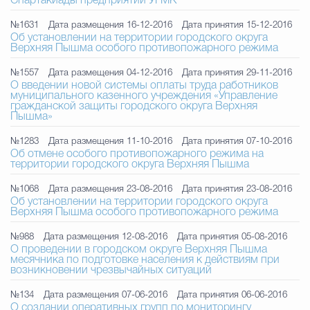
Спартакиады предприятий УГМК
№1631
Дата размещения 16-12-2016
Дата принятия 15-12-2016
Об установлении на территории городского округа
Верхняя Пышма особого противопожарного режима
№1557
Дата размещения 04-12-2016
Дата принятия 29-11-2016
О введении новой системы оплаты труда работников
муниципального казенного учреждения «Управление
гражданской защиты городского округа Верхняя
Пышма»
№1283
Дата размещения 11-10-2016
Дата принятия 07-10-2016
Об отмене особого противопожарного режима на
территории городского округа Верхняя Пышма
№1068
Дата размещения 23-08-2016
Дата принятия 23-08-2016
Об установлении на территории городского округа
Верхняя Пышма особого противопожарного режима
№988
Дата размещения 12-08-2016
Дата принятия 05-08-2016
О проведении в городском округе Верхняя Пышма
месячника по подготовке населения к действиям при
возникновении чрезвычайных ситуаций
№134
Дата размещения 07-06-2016
Дата принятия 06-06-2016
О создании оперативных групп по мониторингу