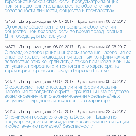
террористической опасности, предусматривающих
принятие дополнительных мер по обеспечению
безопасности личности, общества и государства»
№453
Дата размещения 07-07-2017
Дата принятия 06-07-2017
Об охране общественного порядка и обеспечении
общественной безопасности во время празднования
Дня города-Дня металлурга
№373
Дата размещения 08-06-2017
Дата принятия 06-06-2017
О порядке оповещения и информирования населения об
опасностях, возникающих при военных конфликтах или
вследствие этих конфликтов, а также при чрезвычайных
ситуациях природного и техногенного характера на
территории городского округа Верхняя Пышма
№372
Дата размещения 08-06-2017
Дата принятия 06-06-2017
О своевременном оповещении и информировании
населения городского округа Верхняя Пышма об угрозе
возникновения или о возникновении чрезвычайных
ситуаций природного и техногенного характера
№316
Дата размещения 25-05-2017
Дата принятия 22-05-2017
О комиссии городского округа Верхняя Пышма по
предупреждению и ликвидации чрезвычайных ситуаций
и обеспечению пожарной безопасности