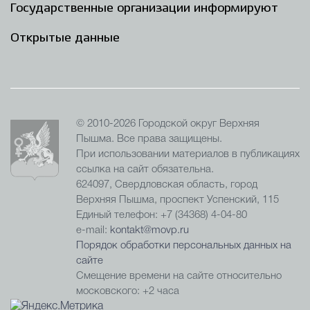
Государственные организации информируют
Открытые данные
© 2010-2026 Городской округ Верхняя
Пышма. Все права защищены.
При использовании материалов в публикациях
ссылка на сайт обязательна.
624097, Свердловская область, город
Верхняя Пышма, проспект Успенский, 115
Единый телефон: +7 (34368) 4-04-80
e-mail:
kontakt@movp.ru
Порядок обработки персональных данных на
сайте
Смещение времени на сайте относительно
московского: +2 часа