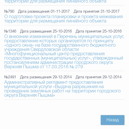
территории для размещения линейного объекта
№790
Дата размещения 01-11-2017
Дата принятия 31-10-2017
О подготовке проекта планировки и проекта межевания
территории для размещения линейного объекта
№1346
Дата размещения 25-10-2016
Дата принятия 25-10-2016
О внесении изменений в Перечень муниципальных услуг,
предоставление которых организуется по принципу
«одного окна» на базе государственного бюджетного
учреждения Свердловской области
«Многофункциональный центр предоставления
государственных (муниципальных) услуг», утвержденный
постановлением администрации городского округа
Верхняя Пышма от 17.03.2016 № 279
№2491
Дата размещения 29-12-2014
Дата принятия 29-12-2014
Административный регламент предоставления
муниципальной услуги «Выдача разрешения на
проведение земляных работ на территории городского
округа Верхняя Пышма»
Назад