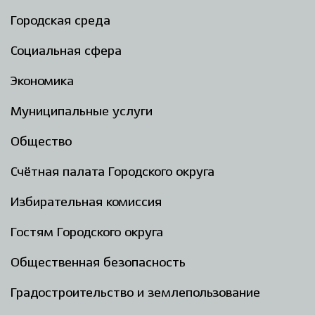
Городская среда
Социальная сфера
Экономика
Муниципальные услуги
Общество
Счётная палата Городского округа
Избирательная комиссия
Гостям Городского округа
Общественная безопасность
Градостроительство и землепользование