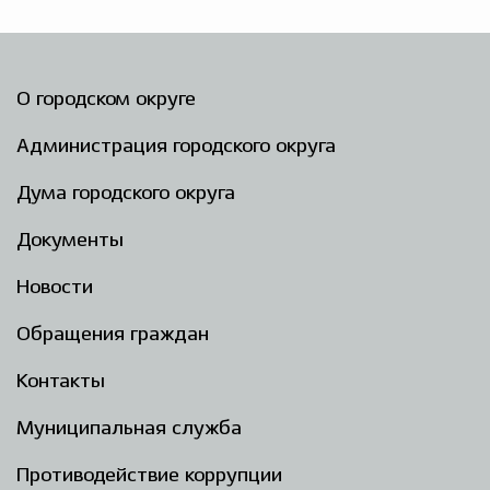
О городском округе
Администрация городского округа
Дума городского округа
Документы
Новости
Обращения граждан
Контакты
Муниципальная служба
Противодействие коррупции