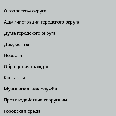
О городском округе
Администрация городского округа
Дума городского округа
Документы
Новости
Обращения граждан
Контакты
Муниципальная служба
Противодействие коррупции
Городская среда