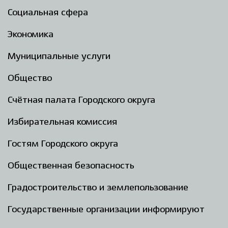
Социальная сфера
Экономика
Муниципальные услуги
Общество
Счётная палата Городского округа
Избирательная комиссия
Гостям Городского округа
Общественная безопасность
Градостроительство и землепользование
Государственные организации информируют