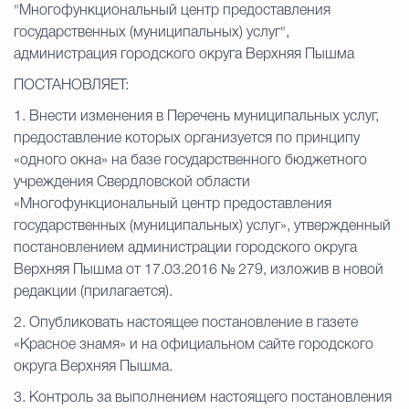
"Многофункциональный центр предоставления
государственных (муниципальных) услуг",
администрация городского округа Верхняя Пышма
ПОСТАНОВЛЯЕТ:
1. Внести изменения в Перечень муниципальных услуг,
предоставление которых организуется по принципу
«одного окна» на базе государственного бюджетного
учреждения Свердловской области
«Многофункциональный центр предоставления
государственных (муниципальных) услуг», утвержденный
постановлением администрации городского округа
Верхняя Пышма от 17.03.2016 № 279, изложив в новой
редакции (прилагается).
2. Опубликовать настоящее постановление в газете
«Красное знамя» и на официальном сайте городского
округа Верхняя Пышма.
3. Контроль за выполнением настоящего постановления