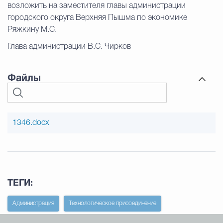
возложить на заместителя главы администрации
городского округа Верхняя Пышма по экономике
Ряжкину М.С.
Глава администрации В.С. Чирков
Файлы
1346.docx
ТЕГИ:
Администрация
Технологическое присоединение