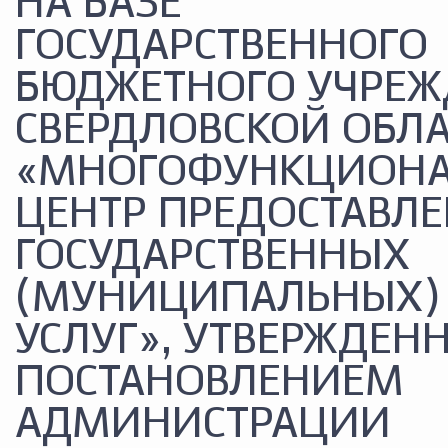
НА БАЗЕ
ГОСУДАРСТВЕННОГО
БЮДЖЕТНОГО УЧРЕ
СВЕРДЛОВСКОЙ ОБЛ
«МНОГОФУНКЦИОН
ЦЕНТР ПРЕДОСТАВЛ
ГОСУДАРСТВЕННЫХ
(МУНИЦИПАЛЬНЫХ)
УСЛУГ», УТВЕРЖДЕН
ПОСТАНОВЛЕНИЕМ
АДМИНИСТРАЦИИ