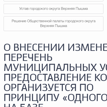
Устав городского округа Верхняя Пышма
Решение Общественной палаты городского округа
Верхняя Пышма
О ВНЕСЕНИИ ИЗМЕН
ПЕРЕЧЕНЬ
МУНИЦИПАЛЬНЫХ УС
ПРЕДОСТАВЛЕНИЕ К
ОРГАНИЗУЕТСЯ ПО
ПРИНЦИПУ «ОДНОГО