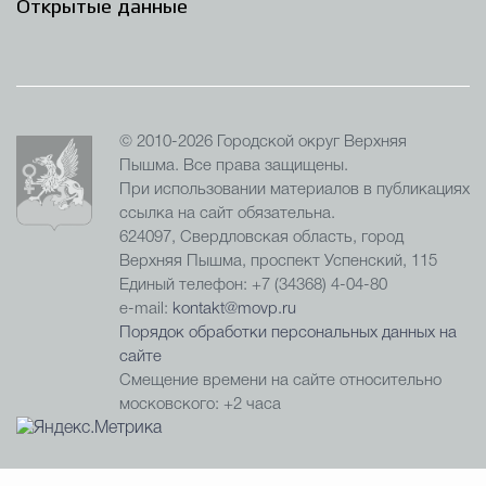
Открытые данные
© 2010-2026 Городской округ Верхняя
Пышма. Все права защищены.
При использовании материалов в публикациях
ссылка на сайт обязательна.
624097, Свердловская область, город
Верхняя Пышма, проспект Успенский, 115
Единый телефон: +7 (34368) 4-04-80
e-mail:
kontakt@movp.ru
Порядок обработки персональных данных на
сайте
Смещение времени на сайте относительно
московского: +2 часа