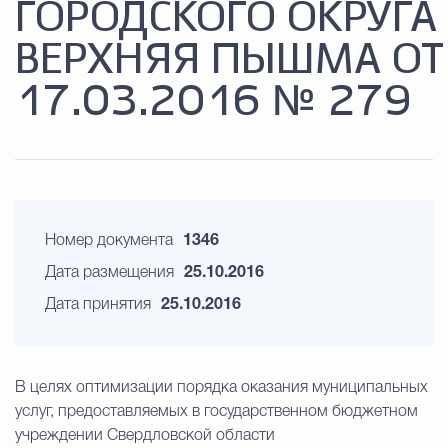
ГОРОДСКОГО ОКРУГА
ВЕРХНЯЯ ПЫШМА ОТ
17.03.2016 № 279
Номер документа
1346
Дата размещения
25.10.2016
Дата принятия
25.10.2016
В целях оптимизации порядка оказания муниципальных
услуг, предоставляемых в государственном бюджетном
учреждении Свердловской области