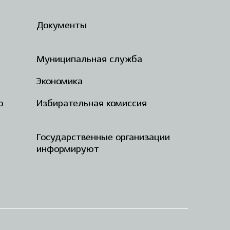
Документы
Муниципальная служба
Экономика
о
Избирательная комиссия
Государственные организации
информируют