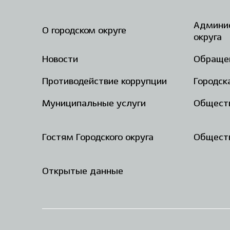
Админис
О городском округе
округа
Новости
Обраще
Противодействие коррупции
Городск
Муниципальные услуги
Общест
Гостям Городского округа
Обществ
Открытые данные