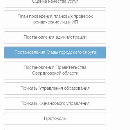
Оценка качества услуг
План проведения плановых проверок
юридических лиц и ИП
Постановления администрации
Постановления Главы городского округа
Постановления Правительства
Свердловской области
Приказы Управления образования
Приказы Финансового управления
Протоколы