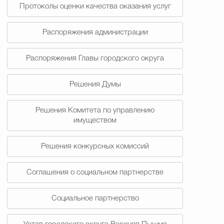
Протоколы оценки качества оказания услуг
Распоряжения администрации
Распоряжения Главы городского округа
Решения Думы
Решения Комитета по управлению
имуществом
Решения конкурсных комиссий
Соглашения о социальном партнерстве
Социальное партнерство