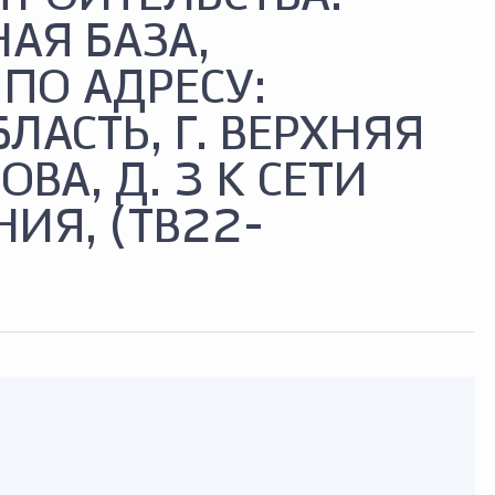
АЯ БАЗА,
ПО АДРЕСУ:
ЛАСТЬ, Г. ВЕРХНЯЯ
ВА, Д. 3 К СЕТИ
ИЯ, (ТВ22-