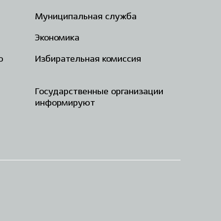
Муниципальная служба
Экономика
о
Избирательная комиссия
Государственные организации
информируют