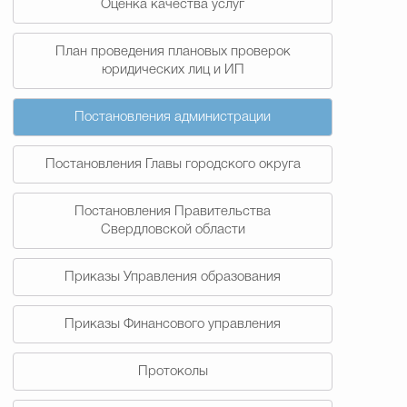
Оценка качества услуг
План проведения плановых проверок
юридических лиц и ИП
Постановления администрации
Постановления Главы городского округа
Постановления Правительства
Свердловской области
Приказы Управления образования
Приказы Финансового управления
Протоколы