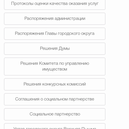
Протоколы оценки качества оказания услуг
Распоряжения администрации
Распоряжения Главы городского округа
Решения Думы
Решения Комитета по управлению
имуществом
Решения конкурсных комиссий
Соглашения о социальном партнерстве
Социальное партнерство