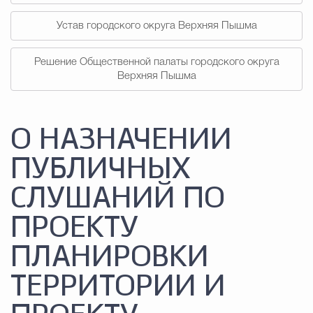
Устав городского округа Верхняя Пышма
Решение Общественной палаты городского округа
Верхняя Пышма
О НАЗНАЧЕНИИ
ПУБЛИЧНЫХ
СЛУШАНИЙ ПО
ПРОЕКТУ
ПЛАНИРОВКИ
ТЕРРИТОРИИ И