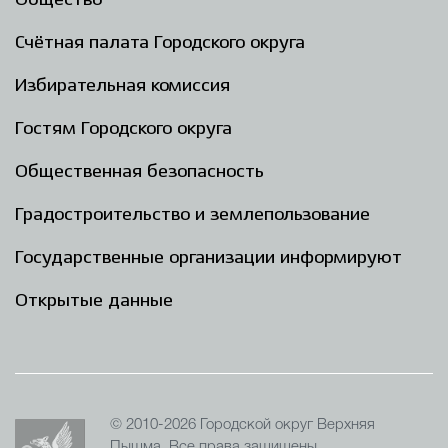
Общество
Счётная палата Городского округа
Избирательная комиссия
Гостям Городского округа
Общественная безопасность
Градостроительство и землепользование
Государственные организации информируют
Открытые данные
© 2010-2026 Городской округ Верхняя
Пышма. Все права защищены.