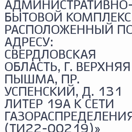
АДМИНИСТРАТИВНО
БЫТОВОЙ КОМПЛЕКС
РАСПОЛОЖЕННЫЙ П
АДРЕСУ:
СВЕРДЛОВСКАЯ
ОБЛАСТЬ, Г. ВЕРХНЯЯ
ПЫШМА, ПР.
УСПЕНСКИЙ, Д. 131
ЛИТЕР 19А К СЕТИ
ГАЗОРАСПРЕДЕЛЕНИ
(ТИ22-00219)»