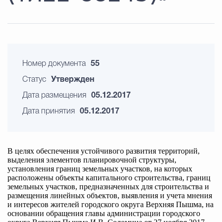
Номер документа
55
Статус
Утвержден
Дата размещения
05.12.2017
Дата принятия
05.12.2017
В целях обеспечения устойчивого развития территорий,
выделения элементов планировочной структуры,
установления границ земельных участков, на которых
расположены объекты капитального строительства, границ
земельных участков, предназначенных для строительства и
размещения линейных объектов, выявления и учета мнения
и интересов жителей городского округа Верхняя Пышма, на
основании обращения главы администрации городского