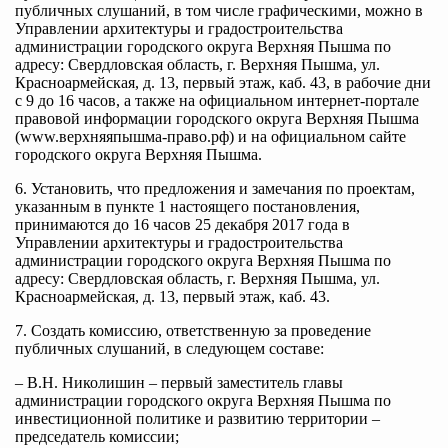
публичных слушаний, в том числе графическими, можно в
Управлении архитектуры и градостроительства
администрации городского округа Верхняя Пышма по
адресу: Свердловская область, г. Верхняя Пышма, ул.
Красноармейская, д. 13, первый этаж, каб. 43, в рабочие дни
с 9 до 16 часов, а также на официальном интернет-портале
правовой информации городского округа Верхняя Пышма
(www.верхняяпышма-право.рф) и на официальном сайте
городского округа Верхняя Пышма.
6. Установить, что предложения и замечания по проектам,
указанным в пункте 1 настоящего постановления,
принимаются до 16 часов 25 декабря 2017 года в
Управлении архитектуры и градостроительства
администрации городского округа Верхняя Пышма по
адресу: Свердловская область, г. Верхняя Пышма, ул.
Красноармейская, д. 13, первый этаж, каб. 43.
7. Создать комиссию, ответственную за проведение
публичных слушаний, в следующем составе:
– В.Н. Николишин – первый заместитель главы
администрации городского округа Верхняя Пышма по
инвестиционной политике и развитию территории –
председатель комиссии;