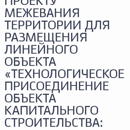
ПРОЕКТУ
МЕЖЕВАНИЯ
ТЕРРИТОРИИ ДЛЯ
РАЗМЕЩЕНИЯ
ЛИНЕЙНОГО
ОБЪЕКТА
«ТЕХНОЛОГИЧЕСКОЕ
ПРИСОЕДИНЕНИЕ
ОБЪЕКТА
КАПИТАЛЬНОГО
СТРОИТЕЛЬСТВА: