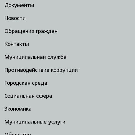
Документы
Новости
Обращения граждан
Контакты
Муниципальная служба
Противодействие коррупции
Городская среда
Социальная сфера
Экономика
Муниципальные услуги