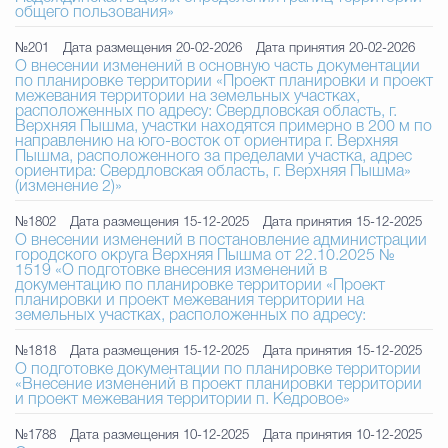
общего пользования»
№201
Дата размещения 20-02-2026
Дата принятия 20-02-2026
О внесении изменений в основную часть документации
по планировке территории «Проект планировки и проект
межевания территории на земельных участках,
расположенных по адресу: Свердловская область, г.
Верхняя Пышма, участки находятся примерно в 200 м по
направлению на юго-восток от ориентира г. Верхняя
Пышма, расположенного за пределами участка, адрес
ориентира: Свердловская область, г. Верхняя Пышма»
(изменение 2)»
№1802
Дата размещения 15-12-2025
Дата принятия 15-12-2025
О внесении изменений в постановление администрации
городского округа Верхняя Пышма от 22.10.2025 №
1519 «О подготовке внесения изменений в
документацию по планировке территории «Проект
планировки и проект межевания территории на
земельных участках, расположенных по адресу:
№1818
Дата размещения 15-12-2025
Дата принятия 15-12-2025
О подготовке документации по планировке территории
«Внесение изменений в проект планировки территории
и проект межевания территории п. Кедровое»
№1788
Дата размещения 10-12-2025
Дата принятия 10-12-2025