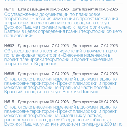
№716
Дата размещения 06-05-2026
Дата принятия 06-05-2026
Об утверждении документации по планировке
территории «Внесения изменений в проект межевания
территории населенных пунктов городского округа
Верхняя Пышма применительно к территории села
Балтым в целях определения границ территории общего
пользования»
№592
Дата размещения 17-04-2026
Дата принятия 17-04-2026
Об утверждении внесения изменений в документацию
по планировке территории «Внесение изменений в
проект планировки территории и проект межевания
территории п. Кедровое»
№595
Дата размещения 17-04-2026
Дата принятия 17-04-2026
О подготовке внесения изменений в документацию по
планировке территории «Проект планировки и проект
межевания территории центральной части поселка
Красный городского округа Верхняя Пышма»
№515
Дата размещения 08-04-2026
Дата принятия 08-04-2026
О подготовке внесения изменений в документацию по
планировке территории «Проект планировки и проект
межевания территории на земельных участках,
расположенных по адресу: Свердловская область, г.
Верхняя Пышма, участки находятся примерно в 200 м по