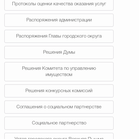
Протоколы оценки качества оказания услуг
Распоряжения администрации
Распоряжения Главы городского округа
Решения Думы
Решения Комитета по управлению
имуществом
Решения конкурсных комиссий
Соглашения о социальном партнерстве
Социальное партнерство