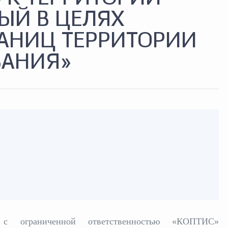
ЫЙ В ЦЕЛЯХ
АНИЦ ТЕРРИТОРИИ
ВАНИЯ»
м с ограниченной ответственностью «КОПТИС»