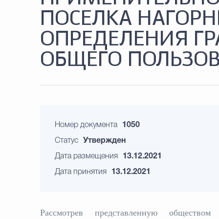
ПОСЕЛКА НАГОРН
ОПРЕДЕЛЕНИЯ ГР
ОБЩЕГО ПОЛЬЗО
Номер документа
1050
Статус
Утвержден
Дата размещения
13.12.2021
Дата принятия
13.12.2021
Рассмотрев представленную общество