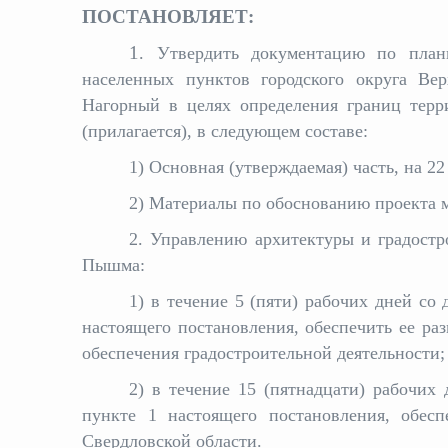
ПОСТАНОВЛЯЕТ:
1
. Утвердить документацию по план
населенных пунктов городского округа Ве
Нагорный в целях определения границ терр
(прилагается), в следующем составе:
1) Основная (утверждаемая) часть, на 22
2) Материалы по обоснованию проекта м
2. Управлению архитектуры и градостр
Пышма:
1) в течение 5 (пяти) рабочих дней со
настоящего постановления, обеспечить ее р
обеспечения градостроительной деятельности;
2) в течение 15 (пятнадцати) рабочих
пункте 1 настоящего постановления, обесп
Свердловской области.