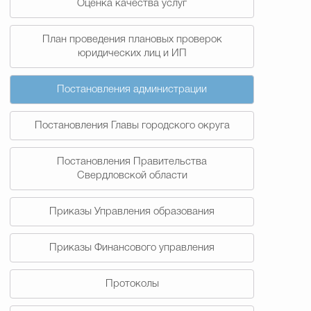
Оценка качества услуг
План проведения плановых проверок
юридических лиц и ИП
Постановления администрации
Постановления Главы городского округа
Постановления Правительства
Свердловской области
Приказы Управления образования
Приказы Финансового управления
Протоколы