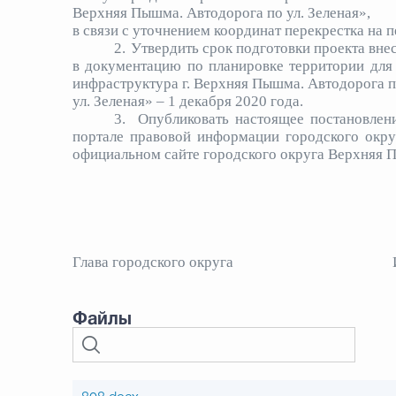
Верхняя Пышма. Автодорога по ул. Зеленая»,
в связи с уточнением координат перекрестка на пе
2.
Утвердить срок подготовки проекта вне
в документацию по планировке территории для
инфраструктура г. Верхняя Пышма. Автодорога 
ул. Зеленая» – 1 декабря 2020 года.
3.
Опубликовать настоящее постановлени
портале правовой информации городского окр
официальном сайте городского округа Верхняя 
Глава городского округа
Файлы