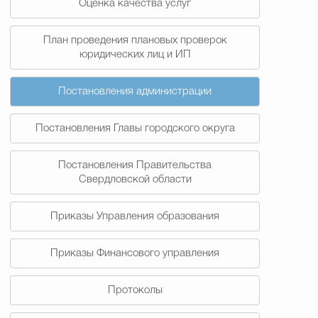
Оценка качества услуг
План проведения плановых проверок
юридических лиц и ИП
Постановления администрации
Постановления Главы городского округа
Постановления Правительства
Свердловской области
Приказы Управления образования
Приказы Финансового управления
Протоколы