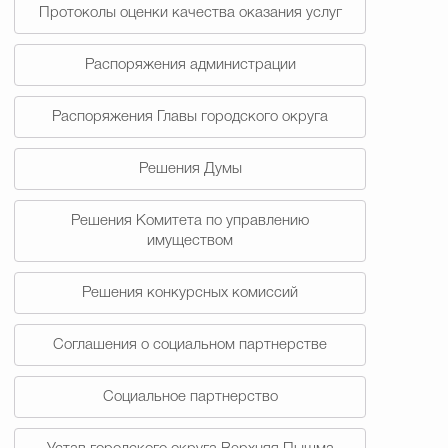
Протоколы оценки качества оказания услуг
Распоряжения администрации
Распоряжения Главы городского округа
Решения Думы
Решения Комитета по управлению
имуществом
Решения конкурсных комиссий
Соглашения о социальном партнерстве
Социальное партнерство