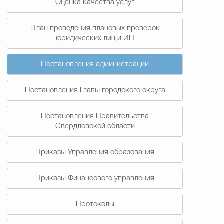
Оценка качества услуг
План проведения плановых проверок
юридических лиц и ИП
Постановления администрации
Постановления Главы городского округа
Постановления Правительства
Свердловской области
Приказы Управления образования
Приказы Финансового управления
Протоколы