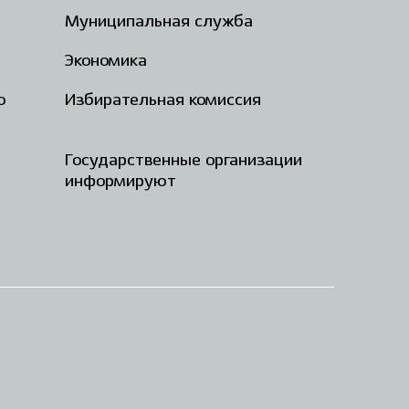
Муниципальная служба
Экономика
о
Избирательная комиссия
Государственные организации
информируют