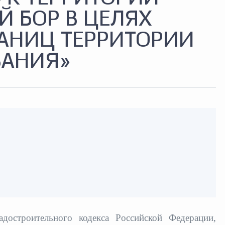
Й БОР В ЦЕЛЯХ
АНИЦ ТЕРРИТОРИИ
ВАНИЯ»
адостроительного кодекса Российской Федерации,