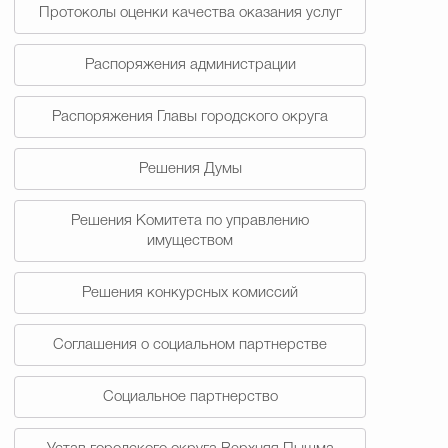
Протоколы оценки качества оказания услуг
Распоряжения администрации
Распоряжения Главы городского округа
Решения Думы
Решения Комитета по управлению
имуществом
Решения конкурсных комиссий
Соглашения о социальном партнерстве
Социальное партнерство