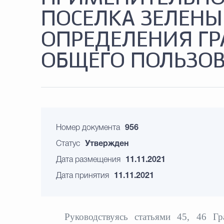
ПОСЕЛКА ЗЕЛЕНЫ
ОПРЕДЕЛЕНИЯ ГР
ОБЩЕГО ПОЛЬЗО
Номер документа
956
Статус
Утвержден
Дата размещения
11.11.2021
Дата принятия
11.11.2021
Руководствуясь статьями 45, 46 Гр