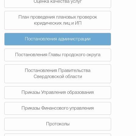
Оценка качества услуг
План проведения плановых проверок
юридических лиц и ИП
Постановления администрации
Постановления Главы городского округа
Постановления Правительства
Свердловской области
Приказы Управления образования
Приказы Финансового управления
Протоколы