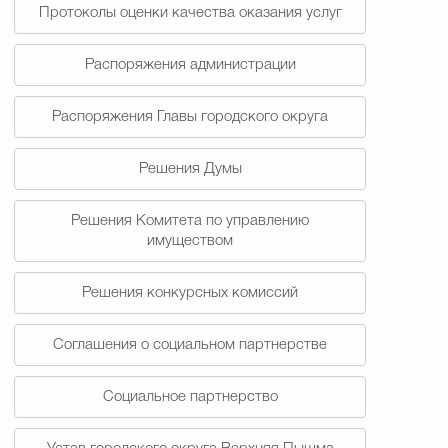
Протоколы оценки качества оказания услуг
Распоряжения администрации
Распоряжения Главы городского округа
Решения Думы
Решения Комитета по управлению
имуществом
Решения конкурсных комиссий
Соглашения о социальном партнерстве
Социальное партнерство