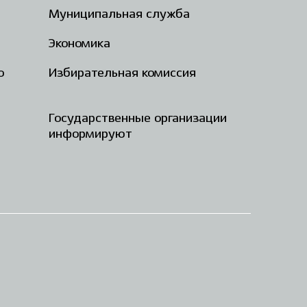
Муниципальная служба
Экономика
о
Избирательная комиссия
Государственные организации
информируют