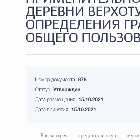
ДЕРЕВНИ ВЕРХОТ
ОПРЕДЕЛЕНИЯ ГР
ОБЩЕГО ПОЛЬЗО
Номер документа
878
Статус
Утвержден
Дата размещения
15.10.2021
Дата принятия
15.10.2021
Рассмотрев представленную му