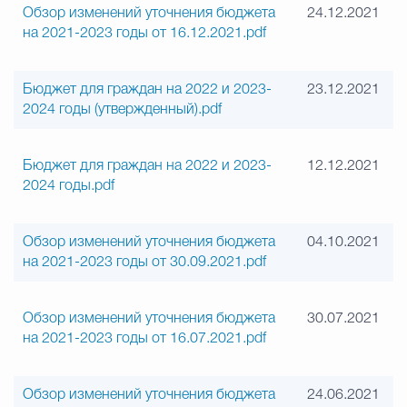
Обзор изменений уточнения бюджета
24.12.2021
на 2021-2023 годы от 16.12.2021.pdf
Бюджет для граждан на 2022 и 2023-
23.12.2021
2024 годы (утвержденный).pdf
Бюджет для граждан на 2022 и 2023-
12.12.2021
2024 годы.pdf
Обзор изменений уточнения бюджета
04.10.2021
на 2021-2023 годы от 30.09.2021.pdf
Обзор изменений уточнения бюджета
30.07.2021
на 2021-2023 годы от 16.07.2021.pdf
Обзор изменений уточнения бюджета
24.06.2021