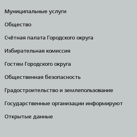
Муниципальные услуги
Общество
Счётная палата Городского округа
Избирательная комиссия
Гостям Городского округа
Общественная безопасность
Градостроительство и землепользование
Государственные организации информируют
Открытые данные