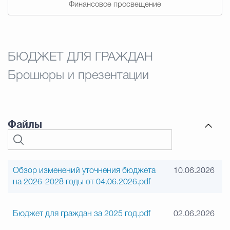
Финансовое просвещение
БЮДЖЕТ ДЛЯ ГРАЖДАН
Брошюры и презентации
Файлы
Обзор изменений уточнения бюджета
10.06.2026
на 2026-2028 годы от 04.06.2026.pdf
Бюджет для граждан за 2025 год.pdf
02.06.2026