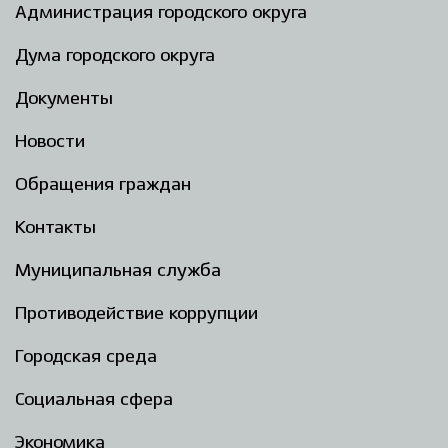
Администрация городского округа
Дума городского округа
Документы
Новости
Обращения граждан
Контакты
Муниципальная служба
Противодействие коррупции
Городская среда
Социальная сфера
Экономика