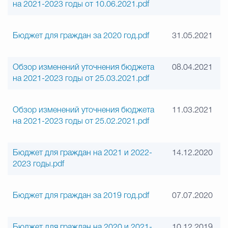
на 2021-2023 годы от 10.06.2021.pdf
Бюджет для граждан за 2020 год.pdf
31.05.2021
Обзор изменений уточнения бюджета
08.04.2021
на 2021-2023 годы от 25.03.2021.pdf
Обзор изменений уточнения бюджета
11.03.2021
на 2021-2023 годы от 25.02.2021.pdf
Бюджет для граждан на 2021 и 2022-
14.12.2020
2023 годы.pdf
Бюджет для граждан за 2019 год.pdf
07.07.2020
Бюджет для граждан на 2020 и 2021-
10.12.2019