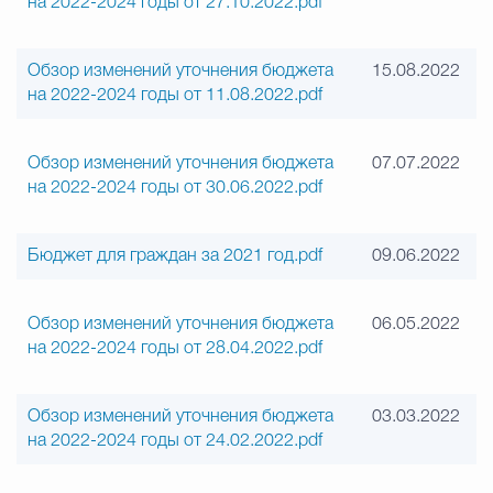
на 2022-2024 годы от 27.10.2022.pdf
Обзор изменений уточнения бюджета
15.08.2022
на 2022-2024 годы от 11.08.2022.pdf
Обзор изменений уточнения бюджета
07.07.2022
на 2022-2024 годы от 30.06.2022.pdf
Бюджет для граждан за 2021 год.pdf
09.06.2022
Обзор изменений уточнения бюджета
06.05.2022
на 2022-2024 годы от 28.04.2022.pdf
Обзор изменений уточнения бюджета
03.03.2022
на 2022-2024 годы от 24.02.2022.pdf