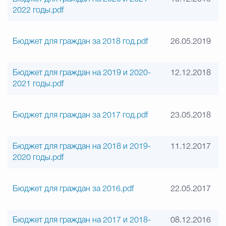
2022 годы.pdf
Бюджет для граждан за 2018 год.pdf
26.05.2019
Бюджет для граждан на 2019 и 2020-
12.12.2018
2021 годы.pdf
Бюджет для граждан за 2017 год.pdf
23.05.2018
Бюджет для граждан на 2018 и 2019-
11.12.2017
2020 годы.pdf
Бюджет для граждан за 2016.pdf
22.05.2017
Бюджет для граждан на 2017 и 2018-
08.12.2016