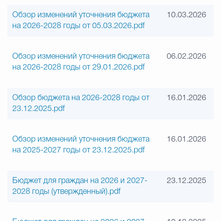
Обзор изменений уточнения бюджета
10.03.2026
на 2026-2028 годы от 05.03.2026.pdf
Обзор изменений уточнения бюджета
06.02.2026
на 2026-2028 годы от 29.01.2026.pdf
Обзор бюджета на 2026-2028 годы от
16.01.2026
23.12.2025.pdf
Обзор изменений уточнения бюджета
16.01.2026
на 2025-2027 годы от 23.12.2025.pdf
Бюджет для граждан на 2026 и 2027-
23.12.2025
2028 годы (утвержденный).pdf