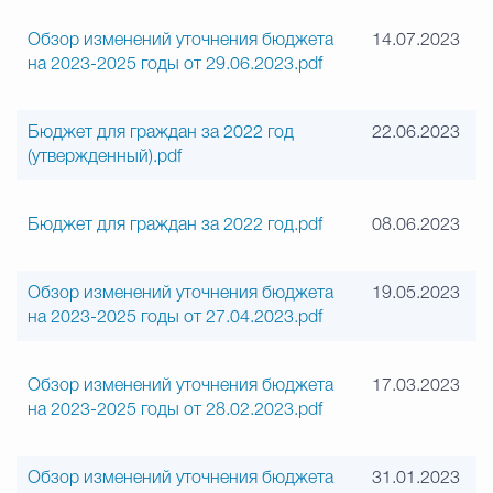
Обзор изменений уточнения бюджета
14.07.2023
на 2023-2025 годы от 29.06.2023.pdf
Бюджет для граждан за 2022 год
22.06.2023
(утвержденный).pdf
Бюджет для граждан за 2022 год.pdf
08.06.2023
Обзор изменений уточнения бюджета
19.05.2023
на 2023-2025 годы от 27.04.2023.pdf
Обзор изменений уточнения бюджета
17.03.2023
на 2023-2025 годы от 28.02.2023.pdf
Обзор изменений уточнения бюджета
31.01.2023