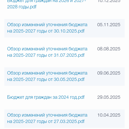
Бюджет для граждан на 2026 и 2027-
10.12.2025
2028 годы.pdf
Обзор изменений уточнения бюджета
05.11.2025
на 2025-2027 годы от 30.10.2025.pdf
Обзор изменений уточнения бюджета
08.08.2025
на 2025-2027 годы от 31.07.2025.pdf
Обзор изменений уточнения бюджета
09.06.2025
на 2025-2027 годы от 30.05.2025.pdf
Бюджет для граждан за 2024 год.pdf
29.05.2025
Обзор изменений уточнения бюджета
10.04.2025
на 2025-2027 годы от 27.03.2025.pdf