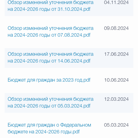
Обзор изменений уточнения бюджета
04.11.2024
на 2024-2026 годы от 31.10.2024.pdf
Обзор изменений уточнения бюджета
09.08.2024
на 2024-2026 годы от 07.08.2024.pdf
Обзор изменений уточнения бюджета
17.06.2024
на 2024-2026 годы от 14.06.2024.pdf
Бюджет для граждан за 2023 год.pdf
10.06.2024
Обзор изменений уточнения бюджета
12.03.2024
на 2024-2026 годы от 05.03.2024.pdf
Бюджет для граждан о Федеральном
05.03.2024
бюджете на 2024-2026 годы.pdf