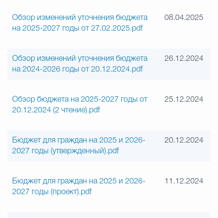
Обзор изменений уточнения бюджета
08.04.2025
на 2025-2027 годы от 27.02.2025.pdf
Обзор изменений уточнения бюджета
26.12.2024
на 2024-2026 годы от 20.12.2024.pdf
Обзор бюджета на 2025-2027 годы от
25.12.2024
20.12.2024 (2 чтение).pdf
Бюджет для граждан на 2025 и 2026-
20.12.2024
2027 годы (утвержденный).pdf
Бюджет для граждан на 2025 и 2026-
11.12.2024
2027 годы (проект).pdf