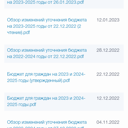
на 2023-2025 годы от 26.01.2023.pdf
Обзор изменений уточнения бюджета
12.01.2023
на 2023-2025 годы от 22.12.2022 (2
чтение).pdf
Обзор изменений уточнения бюджета
28.12.2022
на 2022-2024 годы от 22.12.2022.pdf
Бюджет для граждан на 2023 и 2024-
22.12.2022
2025 годы (утвержденный).pdf
Бюджет для граждан на 2023 и 2024-
12.12.2022
2025 годы.pdf
Обзор изменений уточнения бюджета
04.11.2022