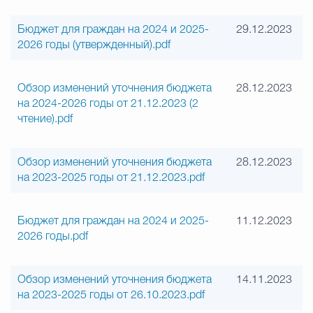
Бюджет для граждан на 2024 и 2025-
29.12.2023
2026 годы (утвержденный).pdf
Обзор изменений уточнения бюджета
28.12.2023
на 2024-2026 годы от 21.12.2023 (2
чтение).pdf
Обзор изменений уточнения бюджета
28.12.2023
на 2023-2025 годы от 21.12.2023.pdf
Бюджет для граждан на 2024 и 2025-
11.12.2023
2026 годы.pdf
Обзор изменений уточнения бюджета
14.11.2023
на 2023-2025 годы от 26.10.2023.pdf