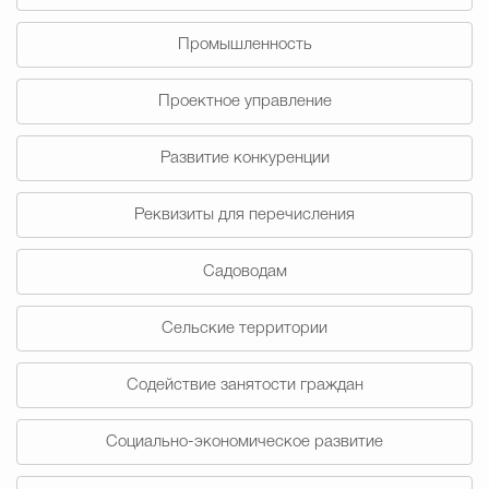
Промышленность
Проектное управление
Развитие конкуренции
Реквизиты для перечисления
Садоводам
Сельские территории
Содействие занятости граждан
Социально-экономическое развитие