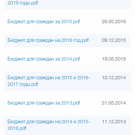
2019 годы.pdf
Бюджет для граждан за 2015.pdf
26.05.2016
Бюджет для граждан на 2016 год.pdf
09.12.2015
Бюджет для граждан за 2014.pdf
19.05.2015
Бюджет для граждан на 2015 и 2016-
10.12.2014
2017 годы.pdf
Бюджет для граждан за 2013.pdf
21.05.2014
Бюджет для граждан на 2014 и 2015-
11.12.2013
2016.pdf