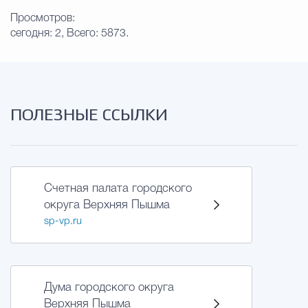
Просмотров:
сегодня: 2, Всего: 5873.
ПОЛЕЗНЫЕ ССЫЛКИ
Счетная палата городского
округа Верхняя Пышма
sp-vp.ru
Дума городского округа
Верхняя Пышма