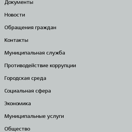
Документы
Новости
Обращения граждан
Контакты
Муниципальная служба
Противодействие коррупции
Городская среда
Социальная сфера
Экономика
Муниципальные услуги
Общество