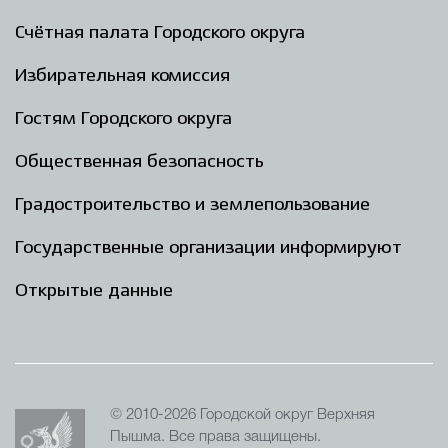
Счётная палата Городского округа
Избирательная комиссия
Гостям Городского округа
Общественная безопасность
Градостроительство и землепользование
Государственные организации информируют
Открытые данные
© 2010-2026 Городской округ Верхняя
Пышма. Все права защищены.