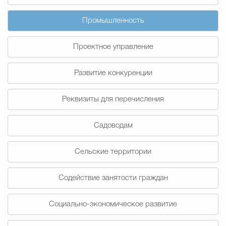
Промышленность
Проектное управление
Развитие конкуренции
Реквизиты для перечисления
Садоводам
Сельские территории
Содействие занятости граждан
Социально-экономическое развитие