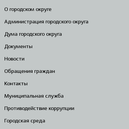
О городском округе
Администрация городского округа
Дума городского округа
Документы
Новости
Обращения граждан
Контакты
Муниципальная служба
Противодействие коррупции
Городская среда