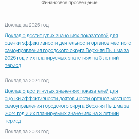
Финансовое просвещение
Доклад за 2025 год
Доклад о достигнутых значениях показателей для
оценки эффективности деятельности органов местного
самоуправления городского округа Верхняя Пышма за
2025 год и их планируемых значениях на 3 летний
период
Доклад за 2024 год
Доклад о достигнутых значениях показателей для
оценки эффективности деятельности органов местного
самоуправления городского округа Верхняя Пышма за
2024 год и их планируемых значениях на 3 летний
период
Доклад за 2023 год