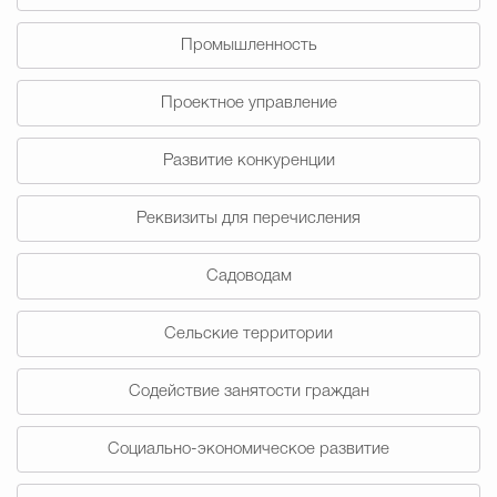
Промышленность
Проектное управление
Развитие конкуренции
Реквизиты для перечисления
Садоводам
Сельские территории
Содействие занятости граждан
Социально-экономическое развитие