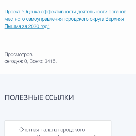
Проект "Оценка эффективности деятельности органов
местного самоуправления городского округа Верхняя
Пышма за 2020 год"
Просмотров:
сегодня: 0, Всего: 3415.
ПОЛЕЗНЫЕ ССЫЛКИ
Счетная палата городского