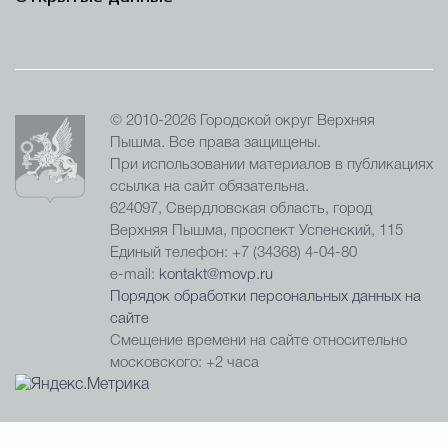
© 2010-2026 Городской округ Верхняя
Пышма. Все права защищены.
При использовании материалов в публикациях
ссылка на сайт обязательна.
624097, Свердловская область, город
Верхняя Пышма, проспект Успенский, 115
Единый телефон: +7 (34368) 4-04-80
e-mail:
kontakt@movp.ru
Порядок обработки персональных данных на
сайте
Смещение времени на сайте относительно
московского: +2 часа