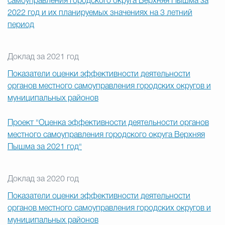
самоуправления городского округа Верхняя Пышма за
2022 год и их планируемых значениях на 3 летний
период
Доклад за 2021 год
Показатели оценки эффективности деятельности
органов местного самоуправления городских округов и
муниципальных районов
Проект "Оценка эффективности деятельности органов
местного самоуправления городского округа Верхняя
Пышма за 2021 год"
Доклад за 2020 год
Показатели оценки эффективности деятельности
органов местного самоуправления городских округов и
муниципальных районов