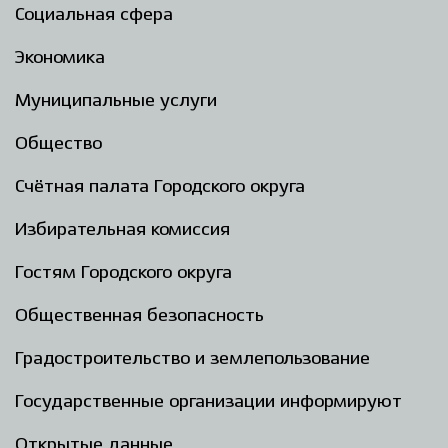
Социальная сфера
Экономика
Муниципальные услуги
Общество
Счётная палата Городского округа
Избирательная комиссия
Гостям Городского округа
Общественная безопасность
Градостроительство и землепользование
Государственные организации информируют
Открытые данные