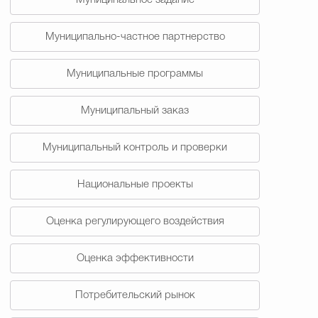
Муниципальное задание
Муниципально-частное партнерство
Муниципальные программы
Муниципальный заказ
Муниципальный контроль и проверки
Национальные проекты
Оценка регулирующего воздействия
Оценка эффективности
Потребительский рынок