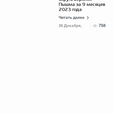
Пышма за 9 месяцев
2023 года
Читать далее
26 Декабря,
758
2023