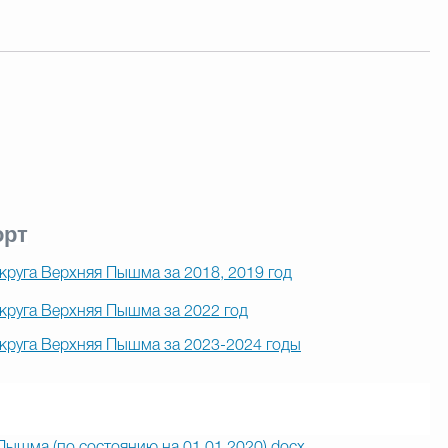
орт
руга Верхняя Пышма за 2018, 2019 год
круга Верхняя Пышма за 2022 год
круга Верхняя Пышма за 2023-2024 годы