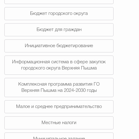
Бюджет городского округа
Бюджет для граждан
Инициативное бюджетирование
Информационная система в сфере закупок
городского округа Верхняя Пышма
Комплексная программа развития ГО
Верхняя Пышма на 2024-2030 годы
Малое и среднее предпринимательство
Местные налоги