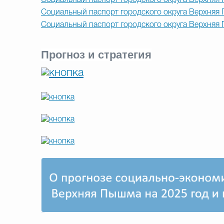
Социальный паспорт городского округа Верхняя 
Социальный паспорт городского округа Верхняя 
Социальный паспорт городского округа Верхняя 
Прогноз и стратегия