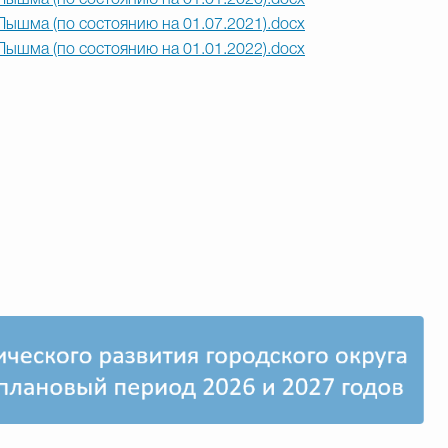
Пышма (по состоянию на 01.01.2020).docx
Пышма (по состоянию на 01.07.2021).docx
Пышма (по состоянию на 01.01.2022).docx