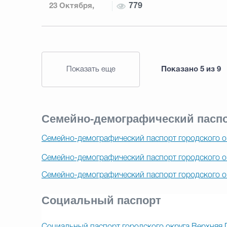
23 Октября,
779
2023
Показать еще
Показано
5
из
9
Семейно-демографический пасп
Семейно-демографический паспорт городского ок
Семейно-демографический паспорт городского о
Семейно-демографический паспорт городского о
Социальный паспорт