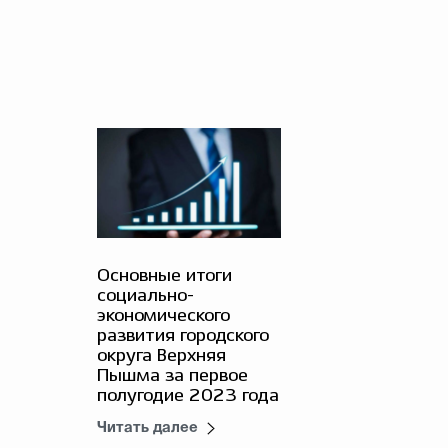
Основные итоги
социально-
экономического
развития городского
округа Верхняя
Пышма за первое
полугодие 2023 года
Читать далее