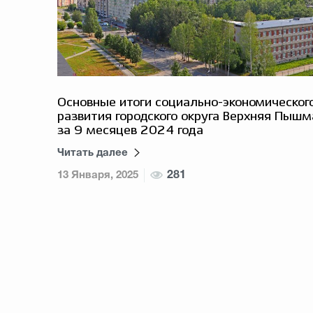
Основные итоги социально-экономическог
развития городского округа Верхняя Пышм
за 9 месяцев 2024 года
Читать далее
13 Января, 2025
281