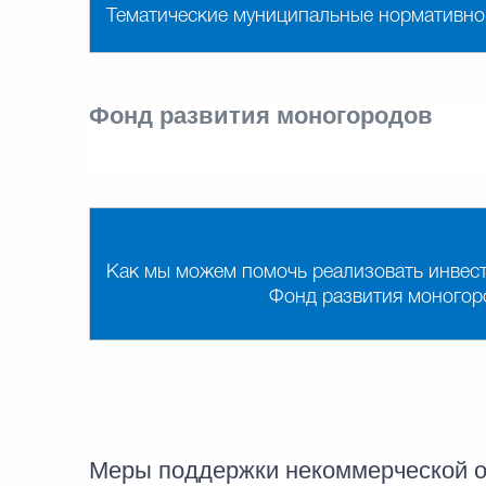
Тематические муниципальные нормативно
Фонд развития моногородов
Как мы можем помочь реализовать инвест
Фонд развития моногор
Меры поддержки некоммерческой о