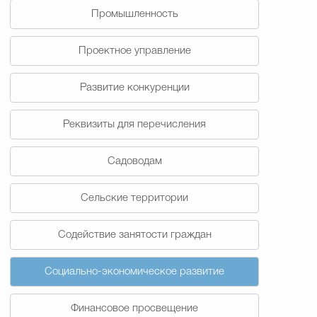
Промышленность
Проектное управление
Развитие конкуренции
Реквизиты для перечисления
Садоводам
Сельские территории
Содействие занятости граждан
Социально-экономическое развитие
Финансовое просвещение