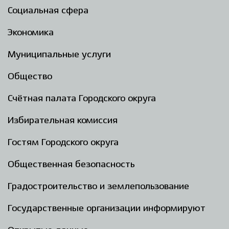
Социальная сфера
Экономика
Муниципальные услуги
Общество
Счётная палата Городского округа
Избирательная комиссия
Гостям Городского округа
Общественная безопасность
Градостроительство и землепользование
Государственные организации информируют