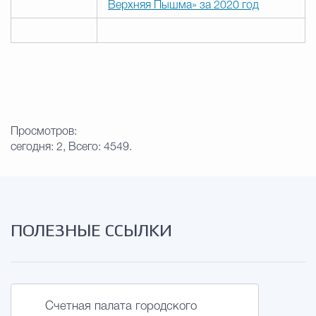
Верхняя Пышма» за 2020 год
Просмотров:
сегодня: 2, Всего: 4549.
ПОЛЕЗНЫЕ ССЫЛКИ
Счетная палата городского