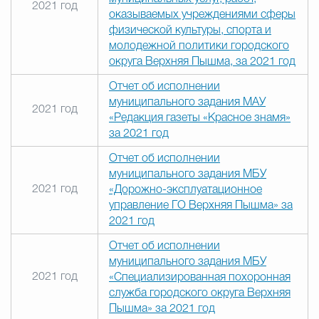
2021 год
оказываемых учреждениями сферы
физической культуры, спорта и
молодежной политики городского
округа Верхняя Пышма, за 2021 год
Отчет об исполнении
муниципального задания МАУ
2021 год
«Редакция газеты «Красное знамя»
за 2021 год
Отчет об исполнении
муниципального задания МБУ
2021 год
«Дорожно-эксплуатационное
управление ГО Верхняя Пышма» за
2021 год
Отчет об исполнении
муниципального задания МБУ
2021 год
«Специализированная похоронная
служба городского округа Верхняя
Пышма» за 2021 год