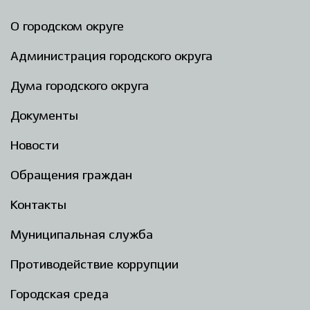
О городском округе
Администрация городского округа
Дума городского округа
Документы
Новости
Обращения граждан
Контакты
Муниципальная служба
Противодействие коррупции
Городская среда