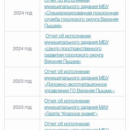
Отчет об исполнении
муниципального задания МБУ
2024 год
«Специализированная похоронная
служба городского округа Верхняя
Пышма»
Отчет об исполнении
муниципального задания МБУ
2024 год
«Центр пространственного
развития городского округа
Верхняя Пышма»
Отчет об исполнении
муниципального задания МБУ
2023 год
«Дорожно-эксплуатационное
управление ГО Верхняя Пышма »
Отчет об исполнении
2023 год
муниципального задания МАУ
«Газета "Красное знамя"»
Отчет об исполнении