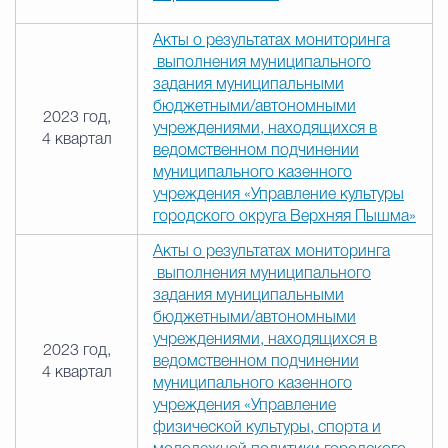
Акты о результатах мониторинга
выполнения муниципального
задания муниципальными
бюджетными/автономными
2023 год,
учреждениями, находящихся в
4 квартал
ведомственном подчинении
муниципального казенного
учреждения «Управление культуры
городского округа Верхняя Пышма»
Акты о результатах мониторинга
выполнения муниципального
задания муниципальными
бюджетными/автономными
учреждениями, находящихся в
2023 год,
ведомственном подчинении
4 квартал
муниципального казенного
учреждения «Управление
физической культуры, спорта и