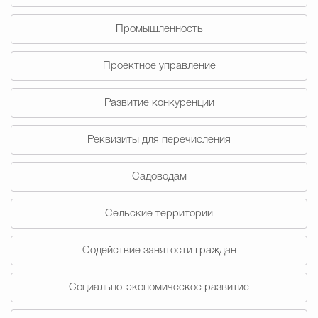
Промышленность
Проектное управление
Развитие конкуренции
Реквизиты для перечисления
Садоводам
Сельские территории
Содействие занятости граждан
Социально-экономическое развитие