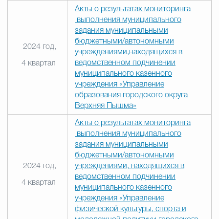
Акты о результатах мониторинга
выполнения муниципального
задания муниципальными
бюджетными/автономными
2024 год,
учреждениями,находящихся в
ведомственном подчинении
4 квартал
муниципального казенного
учреждения «Управление
образования городского округа
Верхняя Пышма»
Акты о результатах мониторинга
выполнения муниципального
задания муниципальными
бюджетными/автономными
2024 год,
учреждениями, находящихся в
ведомственном подчинении
4 квартал
муниципального казенного
учреждения «Управление
физической культуры, спорта и