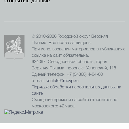
Открытые данные
© 2010-2026 Городской округ Верхняя
Пышма. Все права защищены.
При использовании материалов в публикациях
ссылка на сайт обязательна.
624097, Свердловская область, город
Верхняя Пышма, проспект Успенский, 115
Единый телефон: +7 (34368) 4-04-80
e-mail:
kontakt@movp.ru
Порядок обработки персональных данных на
сайте
Смещение времени на сайте относительно
московского: +2 часа