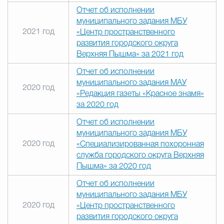
Отчет об исполнении
муниципального задания МБУ
2021 год
«Центр пространственного
развития городского округа
Верхняя Пышма» за 2021 год
Отчет об исполнении
муниципального задания МАУ
2020 год
«Редакция газеты «Красное знамя»
за 2020 год
Отчет об исполнении
муниципального задания МБУ
2020 год
«Специализированная похоронная
служба городского округа Верхняя
Пышма» за 2020 год
Отчет об исполнении
муниципального задания МБУ
2020 год
«Центр пространственного
развития городского округа