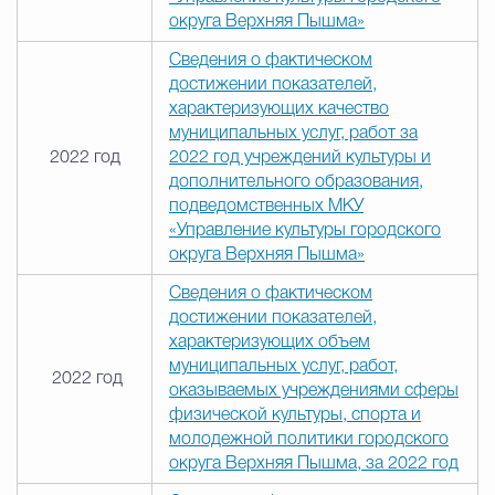
округа Верхняя Пышма»
Сведения о фактическом
достижении показателей,
характеризующих качество
муниципальных услуг, работ за
2022 год
2022 год учреждений культуры и
дополнительного образования,
подведомственных МКУ
«Управление культуры городского
округа Верхняя Пышма»
Сведения о фактическом
достижении показателей,
характеризующих объем
муниципальных услуг, работ,
2022 год
оказываемых учреждениями сферы
физической культуры, спорта и
молодежной политики городского
округа Верхняя Пышма, за 2022 год