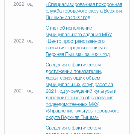
2022 год
«Специализированная похоронная
служба городского округа Верхняя
Пышма» за 2022 год
Отчет об исполнении
муниципального задания МБУ
2022 год
«Центр пространственного
развития городского округа
Верхняя Пышма» за 2022 год
Сведения о фактическом
достижении показателей,
характеризующих объем
муниципальных услуг, работ за
2021 год
2021 год учреждений культуры и
дополнительного образования,
подведомственных МКУ
«Управление культуры городского
округа Верхняя Пышма»
Сведения о фактическом