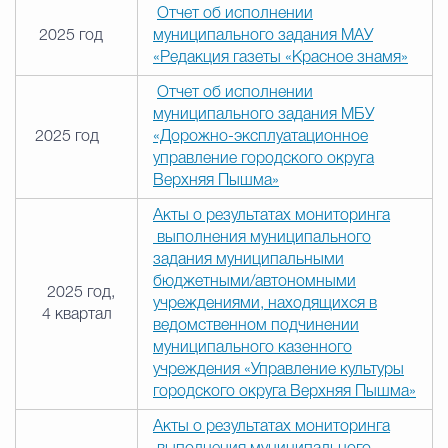
Отчет об исполнении
2025 год
муниципального задания МАУ
«Редакция газеты «Красное знамя»
Отчет об исполнении
муниципального задания МБУ
2025 год
«Дорожно-эксплуатационное
управление городского округа
Верхняя Пышма»
Акты о результатах мониторинга
выполнения муниципального
задания муниципальными
бюджетными/автономными
2025 год,
учреждениями, находящихся в
4 квартал
ведомственном подчинении
муниципального казенного
учреждения «Управление культуры
городского округа Верхняя Пышма»
Акты о результатах мониторинга