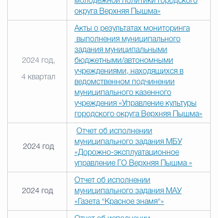
молодежной политики городского
округа Верхняя Пышма»
Акты о результатах мониторинга
выполнения муниципального
задания муниципальными
2024 год,
бюджетными/автономными
учреждениями, находящихся в
4 квартал
ведомственном подчинении
муниципального казенного
учреждения «Управление культуры
городского округа Верхняя Пышма»
Отчет об исполнении
муниципального задания МБУ
2024 год
«Дорожно-эксплуатационное
управление ГО Верхняя Пышма »
Отчет об исполнении
2024 год
муниципального задания МАУ
«Газета "Красное знамя"»