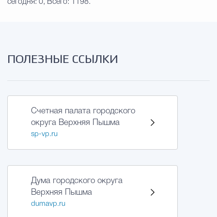
сегодня: 0, Всего: 1198.
ПОЛЕЗНЫЕ ССЫЛКИ
Счетная палата городского
округа Верхняя Пышма
sp-vp.ru
Дума городского округа
Верхняя Пышма
dumavp.ru