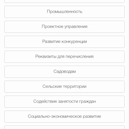
Промышленность
Проектное управление
Развитие конкуренции
Реквизиты для перечисления
Садоводам
Сельские территории
Содействие занятости граждан
Социально-экономическое развитие