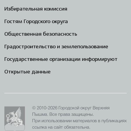
Избирательная комиссия
Гостям Городского округа
Общественная безопасность
Градостроительство и землепользование
Государственные организации информируют
Открытые данные
© 2010-2026 Городской округ Верхняя
Пышма. Все права защищены.
При использовании материалов в публикациях
ссылка на сайт обязательна.