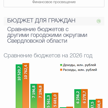
Финансовое просвещение
БЮДЖЕТ ДЛЯ ГРАЖДАН
Сравнение бюджетов с
другими городскими округами
Свердловской области
Сравнение бюджетов на 2026 год