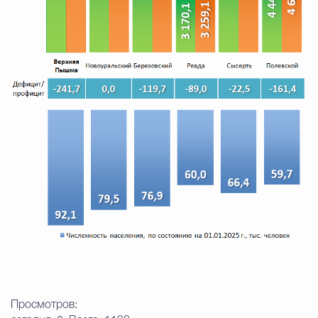
Просмотров: