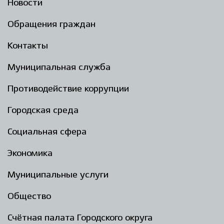
Новости
Обращения граждан
Контакты
Муниципальная служба
Противодействие коррупции
Городская среда
Социальная сфера
Экономика
Муниципальные услуги
Общество
Счётная палата Городского округа