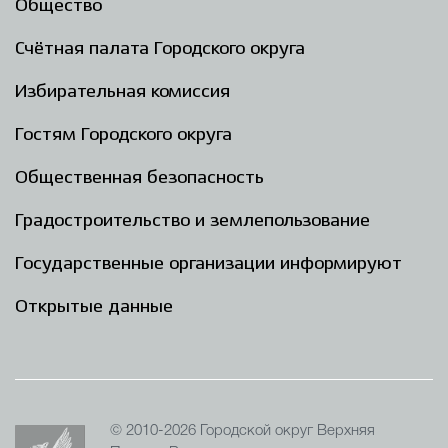
Общество
Счётная палата Городского округа
Избирательная комиссия
Гостям Городского округа
Общественная безопасность
Градостроительство и землепользование
Государственные организации информируют
Открытые данные
© 2010-2026 Городской округ Верхняя