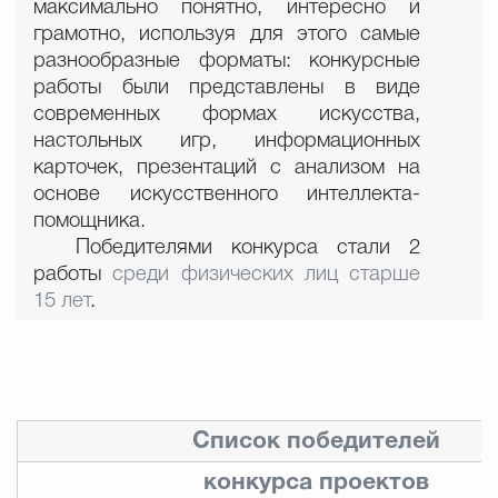
максимально понятно, интересно и
грамотно, используя для этого самые
разнообразные форматы: конкурсные
работы были представлены в виде
современных формах искусства,
настольных игр, информационных
карточек, презентаций с анализом на
основе искусственного интеллекта-
помощника.
Победителями конкурса стали 2
работы
среди физических лиц старше
15 лет
.
Список победителей
конкурса проектов