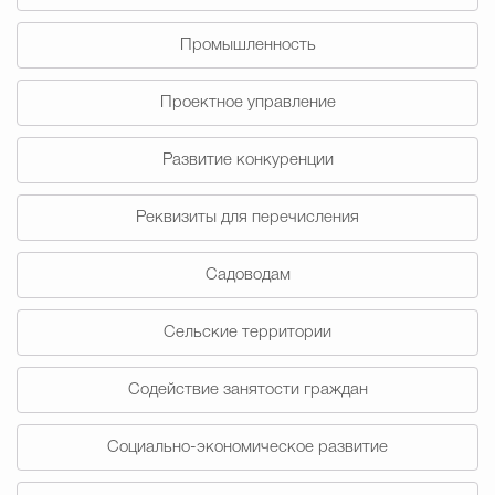
Промышленность
Проектное управление
Развитие конкуренции
Реквизиты для перечисления
Садоводам
Сельские территории
Содействие занятости граждан
Социально-экономическое развитие