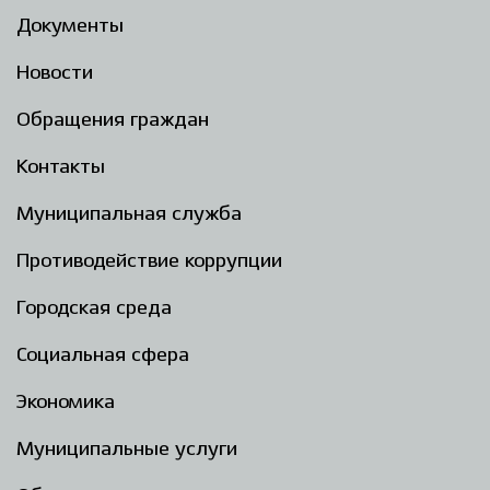
Документы
Новости
Обращения граждан
Контакты
Муниципальная служба
Противодействие коррупции
Городская среда
Социальная сфера
Экономика
Муниципальные услуги