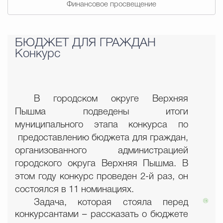
Финансовое просвещение
БЮДЖЕТ ДЛЯ ГРАЖДАН
Конкурс
В городском округе Верхняя
Пышма подведены итоги
муниципального этапа конкурса по
предоставлению бюджета для граждан,
организованного администрацией
городского округа Верхняя Пышма. В
этом году конкурс проведен 2-й раз, он
состоялся в 11 номинациях.
Задача, которая стояла перед
конкурсантами – рассказать о бюджете