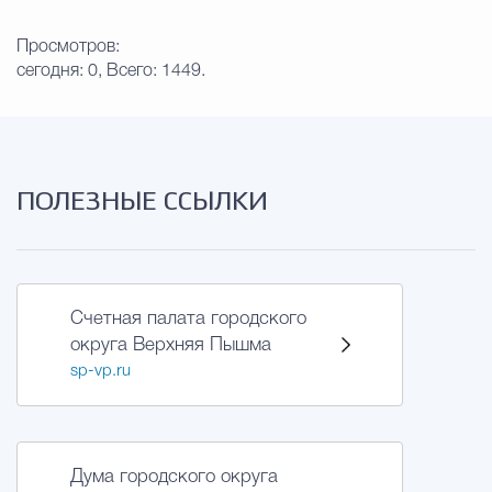
Просмотров:
сегодня: 0, Всего: 1449.
ПОЛЕЗНЫЕ ССЫЛКИ
Счетная палата городского
округа Верхняя Пышма
sp-vp.ru
Дума городского округа