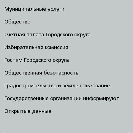
Муниципальные услуги
Общество
Счётная палата Городского округа
Избирательная комиссия
Гостям Городского округа
Общественная безопасность
Градостроительство и землепользование
Государственные организации информируют
Открытые данные