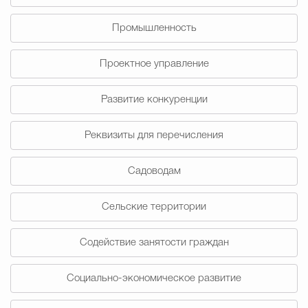
Промышленность
Проектное управление
Развитие конкуренции
Реквизиты для перечисления
Садоводам
Сельские территории
Содействие занятости граждан
Социально-экономическое развитие