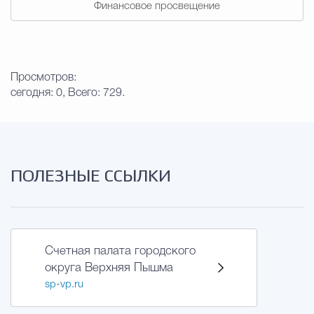
Финансовое просвещение
Просмотров:
сегодня: 0, Всего: 729.
ПОЛЕЗНЫЕ ССЫЛКИ
Счетная палата городского
округа Верхняя Пышма
sp-vp.ru