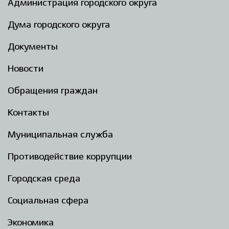
Администрация городского округа
Дума городского округа
Документы
Новости
Обращения граждан
Контакты
Муниципальная служба
Противодействие коррупции
Городская среда
Социальная сфера
Экономика