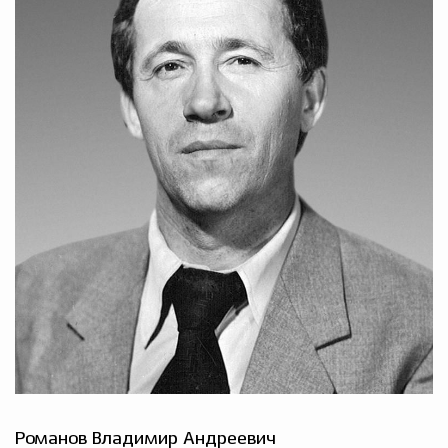
Романов Владимир Андреевич