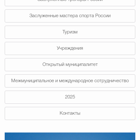
Заслуженные мастера спорта России
Туризм
Учреждения
Открытый муниципалитет
Межмуниципальное и международное сотрудничество
2025
Контакты