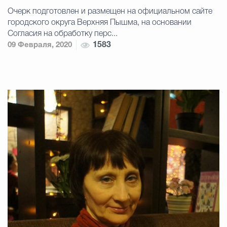
Очерк подготовлен и размещен на официальном сайте
городского округа Верхняя Пышма, на основании
Согласия на обработку перс...
09 Февраля, 2020
1583