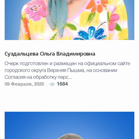
Суздальцева Ольга Владимировна
Очерк подготовлен и размещен на официальном сайте
городского округа Верхняя Пышма, на основании
Согласия на обработку перс...
09 Февраля, 2020
1684