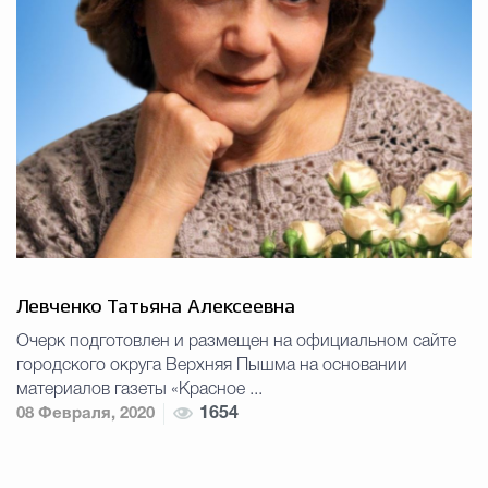
Левченко Татьяна Алексеевна
Очерк подготовлен и размещен на официальном сайте
городского округа Верхняя Пышма на основании
материалов газеты «Красное ...
08 Февраля, 2020
1654