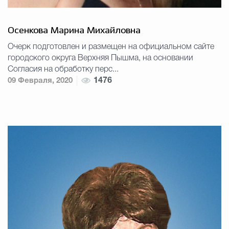
Осенкова Марина Михайловна
Очерк подготовлен и размещен на официальном сайте
городского округа Верхняя Пышма, на основании
Согласия на обработку перс...
09 Февраля, 2020
1476