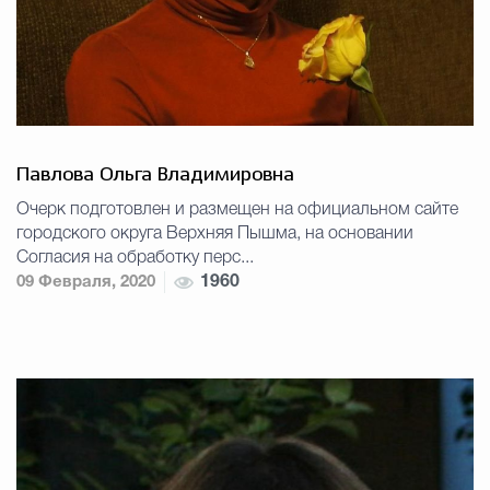
Павлова Ольга Владимировна
Очерк подготовлен и размещен на официальном сайте
городского округа Верхняя Пышма, на основании
Согласия на обработку перс...
09 Февраля, 2020
1960