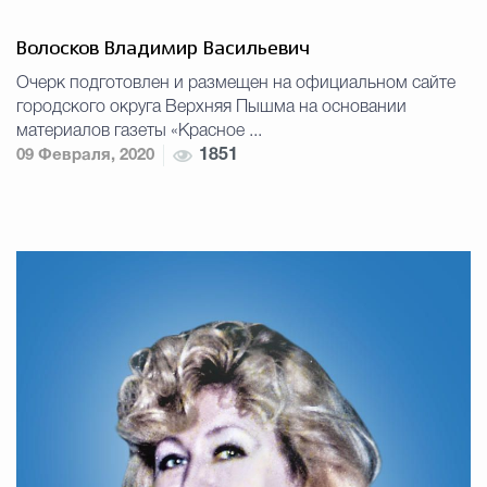
Волосков Владимир Васильевич
Очерк подготовлен и размещен на официальном сайте
городского округа Верхняя Пышма на основании
материалов газеты «Красное ...
09 Февраля, 2020
1851