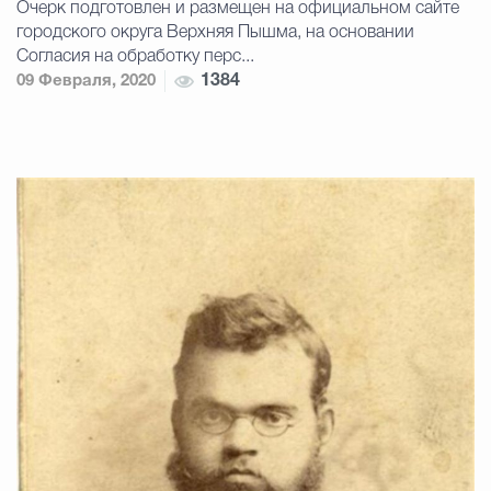
Очерк подготовлен и размещен на официальном сайте
городского округа Верхняя Пышма, на основании
Согласия на обработку перс...
09 Февраля, 2020
1384