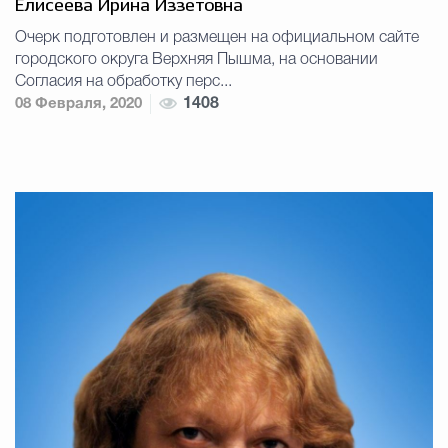
Елисеева Ирина Иззетовна
Очерк подготовлен и размещен на официальном сайте
городского округа Верхняя Пышма, на основании
Согласия на обработку перс...
08 Февраля, 2020
1408