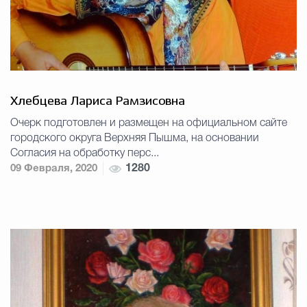
Хлебцева Лариса Рамзисовна
Очерк подготовлен и размещен на официальном сайте
городского округа Верхняя Пышма, на основании
Согласия на обработку перс...
09 Февраля, 2020
1280