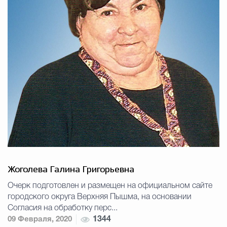
Жоголева Галина Григорьевна
Очерк подготовлен и размещен на официальном сайте
городского округа Верхняя Пышма, на основании
Согласия на обработку перс...
09 Февраля, 2020
1344