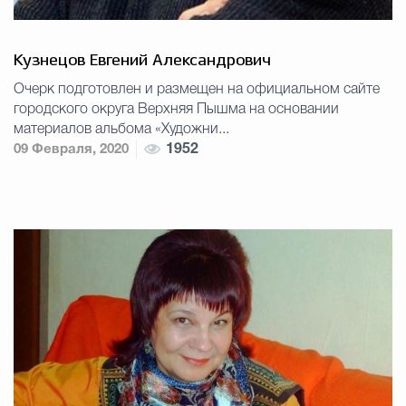
Кузнецов Евгений Александрович
Очерк подготовлен и размещен на официальном сайте
городского округа Верхняя Пышма на основании
материалов альбома «Художни...
09 Февраля, 2020
1952