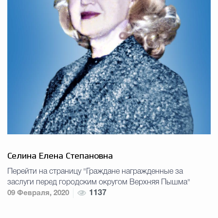
Селина Елена Степановна
Перейти на страницу "Граждане награжденные за
заслуги перед городским округом Верхняя Пышма"
09 Февраля, 2020
1137