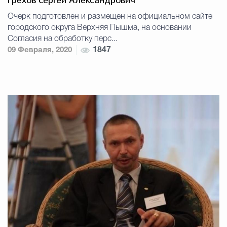
Грехов Сергей Александрович
Очерк подготовлен и размещен на официальном сайте
городского округа Верхняя Пышма, на основании
Согласия на обработку перс...
09 Февраля, 2020
1847