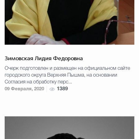
Зимовская Лидия Федоровна
Очерк подготовлен и размещен на официальном сайте
городского округа Верхняя Пышма, на основании
Согласия на обработку перс...
09 Февраля, 2020
1389