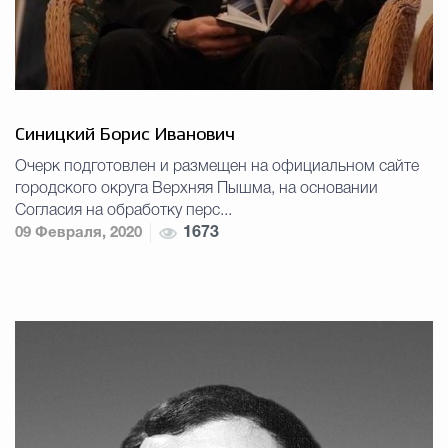
Синицкий Борис Иванович
Очерк подготовлен и размещен на официальном сайте
городского округа Верхняя Пышма, на основании
Согласия на обработку перс...
09 Февраля, 2020
1673