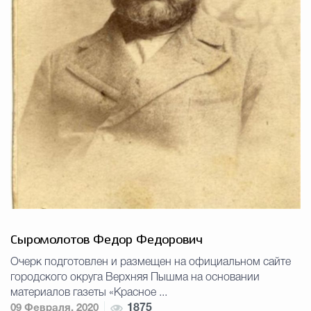
Сыромолотов Федор Федорович
Очерк подготовлен и размещен на официальном сайте
городского округа Верхняя Пышма на основании
материалов газеты «Красное ...
09 Февраля, 2020
1875