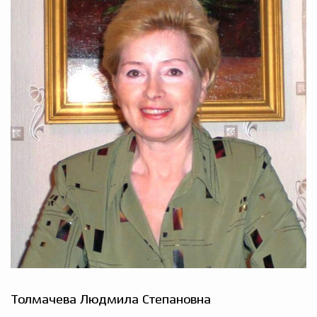
Толмачева Людмила Степановна