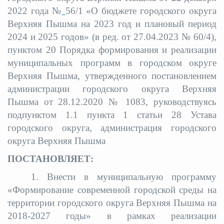
2022 года №
56/1 «О бюджете городского округа
Верхняя Пышма на 2023 год и плановый период
2024 и 2025 годов» (в ред. от 27.04.2023 № 60/4),
пунктом 20 Порядка формирования и реализации
муниципальных программ в городском округе
Верхняя Пышма, утвержденного постановлением
администрации городского округа Верхняя
Пышма от 28.12.2020 № 1083, руководствуясь
подпунктом 1.1 пункта 1 статьи 28 Устава
городского округа, администрация городского
округа Верхняя Пышма
ПОСТАНОВЛЯЕТ:
1. Внести в муниципальную программу
«Формирование современной городской среды на
территории городского округа Верхняя Пышма на
2018-2027 годы» в рамках реализации