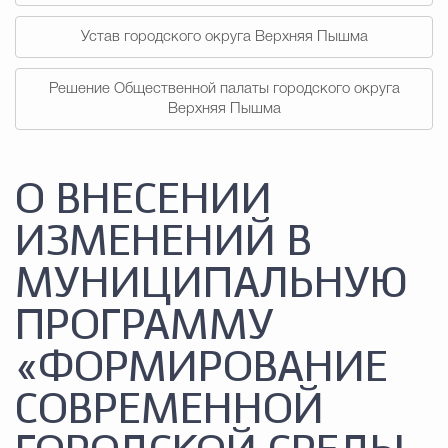
Устав городского округа Верхняя Пышма
Решение Общественной палаты городского округа
Верхняя Пышма
О ВНЕСЕНИИ
ИЗМЕНЕНИЙ В
МУНИЦИПАЛЬНУЮ
ПРОГРАММУ
«ФОРМИРОВАНИЕ
СОВРЕМЕННОЙ