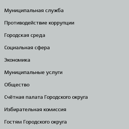
Муниципальная служба
Противодействие коррупции
Городская среда
Социальная сфера
Экономика
Муниципальные услуги
Общество
Счётная палата Городского округа
Избирательная комиссия
Гостям Городского округа