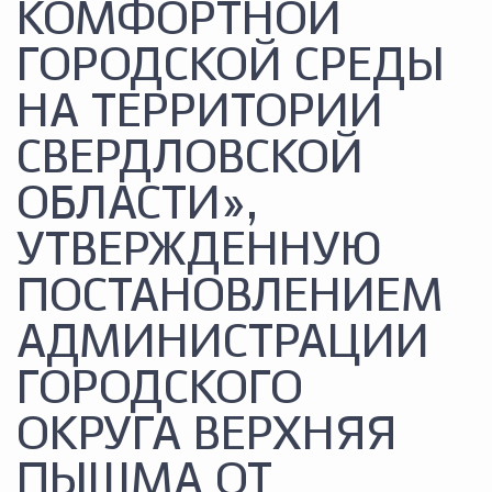
КОМФОРТНОЙ
ГОРОДСКОЙ СРЕДЫ
НА ТЕРРИТОРИИ
СВЕРДЛОВСКОЙ
ОБЛАСТИ»,
УТВЕРЖДЕННУЮ
ПОСТАНОВЛЕНИЕМ
АДМИНИСТРАЦИИ
ГОРОДСКОГО
ОКРУГА ВЕРХНЯЯ
ПЫШМА ОТ