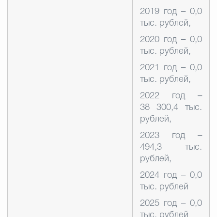
2019 год – 0,0
тыс. рублей,
2020 год – 0,0
тыс. рублей,
2021 год – 0,0
тыс. рублей,
2022 год –
38 300,4 тыс.
рублей,
2023 год –
494,3 тыс.
рублей,
2024 год – 0,0
тыс. рублей
2025 год – 0,0
тыс. рублей