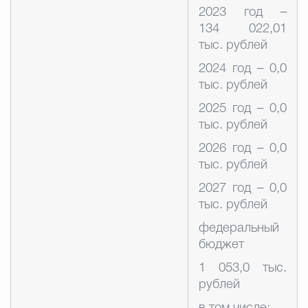
2023 год –
134 022,01
тыс. рублей
2024 год – 0,0
тыс. рублей
2025 год – 0,0
тыс. рублей
2026 год – 0,0
тыс. рублей
2027 год – 0,0
тыс. рублей
федеральный
бюджет
1 053,0 тыс.
рублей