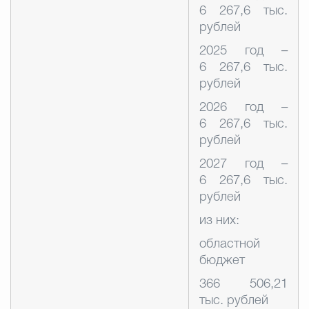
6 267,6 тыс.
рублей
2025 год –
6 267,6 тыс.
рублей
2026 год –
6 267,6 тыс.
рублей
2027 год –
6 267,6 тыс.
рублей
из них:
областной
бюджет
366 506,21
тыс. рублей