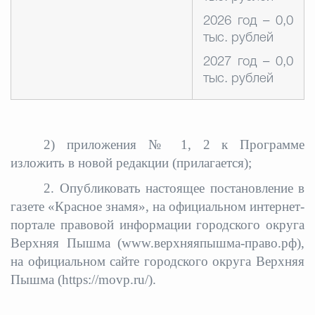
2026 год – 0,0
тыс. рублей
2027 год – 0,0
тыс. рублей
2) приложения № 1, 2 к Программе
изложить в новой редакции (прилагается);
2. Опубликовать настоящее постановление в
газете «Красное знамя», на официальном интернет-
портале правовой информации городского округа
Верхняя Пышма (www.верхняяпышма-право.рф),
на официальном сайте городского округа Верхняя
Пышма (https://movp.ru/).