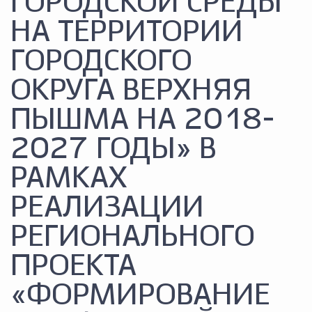
ГОРОДСКОЙ СРЕДЫ
НА ТЕРРИТОРИИ
ГОРОДСКОГО
ОКРУГА ВЕРХНЯЯ
ПЫШМА НА 2018-
2027 ГОДЫ» В
РАМКАХ
РЕАЛИЗАЦИИ
РЕГИОНАЛЬНОГО
ПРОЕКТА
«ФОРМИРОВАНИЕ