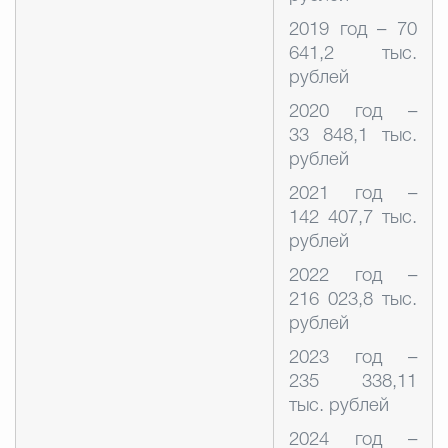
2019 год – 70
641,2 тыс.
рублей
2020 год –
33 848,1 тыс.
рублей
2021 год –
142 407,7 тыс.
рублей
2022 год –
216 023,8 тыс.
рублей
2023 год –
235 338,11
тыс. рублей
2024 год –