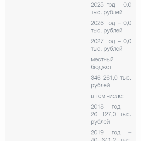
2025 год – 0,0
тыс. рублей
2026 год – 0,0
тыс. рублей
2027 год – 0,0
тыс. рублей
местный
бюджет
346 261,0 тыс.
рублей
в том числе:
2018 год –
26 127,0 тыс.
рублей
2019 год –
40 641,2 тыс.