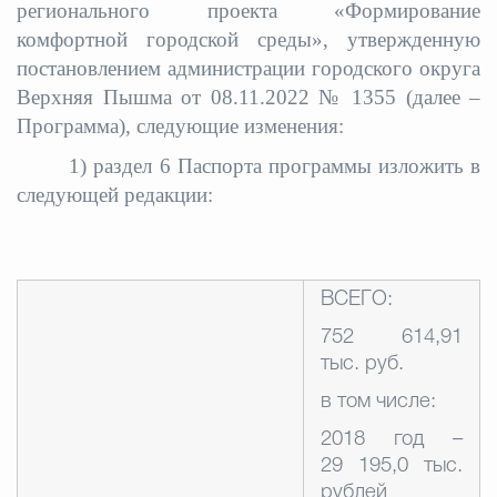
регионального проекта «Формирование
комфортной городской среды», утвержденную
постановлением администрации городского округа
Верхняя Пышма от 08.11.2022 № 1355 (далее –
Программа), следующие изменения:
1) раздел 6 Паспорта программы изложить в
следующей редакции:
ВСЕГО:
752 614,91
тыс. руб.
в том числе:
2018 год –
29 195,0 тыс.
рублей