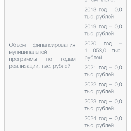
в том числе:
2018 год – 0,0
тыс. рублей
2019 год – 0,0
тыс. рублей
2020 год –
Объем финансирования
1 053,0 тыс.
муниципальной
рублей
программы по годам
реализации, тыс. рублей
2021 год – 0,0
тыс. рублей
2022 год – 0,0
тыс. рублей
2023 год – 0,0
тыс. рублей
2024 год – 0,0
тыс. рублей