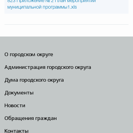
823 Приложение № 2 План мероприятий
муниципальной программы1.xls
О городском округе
Администрация городского округа
Дума городского округа
Документы
Новости
Обращения граждан
Контакты