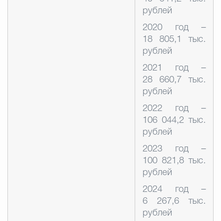
рублей
2020 год –
18 805,1 тыс.
рублей
2021 год –
28 660,7 тыс.
рублей
2022 год –
106 044,2 тыс.
рублей
2023 год –
100 821,8 тыс.
рублей
2024 год –
6 267,6 тыс.
рублей