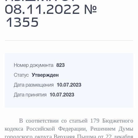
08.11.2022 №
1355
Номер документа
823
Статус
Утвержден
Дата размещения
10.07.2023
Дата принятия
10.07.2023
В соответствии со статьей 179 Бюджетного
кодекса Российской Федерации, Решением Думы
городского округа Верхняя Пышма от 22 декабря