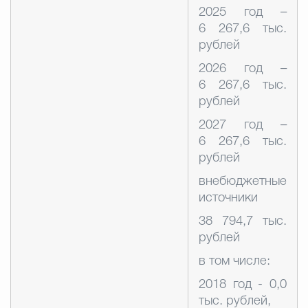
2025 год –
6 267,6 тыс.
рублей
2026 год –
6 267,6 тыс.
рублей
2027 год –
6 267,6 тыс.
рублей
внебюджетные
источники
38 794,7 тыс.
рублей
в том числе:
2018 год - 0,0
тыс. рублей,