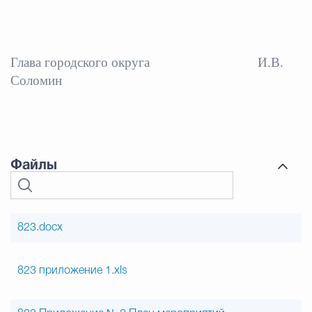
Глава городского округа
И.В.
Соломин
Файлы
823.docx
823 приложение 1.xls