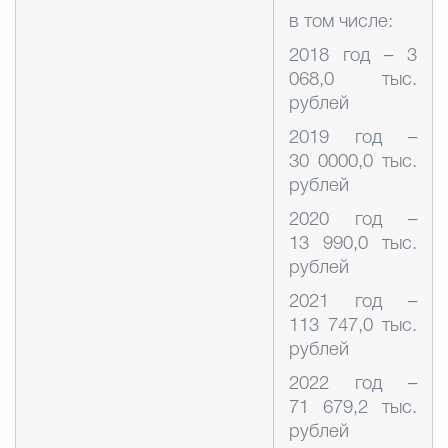
в том числе:
2018 год – 3
068,0 тыс.
рублей
2019 год –
30 0000,0 тыс.
рублей
2020 год –
13 990,0 тыс.
рублей
2021 год –
113 747,0 тыс.
рублей
2022 год –
71 679,2 тыс.
рублей