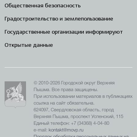
Общественная безопасность
Градостроительство и землепользование
Государственные организации информируют
Открытые данные
© 2010-2026 Городской округ Верхняя
Пышма. Все права защищены.
При использовании материалов в публикациях
ссылка на сайт обязательна.
624097, Свердловская область, город
Верхняя Пышма, проспект Успенский, 115
Единый телефон: +7 (34368) 4-04-80
e-mail:
kontakt@movp.ru