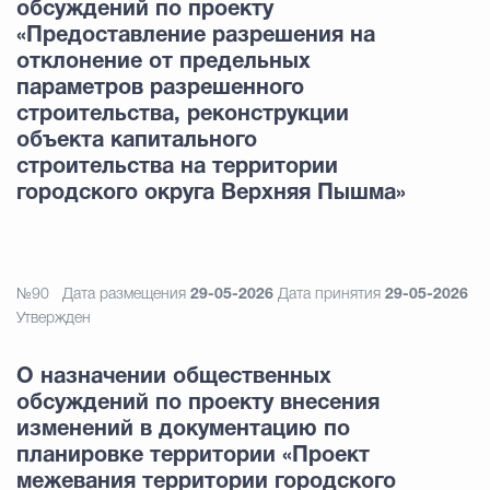
обсуждений по проекту
«Предоставление разрешения на
отклонение от предельных
параметров разрешенного
строительства, реконструкции
объекта капитального
строительства на территории
городского округа Верхняя Пышма»
№90
Дата размещения
29-05-2026
Дата принятия
29-05-2026
Утвержден
О назначении общественных
обсуждений по проекту внесения
изменений в документацию по
планировке территории «Проект
межевания территории городского