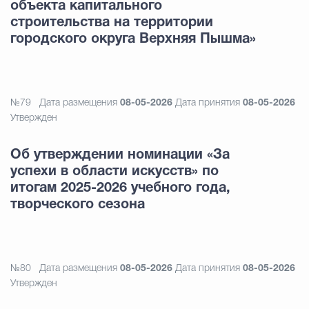
объекта капитального
строительства на территории
городского округа Верхняя Пышма»
№79
Дата размещения
08-05-2026
Дата принятия
08-05-2026
Утвержден
Об утверждении номинации «За
успехи в области искусств» по
итогам 2025-2026 учебного года,
творческого сезона
№80
Дата размещения
08-05-2026
Дата принятия
08-05-2026
Утвержден