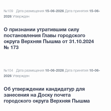
№109
Дата размещения
15-06-2026
Дата принятия
15-06-
2026
Утвержден
О признании утратившим силу
постановления Главы городского
округа Верхняя Пышма от 31.10.2024
№ 173
№104
Дата размещения
10-06-2026
Дата принятия
10-06-
2026
Утвержден
Об утверждении кандидатур для
занесения на Доску почета
городского округа Верхняя Пышма