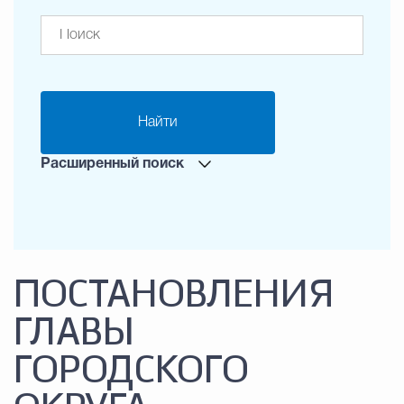
Найти
Расширенный поиск
ПОСТАНОВЛЕНИЯ
ГЛАВЫ
ГОРОДСКОГО