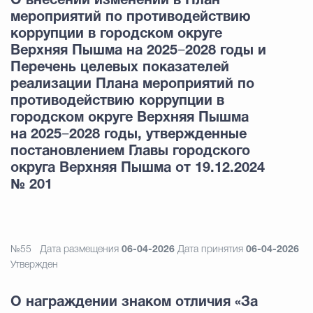
О внесении изменений в План
мероприятий по противодействию
коррупции в городском округе
Верхняя Пышма на 2025−2028 годы и
Перечень целевых показателей
реализации Плана мероприятий по
противодействию коррупции в
городском округе Верхняя Пышма
на 2025−2028 годы, утвержденные
постановлением Главы городского
округа Верхняя Пышма от 19.12.2024
№ 201
№55
Дата размещения
06-04-2026
Дата принятия
06-04-2026
Утвержден
О награждении знаком отличия «За