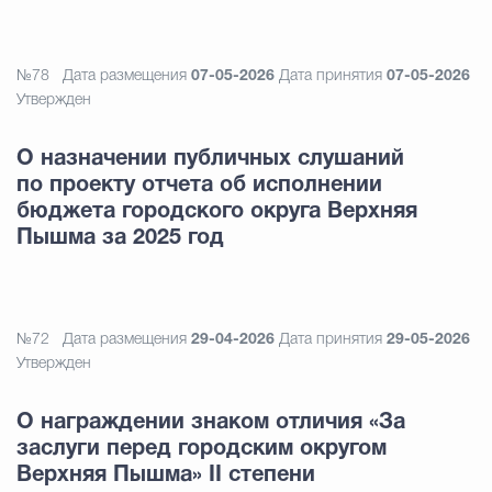
№78
Дата размещения
07-05-2026
Дата принятия
07-05-2026
Утвержден
О назначении публичных слушаний
по проекту отчета об исполнении
бюджета городского округа Верхняя
Пышма за 2025 год
№72
Дата размещения
29-04-2026
Дата принятия
29-05-2026
Утвержден
О награждении знаком отличия «За
заслуги перед городским округом
Верхняя Пышма» II степени