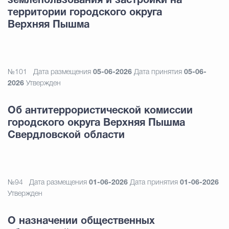
землепользования и застройки на
территории городского округа
Верхняя Пышма
№101
Дата размещения
05-06-2026
Дата принятия
05-06-
2026
Утвержден
Об антитеррористической комиссии
городского округа Верхняя Пышма
Свердловской области
№94
Дата размещения
01-06-2026
Дата принятия
01-06-2026
Утвержден
О назначении общественных