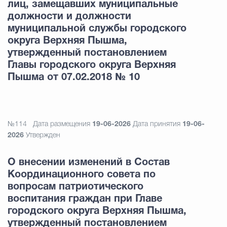
лиц, замещавших муниципальные
должности и должности
муниципальной службы городского
округа Верхняя Пышма,
утвержденный постановлением
Главы городского округа Верхняя
Пышма от 07.02.2018 № 10
№114
Дата размещения
19-06-2026
Дата принятия
19-06-
2026
Утвержден
О внесении изменений в Состав
Координационного совета по
вопросам патриотического
воспитания граждан при Главе
городского округа Верхняя Пышма,
утвержденный постановлением