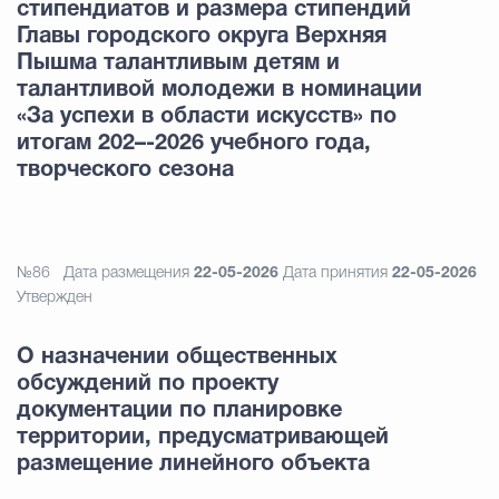
стипендиатов и размера стипендий
Главы городского округа Верхняя
Пышма талантливым детям и
талантливой молодежи в номинации
«За успехи в области искусств» по
итогам 202–-2026 учебного года,
творческого сезона
№86
Дата размещения
22-05-2026
Дата принятия
22-05-2026
Утвержден
О назначении общественных
обсуждений по проекту
документации по планировке
территории, предусматривающей
размещение линейного объекта