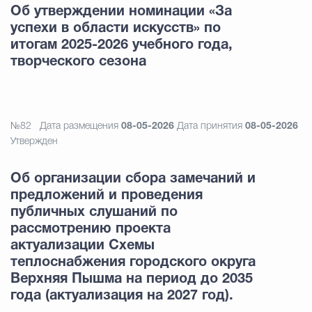
Об утверждении номинации «За
успехи в области искусств» по
итогам 2025-2026 учебного года,
творческого сезона
№82
Дата размещения
08-05-2026
Дата принятия
08-05-2026
Утвержден
Об организации сбора замечаний и
предложений и проведения
публичных слушаний по
рассмотрению проекта
актуализации Схемы
теплоснабжения городского округа
Верхняя Пышма на период до 2035
года (актуализация на 2027 год).