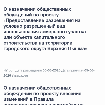
О назначении общественных
обсуждений по проекту
«Предоставление разрешения на
условно разрешенный вид
использования земельного участка
или объекта капитального
строительства на территории
городского округа Верхняя Пышма»
№100
Дата размещения
05-06-2026
Дата принятия
05-06-
2026
Утвержден
О назначении общественных
обсуждений по проекту внесения
изменений в Правила