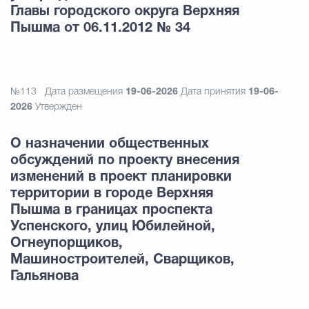
Главы городского округа Верхняя
Пышма от 06.11.2012 № 34
№113
Дата размещения
19-06-2026
Дата принятия
19-06-
2026
Утвержден
О назначении общественных
обсуждений по проекту внесения
изменений в проект планировки
территории в городе Верхняя
Пышма в границах проспекта
Успенского, улиц Юбилейной,
Огнеупорщиков,
Машиностроителей, Сварщиков,
Гальянова