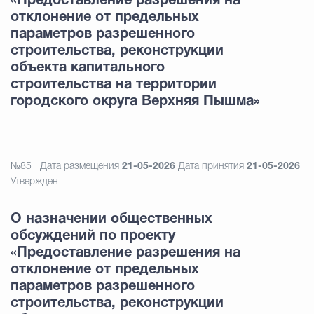
«Предоставление разрешения на
отклонение от предельных
параметров разрешенного
строительства, реконструкции
объекта капитального
строительства на территории
городского округа Верхняя Пышма»
№85
Дата размещения
21-05-2026
Дата принятия
21-05-2026
Утвержден
О назначении общественных
обсуждений по проекту
«Предоставление разрешения на
отклонение от предельных
параметров разрешенного
строительства, реконструкции