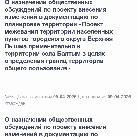
О назначении общественных
обсуждений по проекту внесения
изменений в документацию по
планировке территории «Проект
межевания территории населенных
пунктов городского округа Верхняя
Пышма применительно к
территории села Балтым в целях
определения границ территории
общего пользования»
№58
Дата размещения
09-04-2026
Дата принятия
09-04-2026
Утвержден
О назначении общественных
обсуждений по проекту внесения
изменений в документацию по