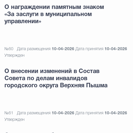
О награждении памятным знаком
«За заслуги в муниципальном
управлении»
№60
Дата размещения
10-04-2026
Дата принятия
10-04-2026
Утвержден
О внесении изменений в Состав
Совета по делам инвалидов
городского округа Верхняя Пышма
№61
Дата размещения
10-04-2026
Дата принятия
10-04-2026
Утвержден