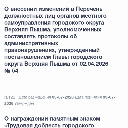
О внесении изменений в Перечень
должностных лиц органов местного
самоуправления городского округа
Верхняя Пышма, уполномоченных
составлять протоколы об
административных
правонарушениях, утвержденный
постановлением Главы городского
округа Верхняя Пышма от 02.04.2026
№ 54
№122
Дата размещения
03-07-2026
Дата принятия
03-07-
2026
Утвержден
О награждении памятным знаком
«Трудовая доблесть городского