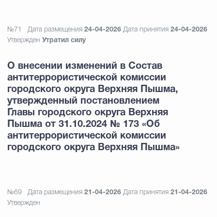
№71
Дата размещения
24-04-2026
Дата принятия
24-04-2026
Утвержден
Утратил силу
О внесении изменений в Состав
антитеррористической комиссии
городского округа Верхняя Пышма,
утвержденный постановлением
Главы городского округа Верхняя
Пышма от 31.10.2024 № 173 «Об
антитеррористической комиссии
городского округа Верхняя Пышма»
№69
Дата размещения
21-04-2026
Дата принятия
21-04-2026
Утвержден