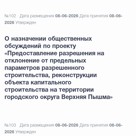
№102
Дата размещения
08-06-2026
Дата принятия
08-06-
2026
Утвержден
О назначении общественных
обсуждений по проекту
«Предоставление разрешения на
отклонение от предельных
параметров разрешенного
строительства, реконструкции
объекта капитального
строительства на территории
городского округа Верхняя Пышма»
№103
Дата размещения
08-06-2026
Дата принятия
08-06-
2026
Утвержден