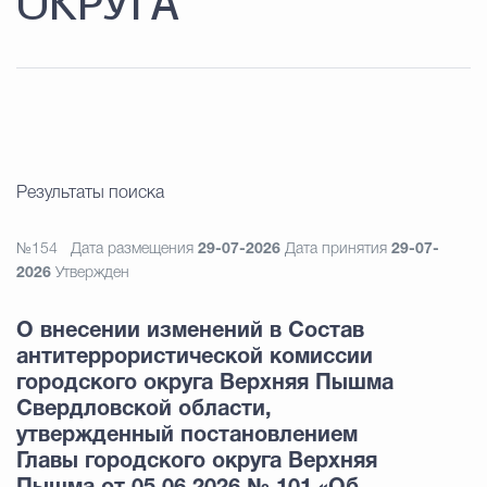
ОКРУГА
Результаты поиска
№154
Дата размещения
29-07-2026
Дата принятия
29-07-
2026
Утвержден
О внесении изменений в Состав
антитеррористической комиссии
городского округа Верхняя Пышма
Свердловской области,
утвержденный постановлением
Главы городского округа Верхняя