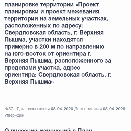
планировке территории «Проект
планировки и проект межевания
территории на земельных участках,
расположенных по адресу:
Свердловская область, г. Верхняя
Пышма, участки находятся
примерно в 200 м по направлению
на юго-восток от ориентира г.
Верхняя Пышма, расположенного за
пределами участка, адрес
ориентира: Свердловская область, г.
Верхняя Пышма»
№57
Дата размещения
08-04-2026
Дата принятия
08-04-2026
Утвержден