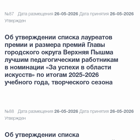
№87
Дата размещения
26-05-2026
Дата принятия
26-05-2026
Утвержден
Об утверждении списка лауреатов
премии и размера премий Главы
городского округа Верхняя Пышма
лучшим педагогическим работникам
в номинации «За успехи в области
искусств» по итогам 2025-2026
учебного года, творческого сезона
№88
Дата размещения
26-05-2026
Дата принятия
26-05-2026
Утвержден
Об утверждении списка