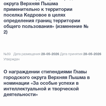
округа Верхняя Пышма
применительно к территории
поселка Кедровое в целях
определения границ территории
общего пользования» (изменение №
2)
№89
Дата размещения
28-05-2026
Дата принятия
28-05-2026
Утвержден
О награждении стипендиями Главы
городского округа Верхняя Пышма в
номинации «За особые успехи в
интеллектуальной и творческой
деятельности»