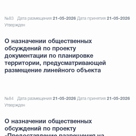
№83
Дата размещения
21-05-2026
Дата принятия
21-05-2026
Утвержден
О назначении общественных
обсуждений по проекту
документации по планировке
территории, предусматривающей
размещение линейного объекта
№84
Дата размещения
21-05-2026
Дата принятия
21-05-2026
Утвержден
О назначении общественных
обсуждений по проекту