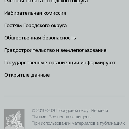
Счётная палата Городского округа
Избирательная комиссия
Гостям Городского округа
Общественная безопасность
Градостроительство и землепользование
Государственные организации информируют
Открытые данные
© 2010-2026 Городской округ Верхняя
Пышма. Все права защищены.
При использовании материалов в публикациях