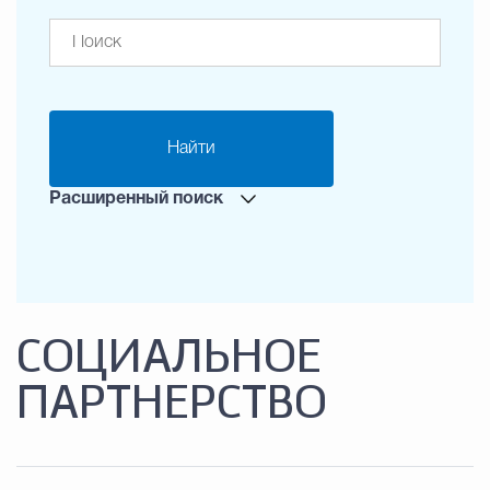
Найти
Расширенный поиск
СОЦИАЛЬНОЕ
ПАРТНЕРСТВО