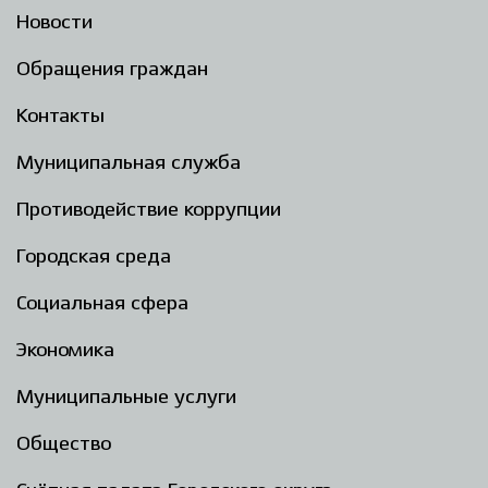
Новости
Обращения граждан
Контакты
Муниципальная служба
Противодействие коррупции
Городская среда
Социальная сфера
Экономика
Муниципальные услуги
Общество