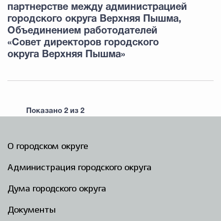
партнерстве между администрацией
городского округа Верхняя Пышма,
Объединением работодателей
«Совет директоров городского
округа Верхняя Пышма»
Показано
2
из
2
О городском округе
Администрация городского округа
Дума городского округа
Документы