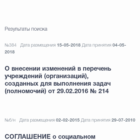
Результаты поиска
№384
Дата размещения
15-05-2018
Дата принятия
04-05-
2018
О внесении изменений в перечень
учреждений (организаций),
созданных для выполнения задач
(полномочий) от 29.02.2016 № 214
№б/н
Дата размещения
02-02-2015
Дата принятия
29-07-2010
СОГЛАШЕНИЕ о социальном