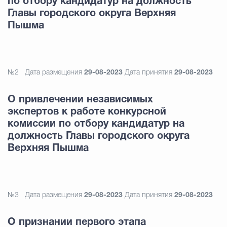
по отбору кандидатур на должность
Главы городского округа Верхняя
Пышма
№2
Дата размещения
29-08-2023
Дата принятия
29-08-2023
О привлечении независимых
экспертов к работе конкурсной
комиссии по отбору кандидатур на
должность Главы городского округа
Верхняя Пышма
№3
Дата размещения
29-08-2023
Дата принятия
29-08-2023
О признании первого этапа