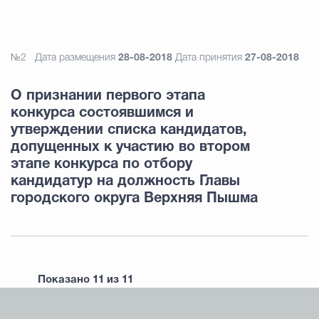
№2
Дата размещения
28-08-2018
Дата принятия
27-08-2018
О признании первого этапа
конкурса состоявшимся и
утверждении списка кандидатов,
допущенных к участию во втором
этапе конкурса по отбору
кандидатур на должность Главы
городского округа Верхняя Пышма
Показано
11
из
11