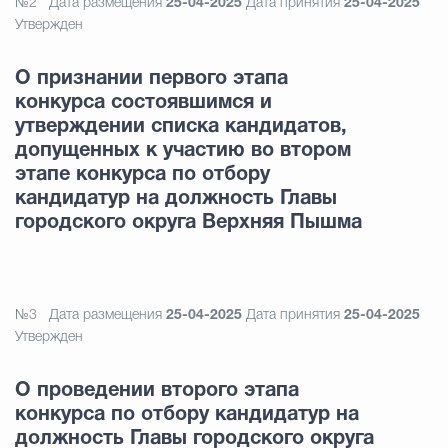
№2
Дата размещения
25-04-2025
Дата принятия
25-04-2025
Утвержден
О признании первого этапа
конкурса состоявшимся и
утверждении списка кандидатов,
допущенных к участию во втором
этапе конкурса по отбору
кандидатур на должность Главы
городского округа Верхняя Пышма
№3
Дата размещения
25-04-2025
Дата принятия
25-04-2025
Утвержден
О проведении второго этапа
конкурса по отбору кандидатур на
должность Главы городского округа