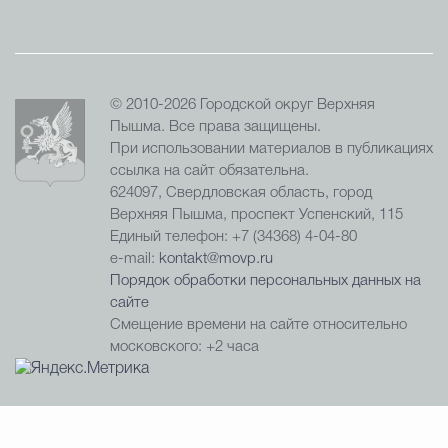
© 2010-2026 Городской округ Верхняя
Пышма. Все права защищены.
При использовании материалов в публикациях
ссылка на сайт обязательна.
624097, Свердловская область, город
Верхняя Пышма, проспект Успенский, 115
Единый телефон: +7 (34368) 4-04-80
e-mail:
kontakt@movp.ru
Порядок обработки персональных данных на
сайте
Смещение времени на сайте относительно
московского: +2 часа