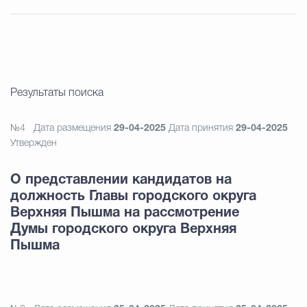
Результаты поиска
№4
Дата размещения
29-04-2025
Дата принятия
29-04-2025
Утвержден
О представлении кандидатов на
должность Главы городского округа
Верхняя Пышма на рассмотрение
Думы городского округа Верхняя
Пышма