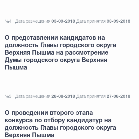
№4
Дата размещения
03-09-2018
Дата принятия
03-09-2018
О представлении кандидатов на
должность Главы городского округа
Верхняя Пышма на рассмотрение
Думы городского округа Верхняя
Пышма
№3
Дата размещения
28-08-2018
Дата принятия
27-08-2018
О проведении второго этапа
конкурса по отбору кандидатур на
должность Главы городского округа
Верхняя Пышма