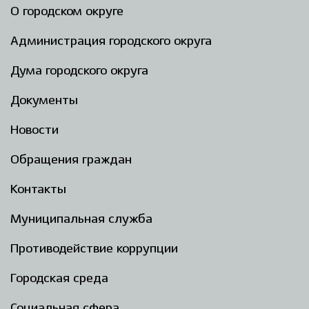
О городском округе
Администрация городского округа
Дума городского округа
Документы
Новости
Обращения граждан
Контакты
Муниципальная служба
Противодействие коррупции
Городская среда
Социальная сфера