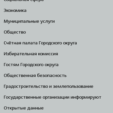
Экономика
Муниципальные услуги
Общество
Счётная палата Городского округа
Избирательная комиссия
Гостям Городского округа
Общественная безопасность
Градостроительство и землепользование
Государственные организации информируют
Открытые данные