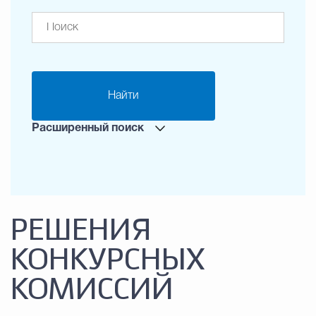
Найти
Расширенный поиск
РЕШЕНИЯ
КОНКУРСНЫХ
КОМИССИЙ