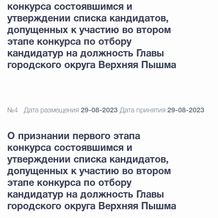
конкурса состоявшимся и
утверждении списка кандидатов,
допущенных к участию во втором
этапе конкурса по отбору
кандидатур на должность Главы
городского округа Верхняя Пышма
№4
Дата размещения
29-08-2023
Дата принятия
29-08-2023
О признании первого этапа
конкурса состоявшимся и
утверждении списка кандидатов,
допущенных к участию во втором
этапе конкурса по отбору
кандидатур на должность Главы
городского округа Верхняя Пышма