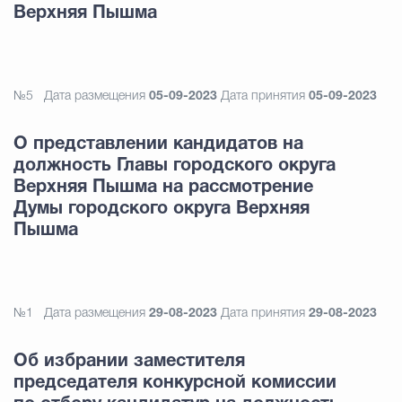
Верхняя Пышма
№5
Дата размещения
05-09-2023
Дата принятия
05-09-2023
О представлении кандидатов на
должность Главы городского округа
Верхняя Пышма на рассмотрение
Думы городского округа Верхняя
Пышма
№1
Дата размещения
29-08-2023
Дата принятия
29-08-2023
Об избрании заместителя
председателя конкурсной комиссии