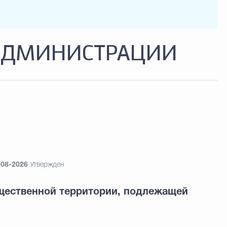
АДМИНИСТРАЦИИ
-08-2026
Утвержден
щественной территории, подлежащей