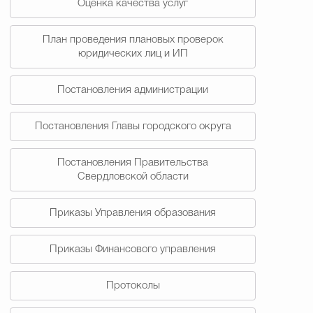
Оценка качества услуг
План проведения плановых проверок
юридических лиц и ИП
Постановления администрации
Постановления Главы городского округа
Постановления Правительства
Свердловской области
Приказы Управления образования
Приказы Финансового управления
Протоколы