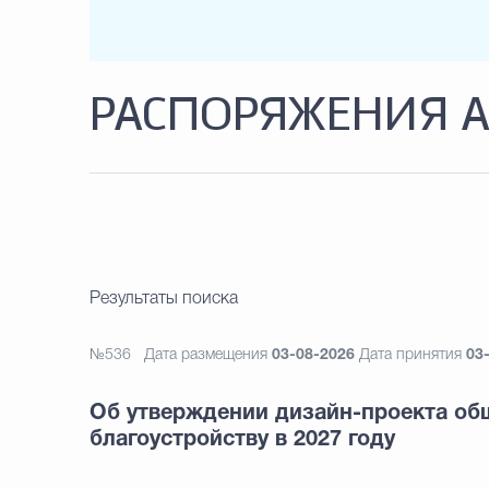
РАСПОРЯЖЕНИЯ 
Результаты поиска
№536
Дата размещения
03-08-2026
Дата принятия
03
Об утверждении дизайн-проекта об
благоустройству в 2027 году