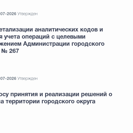
-07-2026
Утвержден
етализации аналитических кодов и
я учета операций с целевыми
жением Администрации городского
 № 267
-07-2026
Утвержден
осу принятия и реализации решений о
а территории городского округа