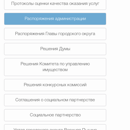
Протоколы оценки качества оказания услуг
Распоряжения администрации
Распоряжения Главы городского округа
Решения Думы
Решения Комитета по управлению
имуществом
Решения конкурсных комиссий
Соглашения о социальном партнерстве
Социальное партнерство