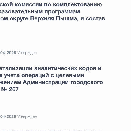
ской комиссии по комплектованию
разовательным программам
ом округе Верхняя Пышма, и состав
-04-2026
Утвержден
етализации аналитических кодов и
я учета операций с целевыми
жением Администрации городского
 № 267
-04-2026
Утвержден