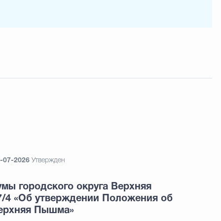
-07-2026
Утвержден
мы городского округа Верхняя
7/4 «Об утверждении Положения об
Верхняя Пышма»