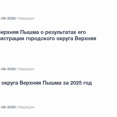
-06-2026
Утвержден
Верхняя Пышма о результатах его
истрации городского округа Верхняя
-06-2026
Утвержден
округа Верхняя Пышма за 2025 год
-06-2026
Утвержден