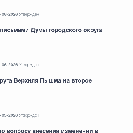
-06-2026
Утвержден
письмами Думы городского округа
-06-2026
Утвержден
руга Верхняя Пышма на второе
-05-2026
Утвержден
о вопросу внесения изменений в