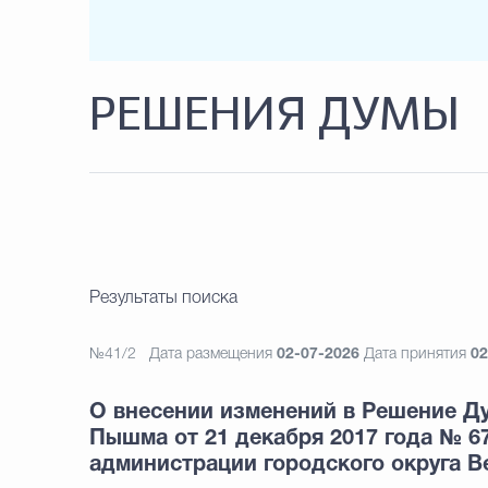
РЕШЕНИЯ ДУМЫ
Результаты поиска
№41/2
Дата размещения
02-07-2026
Дата принятия
02
О внесении изменений в Решение Ду
Пышма от 21 декабря 2017 года № 6
администрации городского округа 