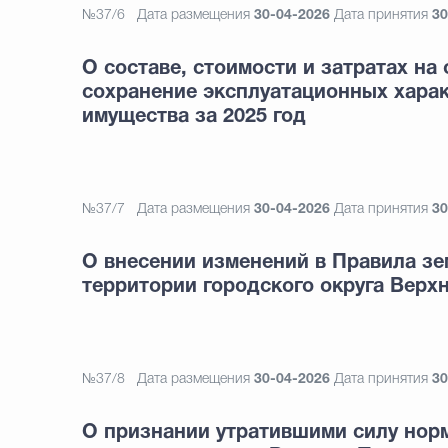
№37/6
Дата размещения
30-04-2026
Дата принятия
30
О составе, стоимости и затратах на
сохранение эксплуатационных хара
имущества за 2025 год
№37/7
Дата размещения
30-04-2026
Дата принятия
30
О внесении изменений в Правила зе
территории городского округа Вер
№37/8
Дата размещения
30-04-2026
Дата принятия
30
О признании утратившими силу нор