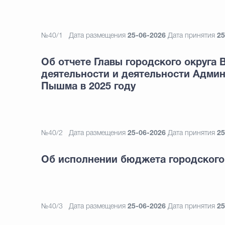
№40/1
Дата размещения
25-06-2026
Дата принятия
25
Об отчете Главы городского округа 
деятельности и деятельности Админ
Пышма в 2025 году
№40/2
Дата размещения
25-06-2026
Дата принятия
25
Об исполнении бюджета городского 
№40/3
Дата размещения
25-06-2026
Дата принятия
25