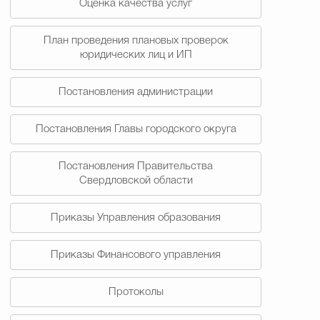
Оценка качества услуг
План проведения плановых проверок
юридических лиц и ИП
Постановления администрации
Постановления Главы городского округа
Постановления Правительства
Свердловской области
Приказы Управления образования
Приказы Финансового управления
Протоколы