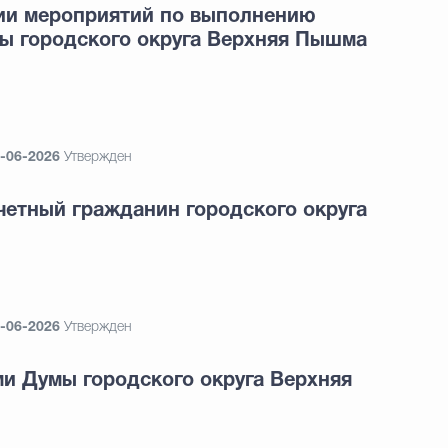
ии мероприятий по выполнению
мы городского округа Верхняя Пышма
-06-2026
Утвержден
четный гражданин городского округа
-06-2026
Утвержден
и Думы городского округа Верхняя