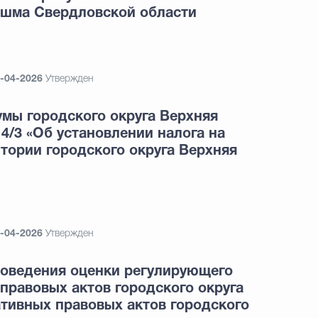
ышма Свердловской области
-04-2026
Утвержден
мы городского округа Верхняя
4/3 «Об установлении налога на
тории городского округа Верхняя
-04-2026
Утвержден
роведения оценки регулирующего
правовых актов городского округа
тивных правовых актов городского