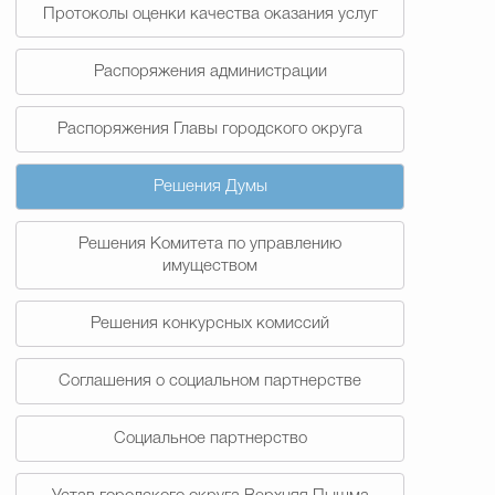
Протоколы оценки качества оказания услуг
Распоряжения администрации
Распоряжения Главы городского округа
Решения Думы
Решения Комитета по управлению
имуществом
Решения конкурсных комиссий
Соглашения о социальном партнерстве
Социальное партнерство