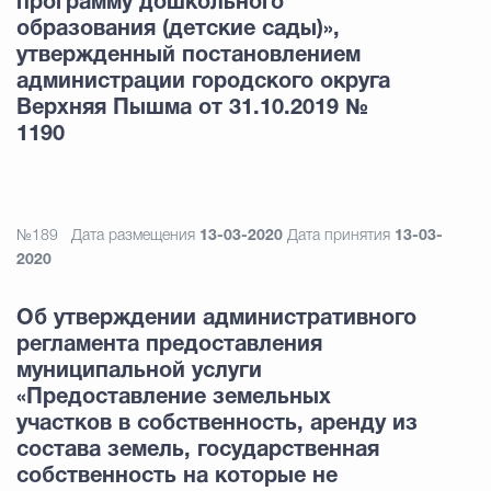
программу дошкольного
образования (детские сады)»,
утвержденный постановлением
администрации городского округа
Верхняя Пышма от 31.10.2019 №
1190
№189
Дата размещения
13-03-2020
Дата принятия
13-03-
2020
Об утверждении административного
регламента предоставления
муниципальной услуги
«Предоставление земельных
участков в собственность, аренду из
состава земель, государственная
собственность на которые не