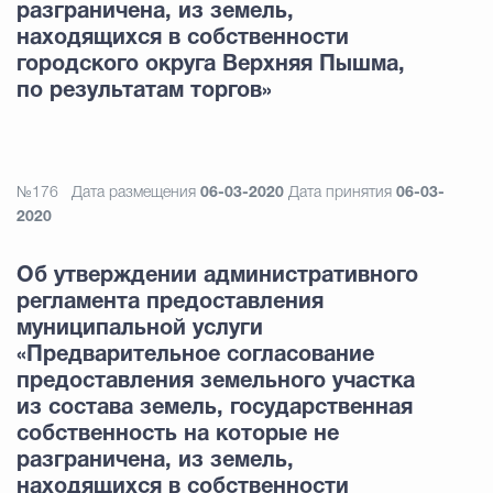
разграничена, из земель,
находящихся в собственности
городского округа Верхняя Пышма,
по результатам торгов»
№176
Дата размещения
06-03-2020
Дата принятия
06-03-
2020
Об утверждении административного
регламента предоставления
муниципальной услуги
«Предварительное согласование
предоставления земельного участка
из состава земель, государственная
собственность на которые не
разграничена, из земель,
находящихся в собственности