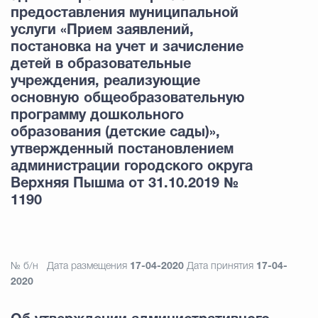
предоставления муниципальной
услуги «Прием заявлений,
постановка на учет и зачисление
детей в образовательные
учреждения, реализующие
основную общеобразовательную
программу дошкольного
образования (детские сады)»,
утвержденный постановлением
администрации городского округа
Верхняя Пышма от 31.10.2019 №
1190
№ б/н
Дата размещения
17-04-2020
Дата принятия
17-04-
2020