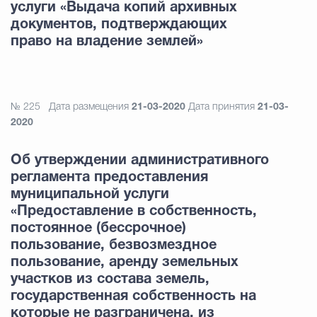
услуги «Выдача копий архивных
документов, подтверждающих
право на владение землей»
№ 225
Дата размещения
21-03-2020
Дата принятия
21-03-
2020
Об утверждении административного
регламента предоставления
муниципальной услуги
«Предоставление в собственность,
постоянное (бессрочное)
пользование, безвозмездное
пользование, аренду земельных
участков из состава земель,
государственная собственность на
которые не разграничена, из