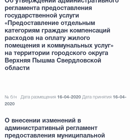
Об утверждении административного
регламента предоставления
государственной услуги
«Предоставление отдельным
категориям граждан компенсаций
расходов на оплату жилого
помещения и коммунальных услуг»
на территории городского округа
Верхняя Пышма Свердловской
области
№ б/н
Дата размещения
16-04-2020
Дата принятия
16-04-
2020
О внесении изменений в
административный регламент
предоставления муниципальной