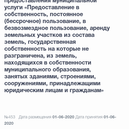
предоставления муниципальной
услуги «Предоставление в
собственность, постоянное
(бессрочное) пользование, в
безвозмездное пользование, аренду
земельных участков из состава
земель, государственная
собственность на которые не
разграничена, из земель,
находящихся в собственности
муниципального образования,
занятых зданиями, строениями,
сооружениями, принадлежащими
юридическим лицам и гражданам»
№453
Дата размещения
01-06-2020
Дата принятия
01-06-
2020