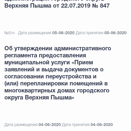
Верхняя Пышма от 22.07.2019 № 847
№б/н
Дата размещения
05-06-2020
Дата принятия
05-06-2020
Об утверждении административного
регламента предоставления
муниципальной услуги «Прием
заявлений и выдача документов о
согласовании переустройства и
(или) перепланировки помещений в
многоквартирных домах городского
округа Верхняя Пышма»
Дата размещения
04-06-2020
Дата принятия
04-06-2020