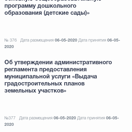
программу дошкольного
образования (детские сады)»
№ 376
Дата размещения
06-05-2020
Дата принятия
06-05-
2020
Об утверждении административного
регламента предоставления
муниципальной услуги «Выдача
градостроительных планов
земельных участков»
№377
Дата размещения
06-05-2020
Дата принятия
06-05-
2020