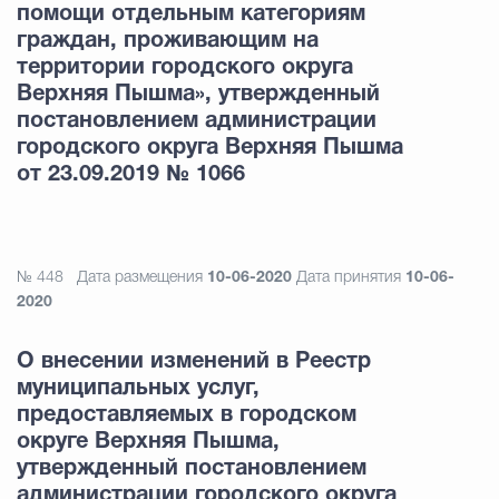
помощи отдельным категориям
граждан, проживающим на
территории городского округа
Верхняя Пышма», утвержденный
постановлением администрации
городского округа Верхняя Пышма
от 23.09.2019 № 1066
№ 448
Дата размещения
10-06-2020
Дата принятия
10-06-
2020
О внесении изменений в Реестр
муниципальных услуг,
предоставляемых в городском
округе Верхняя Пышма,
утвержденный постановлением
администрации городского округа