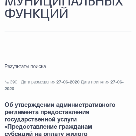
МУНИЦИПАЛЬНЫХ
ФУНКЦИЙ
Результаты поиска
№ 390
Дата размещения
27-06-2020
Дата принятия
27-06-
2020
Об утверждении административного
регламента предоставления
государственной услуги
«Предоставление гражданам
субсидий на оплату жилого