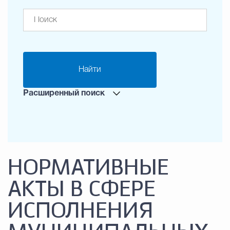
Найти
Расширенный поиск
НОРМАТИВНЫЕ
АКТЫ В СФЕРЕ
ИСПОЛНЕНИЯ