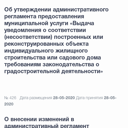
Об утверждении административного
регламента предоставления
муниципальной услуги «Выдача
уведомления о соответствии
(несоответствии) построенных или
реконструированных объекта
индивидуального жилищного
строительства или садового дома
требованиям законодательства о
градостроительной деятельности»
№ 426
Дата размещения
28-05-2020
Дата принятия
28-05-
2020
О внесении изменений в
административный регламент