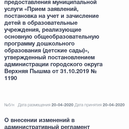
предоставления муниципальной
услуги «Прием заявлений,
постановка на учет и зачисление
детей в образовательные
учреждения, реализующие
основную общеобразовательную
программу дошкольного
образования (детские сады)»,
утвержденный постановлением
администрации городского округа
Верхняя Пышма от 31.10.2019 №
1190
№б/н
Дата размещения
20-04-2020
Дата принятия
20-04-2020
О внесении изменений в
административный регламент