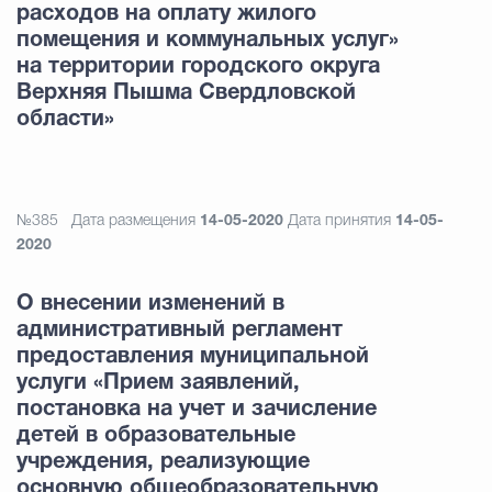
расходов на оплату жилого
помещения и коммунальных услуг»
на территории городского округа
Верхняя Пышма Свердловской
области»
№385
Дата размещения
14-05-2020
Дата принятия
14-05-
2020
О внесении изменений в
административный регламент
предоставления муниципальной
услуги «Прием заявлений,
постановка на учет и зачисление
детей в образовательные
учреждения, реализующие
основную общеобразовательную