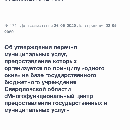
№ 424
Дата размещения
26-05-2020
Дата принятия
22-05-
2020
Об утверждении перечня
муниципальных услуг,
предоставление которых
организуется по принципу «одного
окна» на базе государственного
бюджетного учреждения
Свердловской области
«Многофункциональный центр
предоставления государственных и
муниципальных услуг»