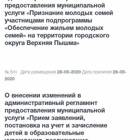
предоставления муниципальной
услуги «Признание молодых семей
участницами подпрограммы
«Обеспечение жильем молодых
семей» на территории городского
округа Верхняя Пышма»
№ б/н
Дата размещения
28-05-2020
Дата принятия
28-05-
2020
О внесении изменений в
административный регламент
предоставления муниципальной
услуги «Прием заявлений,
постановка на учет и зачисление
детей в образовательные