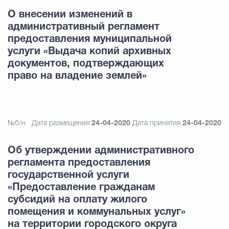
О внесении изменений в
административный регламент
предоставления муниципальной
услуги «Выдача копий архивных
документов, подтверждающих
право на владение землей»
№б/н
Дата размещения
24-04-2020
Дата принятия
24-04-2020
Об утверждении административного
регламента предоставления
государственной услуги
«Предоставление гражданам
субсидий на оплату жилого
помещения и коммунальных услуг»
на территории городского округа