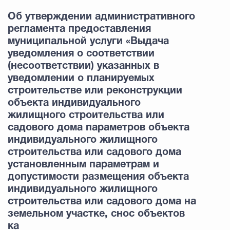
Об утверждении административного
регламента предоставления
муниципальной услуги «Выдача
уведомления о соответствии
(несоответствии) указанных в
уведомлении о планируемых
строительстве или реконструкции
объекта индивидуального
жилищного строительства или
садового дома параметров объекта
индивидуального жилищного
строительства или садового дома
установленным параметрам и
допустимости размещения объекта
индивидуального жилищного
строительства или садового дома на
земельном участке, снос объектов
ка