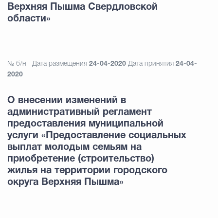
Верхняя Пышма Свердловской
области»
№ б/н
Дата размещения
24-04-2020
Дата принятия
24-04-
2020
О внесении изменений в
административный регламент
предоставления муниципальной
услуги «Предоставление социальных
выплат молодым семьям на
приобретение (строительство)
жилья на территории городского
округа Верхняя Пышма»