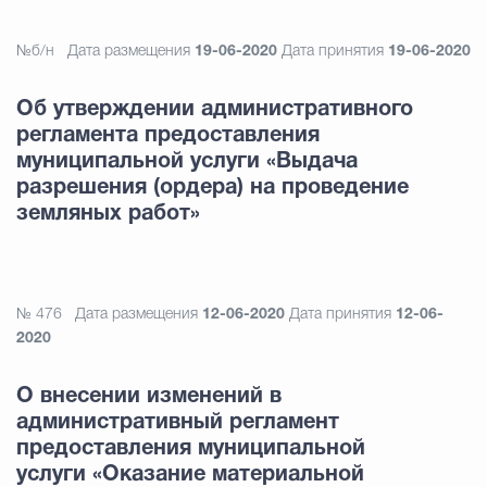
№б/н
Дата размещения
19-06-2020
Дата принятия
19-06-2020
Об утверждении административного
регламента предоставления
муниципальной услуги «Выдача
разрешения (ордера) на проведение
земляных работ»
№ 476
Дата размещения
12-06-2020
Дата принятия
12-06-
2020
О внесении изменений в
административный регламент
предоставления муниципальной
услуги «Оказание материальной