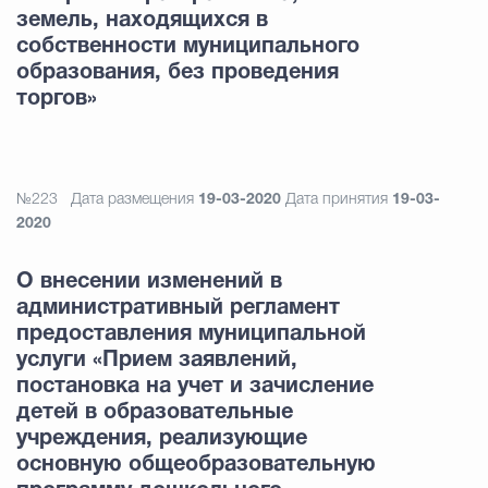
земель, находящихся в
собственности муниципального
образования, без проведения
торгов»
№223
Дата размещения
19-03-2020
Дата принятия
19-03-
2020
О внесении изменений в
административный регламент
предоставления муниципальной
услуги «Прием заявлений,
постановка на учет и зачисление
детей в образовательные
учреждения, реализующие
основную общеобразовательную