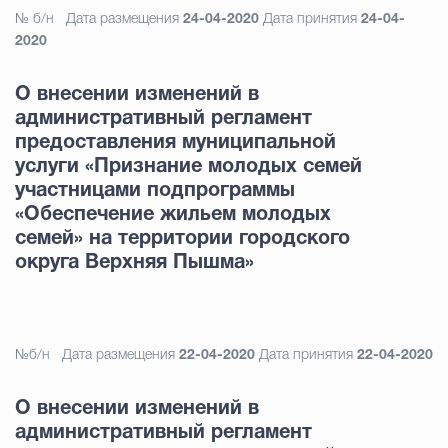
№ б/н
Дата размещения
24-04-2020
Дата принятия
24-04-
2020
О внесении изменений в
административный регламент
предоставления муниципальной
услуги «Признание молодых семей
участницами подпрограммы
«Обеспечение жильем молодых
семей» на территории городского
округа Верхняя Пышма»
№б/н
Дата размещения
22-04-2020
Дата принятия
22-04-2020
О внесении изменений в
административный регламент