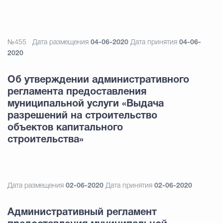
№455
Дата размещения
04-06-2020
Дата принятия
04-06-
2020
Об утверждении административного
регламента предоставления
муниципальной услуги «Выдача
разрешений на строительство
объектов капитального
строительства»
Дата размещения
02-06-2020
Дата принятия
02-06-2020
Административный регламент