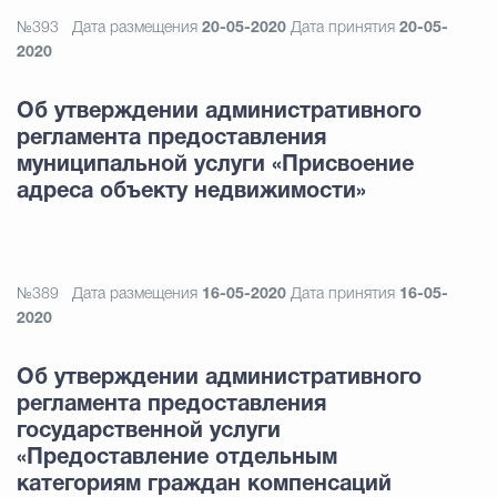
№393
Дата размещения
20-05-2020
Дата принятия
20-05-
2020
Об утверждении административного
регламента предоставления
муниципальной услуги «Присвоение
адреса объекту недвижимости»
№389
Дата размещения
16-05-2020
Дата принятия
16-05-
2020
Об утверждении административного
регламента предоставления
государственной услуги
«Предоставление отдельным
категориям граждан компенсаций