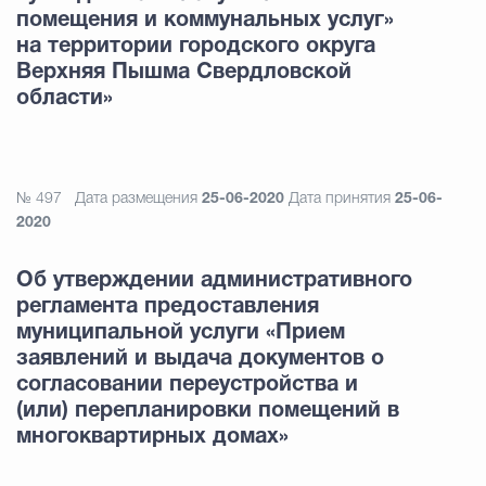
помещения и коммунальных услуг»
на территории городского округа
Верхняя Пышма Свердловской
области»
№ 497
Дата размещения
25-06-2020
Дата принятия
25-06-
2020
Об утверждении административного
регламента предоставления
муниципальной услуги «Прием
заявлений и выдача документов о
согласовании переустройства и
(или) перепланировки помещений в
многоквартирных домах»