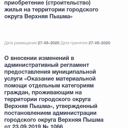
приобретение (строительство)
жилья на территории городского
округа Верхняя Пышма»
Дата размещения
27-05-2020
Дата принятия
27-05-2020
О внесении изменений в
административный регламент
предоставления муниципальной
услуги «Оказание материальной
помощи отдельным категориям
граждан, проживающим на
территории городского округа
Верхняя Пышма», утвержденный
постановлением администрации
городского округа Верхняя Пышма
от 23.09.2019 № 1066