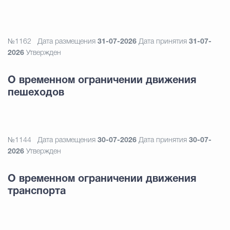
№1162
Дата размещения
31-07-2026
Дата принятия
31-07-
2026
Утвержден
О временном ограничении движения
пешеходов
№1144
Дата размещения
30-07-2026
Дата принятия
30-07-
2026
Утвержден
О временном ограничении движения
транспорта