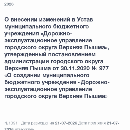
2026
О внесении изменений в Устав
муниципального бюджетного
учреждения «Дорожно-
эксплуатационное управление
городского округа Верхняя Пышма»,
утвержденный постановлением
администрации городского округа
Верхняя Пышма от 30.11.2020 № 977
«О создании муниципального
бюджетного учреждения «Дорожно-
эксплуатационное управление
городского округа Верхняя Пышма»
№1091
Дата размещения
21-07-2026
Дата принятия
21-07-
2026
Утвержден