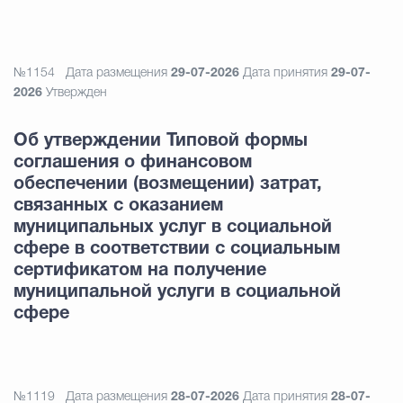
№1154
Дата размещения
29-07-2026
Дата принятия
29-07-
2026
Утвержден
Об утверждении Типовой формы
соглашения о финансовом
обеспечении (возмещении) затрат,
связанных с оказанием
муниципальных услуг в социальной
сфере в соответствии с социальным
сертификатом на получение
муниципальной услуги в социальной
сфере
№1119
Дата размещения
28-07-2026
Дата принятия
28-07-