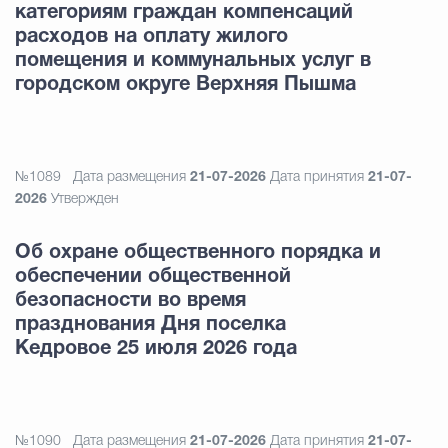
категориям граждан компенсаций
расходов на оплату жилого
помещения и коммунальных услуг в
городском округе Верхняя Пышма
№1089
Дата размещения
21-07-2026
Дата принятия
21-07-
2026
Утвержден
Об охране общественного порядка и
обеспечении общественной
безопасности во время
празднования Дня поселка
Кедровое 25 июля 2026 года
№1090
Дата размещения
21-07-2026
Дата принятия
21-07-