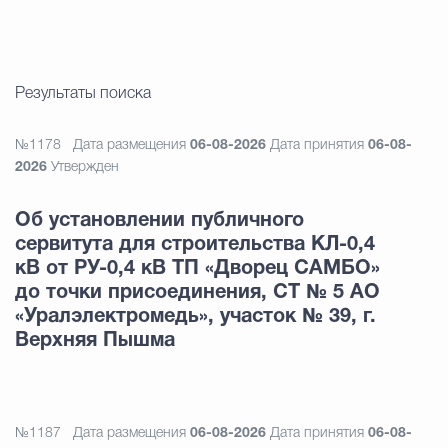
Результаты поиска
№1178
Дата размещения
06-08-2026
Дата принятия
06-08-
2026
Утвержден
Об установлении публичного
сервитута для строительства КЛ-0,4
кВ от РУ-0,4 кВ ТП «Дворец САМБО»
до точки присоединения, СТ № 5 АО
«Уралэлектромедь», участок № 39, г.
Верхняя Пышма
№1187
Дата размещения
06-08-2026
Дата принятия
06-08-