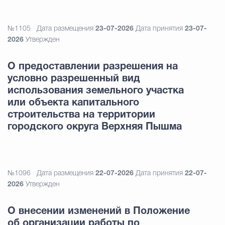
№1105
Дата размещения
23-07-2026
Дата принятия
23-07-
2026
Утвержден
О предоставлении разрешения на
условно разрешенный вид
использования земельного участка
или объекта капитального
строительства на территории
городского округа Верхняя Пышма
№1096
Дата размещения
22-07-2026
Дата принятия
22-07-
2026
Утвержден
О внесении изменений в Положение
об организации работы по