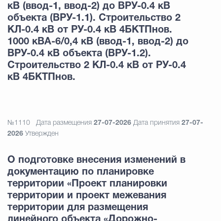
кВ (ввод-1, ввод-2) до ВРУ-0.4 кВ
объекта (ВРУ-1.1). Строительство 2
КЛ-0.4 кВ от РУ-0.4 кВ 4БКТПнов.
1000 кВА-6/0,4 кВ (ввод-1, ввод-2) до
ВРУ-0.4 кВ объекта (ВРУ-1.2).
Строительство 2 КЛ-0.4 кВ от РУ-0.4
кВ 4БКТПнов.
№1110
Дата размещения
27-07-2026
Дата принятия
27-07-
2026
Утвержден
О подготовке внесения изменений в
документацию по планировке
территории «Проект планировки
территории и проект межевания
территории для размещения
линейного объекта «Дорожно-