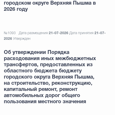
городском округе Верхняя Пышма в
2026 году
№1093
Дата размещения
21-07-2026
Дата принятия
21-07-
2026
Утвержден
Об утверждении Порядка
расходования иных межбюджетных
трансфертов, предоставленных из
областного бюджета бюджету
городского округа Верхняя Пышма,
на строительство, реконструкцию,
капитальный ремонт, ремонт
автомобильных дорог общего
пользования местного значения