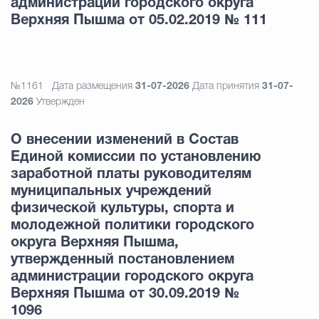
администрации городского округа
Верхняя Пышма от 05.02.2019 № 111
№1161
Дата размещения
31-07-2026
Дата принятия
31-07-
2026
Утвержден
О внесении изменений в Состав
Единой комиссии по установлению
заработной платы руководителям
муниципальных учреждений
физической культуры, спорта и
молодежной политики городского
округа Верхняя Пышма,
утвержденный постановлением
администрации городского округа
Верхняя Пышма от 30.09.2019 №
1096