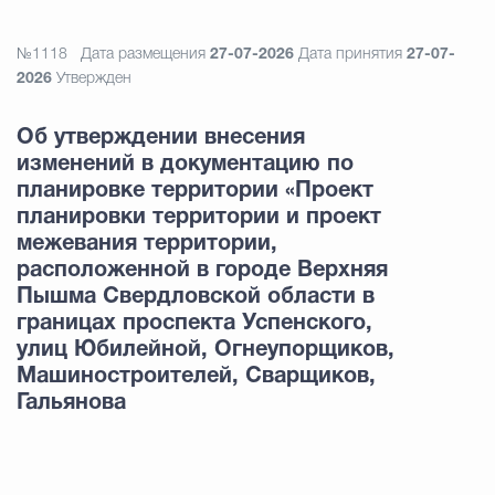
№1118
Дата размещения
27-07-2026
Дата принятия
27-07-
2026
Утвержден
Об утверждении внесения
изменений в документацию по
планировке территории «Проект
планировки территории и проект
межевания территории,
расположенной в городе Верхняя
Пышма Свердловской области в
границах проспекта Успенского,
улиц Юбилейной, Огнеупорщиков,
Машиностроителей, Сварщиков,
Гальянова