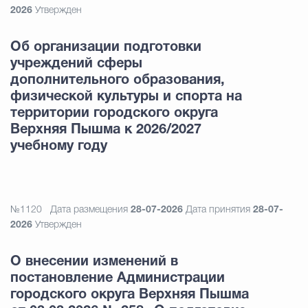
2026
Утвержден
Об организации подготовки
учреждений сферы
дополнительного образования,
физической культуры и спорта на
территории городского округа
Верхняя Пышма к 2026/2027
учебному году
№1120
Дата размещения
28-07-2026
Дата принятия
28-07-
2026
Утвержден
О внесении изменений в
постановление Администрации
городского округа Верхняя Пышма