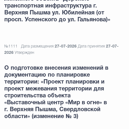
транспортная инфраструктура г.
Верхняя Пышма ул. Юбилейная (от
просп. Успенского до ул. Гальянова)»
№1111
Дата размещения
27-07-2026
Дата принятия
27-07-
2026
Утвержден
О подготовке внесения изменений в
документацию по планировке
территории: «Проект планировки и
проект межевания территории для
строительства объекта
«Выставочный центр «Мир в огне» в
г. Верхняя Пышма, Свердловской
области» (изменение № 3)