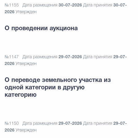
№1155
Дата размещения
30-07-2026
Дата принятия
30-07-
2026
Утвержден
О проведении аукциона
№1147
Дата размещения
29-07-2026
Дата принятия
29-07-
2026
Утвержден
О переводе земельного участка из
одной категории в другую
категорию
№1150
Дата размещения
29-07-2026
Дата принятия
29-07-
2026
Утвержден