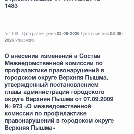
1483
№1169
Дата размещения
03-08-2026
Дата принятия
03-08-
2026
Утвержден
О внесении изменений в Состав
Межведомственной комиссии по
профилактике правонарушений в
городском округе Верхняя Пышма,
утвержденный постановлением
главы администрации городского
округа Верхняя Пышма от 07.09.2009
№ 973 «О межведомственной
комиссии по профилактике
правонарушений в городском округе
Верхняя Пышма»