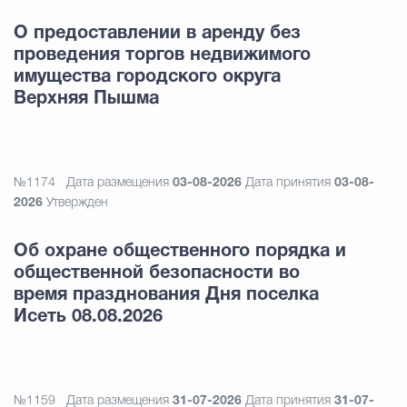
О предоставлении в аренду без
проведения торгов недвижимого
имущества городского округа
Верхняя Пышма
№1174
Дата размещения
03-08-2026
Дата принятия
03-08-
2026
Утвержден
Об охране общественного порядка и
общественной безопасности во
время празднования Дня поселка
Исеть 08.08.2026
№1159
Дата размещения
31-07-2026
Дата принятия
31-07-