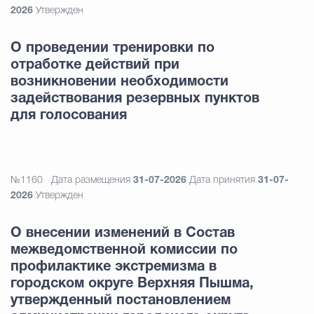
2026
Утвержден
О проведении тренировки по
отработке действий при
возникновении необходимости
задействования резервных пунктов
для голосования
№1160
Дата размещения
31-07-2026
Дата принятия
31-07-
2026
Утвержден
О внесении изменений в Состав
межведомственной комиссии по
профилактике экстремизма в
городском округе Верхняя Пышма,
утвержденный постановлением