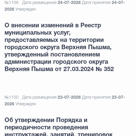
№1106
Дата размещения
24-07-2026
Дата принятия
24-07-
2026
Утвержден
О внесении изменений в Реестр
муниципальных услуг,
предоставляемых на территории
городского округа Верхняя Пышма,
утвержденный постановлением
администрации городского округа
Верхняя Пышма от 27.03.2024 № 352
№1100
Дата размещения
23-07-2026
Дата принятия
23-07-
2026
Утвержден
Об утверждении Порядка и
периодичности проведения
инструктажей, занятий, тренировок