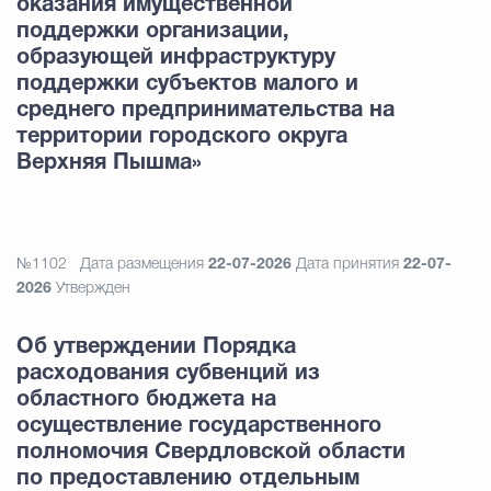
оказания имущественной
поддержки организации,
образующей инфраструктуру
поддержки субъектов малого и
среднего предпринимательства на
территории городского округа
Верхняя Пышма»
№1102
Дата размещения
22-07-2026
Дата принятия
22-07-
2026
Утвержден
Об утверждении Порядка
расходования субвенций из
областного бюджета на
осуществление государственного
полномочия Свердловской области
по предоставлению отдельным