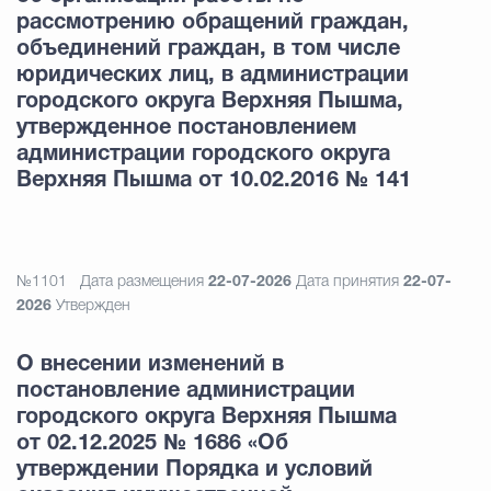
рассмотрению обращений граждан,
объединений граждан, в том числе
юридических лиц, в администрации
городского округа Верхняя Пышма,
утвержденное постановлением
администрации городского округа
Верхняя Пышма от 10.02.2016 № 141
№1101
Дата размещения
22-07-2026
Дата принятия
22-07-
2026
Утвержден
О внесении изменений в
постановление администрации
городского округа Верхняя Пышма
от 02.12.2025 № 1686 «Об
утверждении Порядка и условий