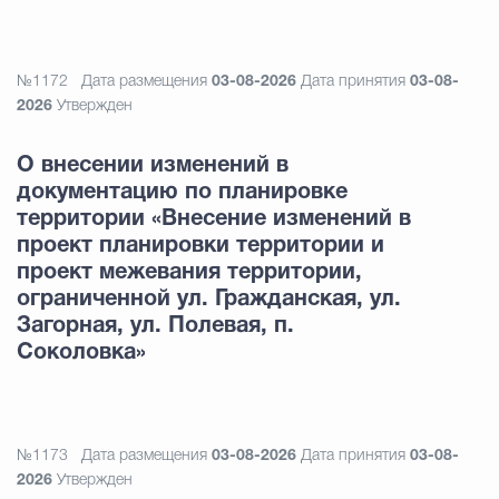
№1172
Дата размещения
03-08-2026
Дата принятия
03-08-
2026
Утвержден
О внесении изменений в
документацию по планировке
территории «Внесение изменений в
проект планировки территории и
проект межевания территории,
ограниченной ул. Гражданская, ул.
Загорная, ул. Полевая, п.
Соколовка»
№1173
Дата размещения
03-08-2026
Дата принятия
03-08-
2026
Утвержден