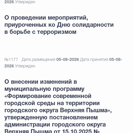
2026
Утвержден
О проведении мероприятий,
приуроченных ко Дню солидарности
в борьбе с терроризмом
№1177
Дата размещения
05-08-2026
Дата принятия
05-08-
2026
Утвержден
О внесении изменений в
муниципальную программу
«Формирование современной
городской среды на территории
городского округа Верхняя Пышма»,
утвержденную постановлением
администрации городского округа
Верхняя Пышма от 15.10.2025 №