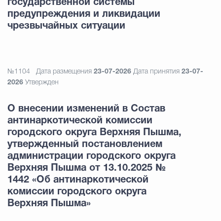
государственной системы
предупреждения и ликвидации
чрезвычайных ситуации
№1104
Дата размещения
23-07-2026
Дата принятия
23-07-
2026
Утвержден
О внесении изменений в Состав
антинаркотической комиссии
городского округа Верхняя Пышма,
утвержденный постановлением
администрации городского округа
Верхняя Пышма от 13.10.2025 №
1442 «Об антинаркотической
комиссии городского округа
Верхняя Пышма»