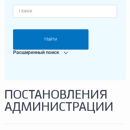
Найти
Расширенный поиск
ПОСТАНОВЛЕНИЯ
АДМИНИСТРАЦИИ