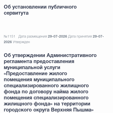
Об установлении публичного
сервитута
№1151
Дата размещения
29-07-2026
Дата принятия
29-07-
2026
Утвержден
Об утверждении Административного
регламента предоставления
муниципальной услуги
«Предоставление жилого
помещения муниципального
специализированного жилищного
фонда по договору найма жилого
помещения специализированного
жилищного фонда» на территории
городского округа Верхняя Пышма»