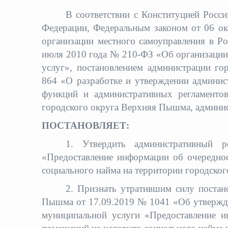
В соответствии с Конституцией Росс
Федерации, Федеральным законом от 06 о
организации местного самоуправления в Р
июля 2010 года № 210-ФЗ «Об организации
услуг», постановлением администрации г
864 «О разработке и утверждении админис
функций и административных регламентов
городского округа Верхняя Пышма, админи
ПОСТАНОВЛЯЕТ:
1. Утвердить административный р
«Предоставление информации об очередно
социального найма на территории городског
2. Признать утратившим силу постан
Пышма от 17.09.2019 № 1041 «Об утвержде
муниципальной услуги «Предоставление и