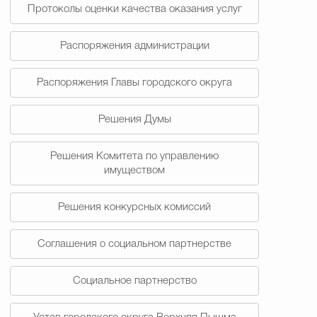
Протоколы оценки качества оказания услуг
Распоряжения администрации
Распоряжения Главы городского округа
Решения Думы
Решения Комитета по управлению
имуществом
Решения конкурсных комиссий
Соглашения о социальном партнерстве
Социальное партнерство