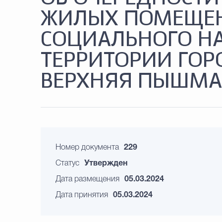
ЖИЛЫХ ПОМЕЩЕН
СОЦИАЛЬНОГО Н
ТЕРРИТОРИИ ГОР
ВЕРХНЯЯ ПЫШМА
Номер документа
229
Статус
Утвержден
Дата размещения
05.03.2024
Дата принятия
05.03.2024