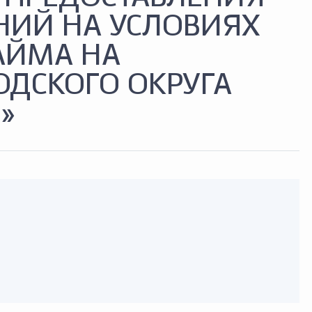
ИЙ НА УСЛОВИЯХ
АЙМА НА
ОДСКОГО ОКРУГА
»