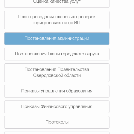
Оценка качества услуг
План проведения плановых проверок
юридических лиц и ИП
Постановления администрации
Постановления Главы городского округа
Постановления Правительства
Свердловской области
Приказы Управления образования
Приказы Финансового управления
Протоколы