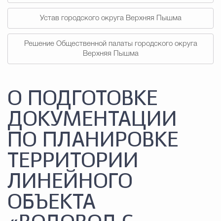
Устав городского округа Верхняя Пышма
Решение Общественной палаты городского округа
Верхняя Пышма
О ПОДГОТОВКЕ
ДОКУМЕНТАЦИИ
ПО ПЛАНИРОВКЕ
ТЕРРИТОРИИ
ЛИНЕЙНОГО
ОБЪЕКТА