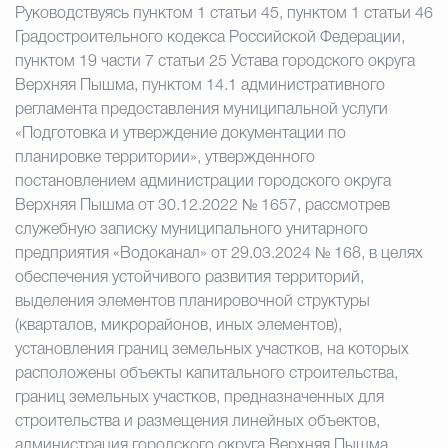
Руководствуясь пунктом 1 статьи 45, пунктом 1 статьи 46
Градостроительного кодекса Российской Федерации,
пунктом 19 части 7 статьи 25 Устава городского округа
Верхняя Пышма, пунктом 14.1 административного
регламента предоставления муниципальной услуги
«Подготовка и утверждение документации по
планировке территории», утвержденного
постановлением администрации городского округа
Верхняя Пышма от 30.12.2022 № 1657, рассмотрев
служебную записку муниципального унитарного
предприятия «Водоканал» от 29.03.2024 № 168, в целях
обеспечения устойчивого развития территорий,
выделения элементов планировочной структуры
(кварталов, микрорайонов, иных элементов),
установления границ земельных участков, на которых
расположены объекты капитального строительства,
границ земельных участков, предназначенных для
строительства и размещения линейных объектов,
администрация городского округа Верхняя Пышма