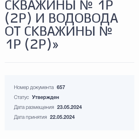
СКВАЖИНЫ № 1Р
(2Р) И ВОДОВОДА
ОТ СКВАЖИНЫ №
1Р (2Р)»
Номер документа
657
Статус
Утвержден
Дата размещения
23.05.2024
Дата принятия
22.05.2024