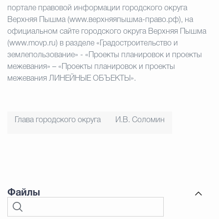
портале правовой информации городского округа
Верхняя Пышма (www.верхняяпышма-право.рф), на
официальном сайте городского округа Верхняя Пышма
(www.movp.ru) в разделе «Градостроительство и
землепользование» - «Проекты планировок и проекты
межевания» – «Проекты планировок и проекты
межевания ЛИНЕЙНЫЕ ОБЪЕКТЫ».
Глава городского округа
И.В. Соломин
Файлы