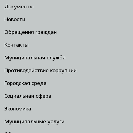
Документы
Новости
Обращения граждан
Контакты
Муниципальная служба
Противодействие коррупции
Городская среда
Социальная сфера
Экономика
Муниципальные услуги