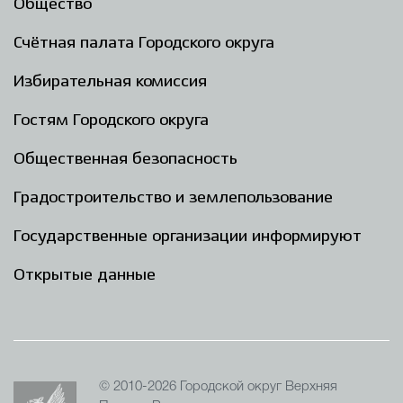
Общество
Счётная палата Городского округа
Избирательная комиссия
Гостям Городского округа
Общественная безопасность
Градостроительство и землепользование
Государственные организации информируют
Открытые данные
© 2010-2026 Городской округ Верхняя