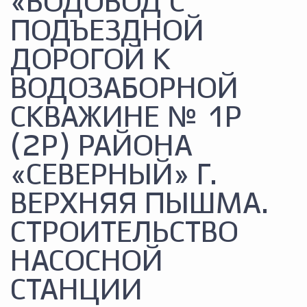
«ВОДОВОД С
ПОДЪЕЗДНОЙ
ДОРОГОЙ К
ВОДОЗАБОРНОЙ
СКВАЖИНЕ № 1Р
(2Р) РАЙОНА
«СЕВЕРНЫЙ» Г.
ВЕРХНЯЯ ПЫШМА.
СТРОИТЕЛЬСТВО
НАСОСНОЙ
СТАНЦИИ