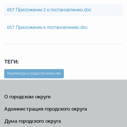
657 Приложение 2 к постановлению.doc
657 Приложение к постановлению.doc
ТЕГИ:
Архитектура и градостроительство
О городском округе
Администрация городского округа
Дума городского округа